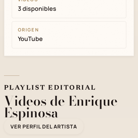
3 disponibles
ORIGEN
YouTube
PLAYLIST EDITORIAL
Videos de Enrique
Espinosa
VER PERFIL DEL ARTISTA