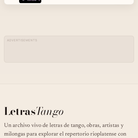
ADVERTISEMENTS
Letras
Tango
Un archivo vivo de letras de tango, obras, artistas y
milongas para explorar el repertorio rioplatense con