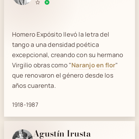
Homero Expósito llevó la letra del
tango a una densidad poética
excepcional, creando con su hermano
Virgilio obras como "
Naranjo en flor
"
que renovaron el género desde los
años cuarenta.
1918-1987
Agustín Irusta