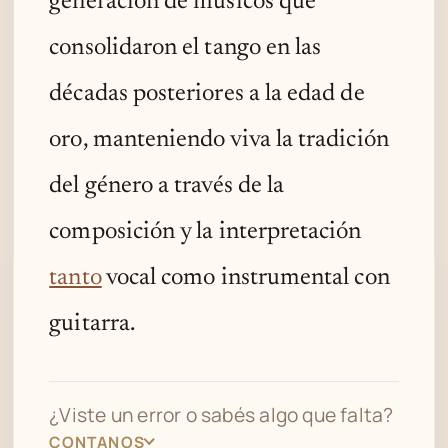
generación de músicos que
consolidaron el tango en las
décadas posteriores a la edad de
oro, manteniendo viva la tradición
del género a través de la
composición y la interpretación
tanto
vocal como instrumental con
guitarra.
¿Viste un error o sabés algo que falta?
CONTANOS