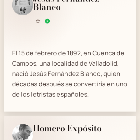
Blanco
El 15 de febrero de 1892, en Cuenca de
Campos, una localidad de Valladolid,
nació Jesús Fernández Blanco, quien
décadas después se convertiría en uno
de los letristas españoles.
Homero Expósito