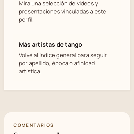
Mirá una selección de videos y
presentaciones vinculadas a este
perfil.
Más artistas de tango
Volvé al índice general para seguir
por apellido, época o afinidad
artística.
COMENTARIOS