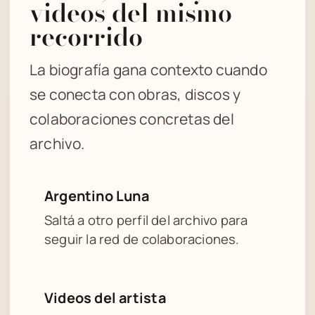
videos del mismo
recorrido
La biografía gana contexto cuando
se conecta con obras, discos y
colaboraciones concretas del
archivo.
Argentino Luna
Saltá a otro perfil del archivo para
seguir la red de colaboraciones.
Videos del artista