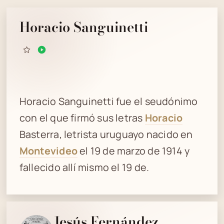
Horacio Sanguinetti
Horacio Sanguinetti fue el seudónimo
con el que firmó sus letras
Horacio
Basterra, letrista uruguayo nacido en
Montevideo
el 19 de marzo de 1914 y
fallecido allí mismo el 19 de.
Jesús Fernández