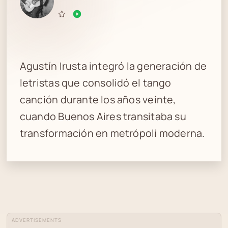
Agustín Irusta integró la generación de
letristas que consolidó el tango
canción durante los años veinte,
cuando Buenos Aires transitaba su
transformación en metrópoli moderna.
ADVERTISEMENTS