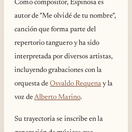
Como compositor, Espinosa es
autor de "Me olvidé de tu nombre",
canción que forma parte del
repertorio tanguero y ha sido
interpretada por diversos artistas,
incluyendo grabaciones con la
orquesta de
Osvaldo Requena
y la
voz de
Alberto Marino
.
Su trayectoria se inscribe en la