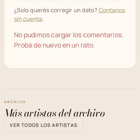
¿Solo querés corregir un dato?
Contanos
sin cuenta
.
No pudimos cargar los comentarios.
Probá de nuevo en un rato.
ARCHIVO
Más artistas del archivo
VER TODOS LOS ARTISTAS