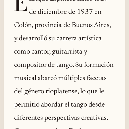
E
de diciembre de 1937 en
Colón, provincia de Buenos Aires,
y desarrolló su carrera artística
como cantor, guitarrista y
compositor de tango. Su formación
musical abarcó múltiples facetas
del género rioplatense, lo que le
permitió abordar el tango desde
diferentes perspectivas creativas.