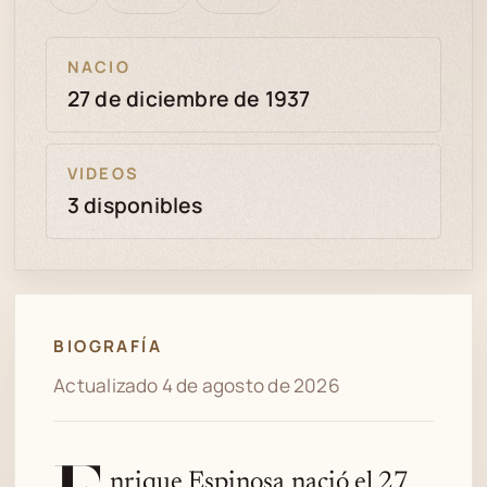
bien
revisión
NACIO
27 de diciembre de 1937
VIDEOS
3 disponibles
BIOGRAFÍA
Actualizado 4 de agosto de 2026
nrique Espinosa nació el 27