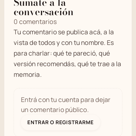
Sumate a la
conversación
0 comentarios
Tu comentario se publica acá, a la
vista de todos y con tu nombre. Es
para charlar: qué te pareció, qué
versión recomendás, qué te trae a la
memoria.
Entrá con tu cuenta para dejar
un comentario público.
ENTRAR O REGISTRARME