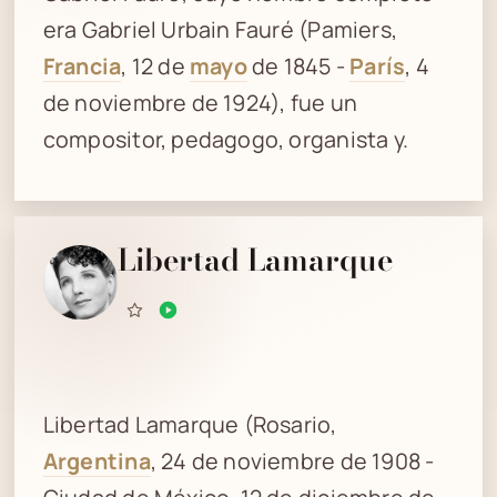
era Gabriel Urbain Fauré (Pamiers,
Francia
, 12 de
mayo
de 1845 -
París
, 4
de noviembre de 1924), fue un
compositor, pedagogo, organista y.
Libertad Lamarque
Libertad Lamarque (Rosario,
Argentina
, 24 de noviembre de 1908 -