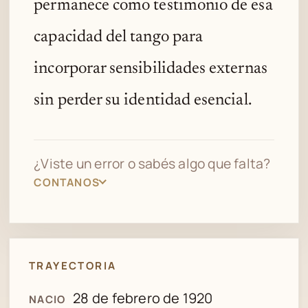
permanece como testimonio de esa
capacidad del tango para
incorporar sensibilidades externas
sin perder su identidad esencial.
¿Viste un error o sabés algo que falta?
CONTANOS
TRAYECTORIA
28 de febrero de 1920
NACIO