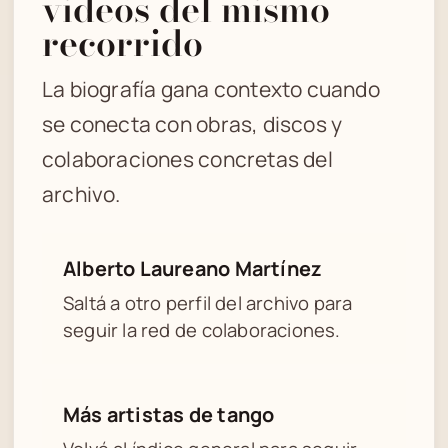
videos del mismo
recorrido
La biografía gana contexto cuando
se conecta con obras, discos y
colaboraciones concretas del
archivo.
Alberto Laureano Martínez
Saltá a otro perfil del archivo para
seguir la red de colaboraciones.
Más artistas de tango