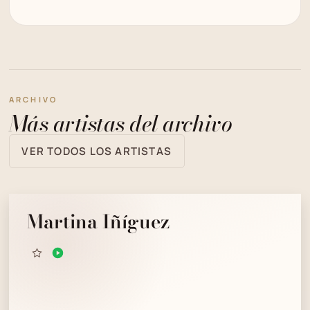
ARCHIVO
Más artistas del archivo
VER TODOS LOS ARTISTAS
Martina Iñíguez