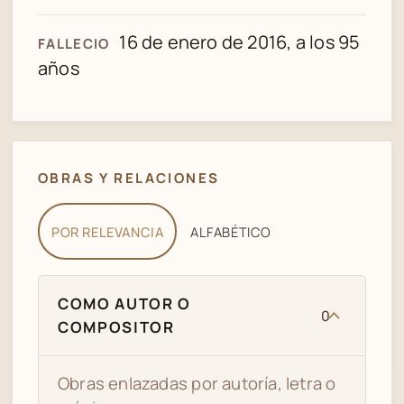
16 de enero de 2016, a los 95
FALLECIO
años
OBRAS Y RELACIONES
POR RELEVANCIA
ALFABÉTICO
COMO AUTOR O
0
COMPOSITOR
Obras enlazadas por autoría, letra o