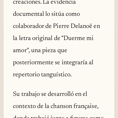
creaciones. La evidencia
documental lo sitúa como
colaborador de Pierre Delanoë en
la letra original de "Duerme mi
amor", una pieza que
posteriormente se integraría al
repertorio tanguístico.
Su trabajo se desarrolló en el
contexto de la chanson française,