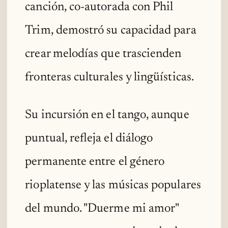
canción, co-autorada con Phil
Trim, demostró su capacidad para
crear melodías que trascienden
fronteras culturales y lingüísticas.
Su incursión en el tango, aunque
puntual, refleja el diálogo
permanente entre el género
rioplatense y las músicas populares
del mundo. "Duerme mi amor"