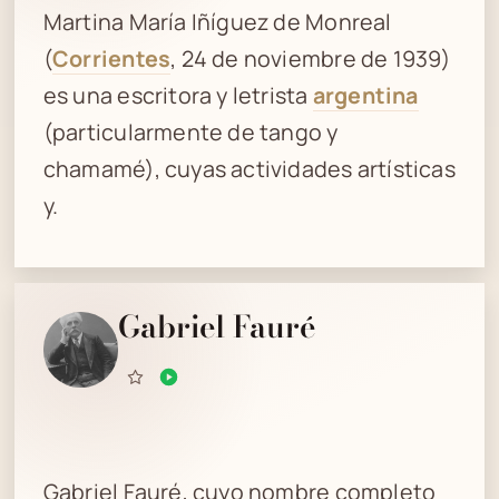
Martina María Iñíguez de Monreal
(
Corrientes
, 24 de noviembre de 1939)
es una escritora y letrista
argentina
(particularmente de tango y
chamamé), cuyas actividades artísticas
y.
Gabriel Fauré
Gabriel Fauré, cuyo nombre completo