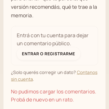
versión recomendás, qué te trae a la
memoria.
Entrá con tu cuenta para dejar
un comentario público.
ENTRAR O REGISTRARME
¿Solo querés corregir un dato?
Contanos
sin cuenta
.
No pudimos cargar los comentarios.
Probá de nuevo en un rato.