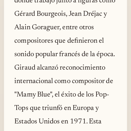
donde trabajó junto a figuras como
Gérard Bourgeois, Jean Dréjac y
Alain Goraguer, entre otros
compositores que definieron el
sonido popular francés de la época.
Giraud alcanzó reconocimiento
internacional como compositor de
"Mamy Blue", el éxito de los Pop-
Tops que triunfó en Europa y
Estados Unidos en 1971. Esta