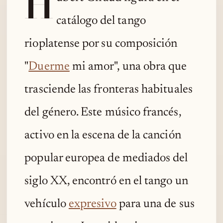
H
catálogo del tango
rioplatense por su composición
"
Duerme
mi amor", una obra que
trasciende las fronteras habituales
del género. Este músico francés,
activo en la escena de la canción
popular europea de mediados del
siglo XX, encontró en el tango un
vehículo
expresivo
para una de sus