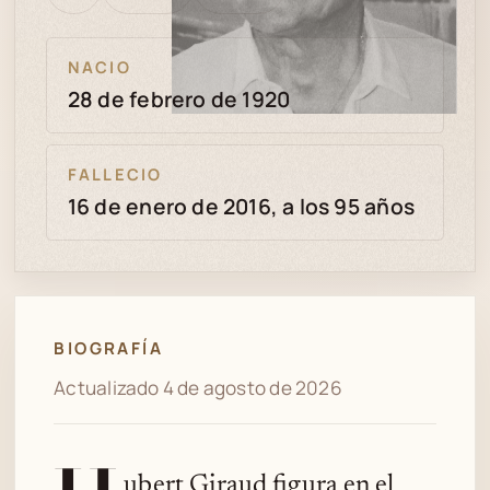
bien
revisión
NACIO
28 de febrero de 1920
FALLECIO
16 de enero de 2016, a los 95 años
BIOGRAFÍA
Actualizado 4 de agosto de 2026
ubert Giraud figura en el