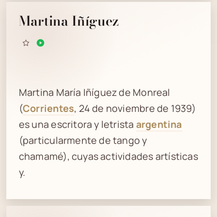
Martina Iñíguez
Martina María Iñíguez de Monreal
(
Corrientes
, 24 de noviembre de 1939)
es una escritora y letrista
argentina
(particularmente de tango y
chamamé), cuyas actividades artísticas
y.