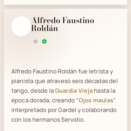
Alfredo Faustino
Roldán
Alfredo Faustino Roldán fue letrista y
pianista que atravesó seis décadas del
tango, desde la
Guardia Vieja
hasta la
época dorada, creando "
Ojos maulas
"
interpretado por Gardel y colaborando
con los hermanos Servidio.