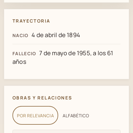
TRAYECTORIA
4 de abril de 1894
NACIO
7 de mayo de 1955, a los 61
FALLECIO
años
OBRAS Y RELACIONES
POR RELEVANCIA
ALFABÉTICO