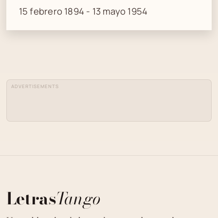
15 febrero 1894 - 13 mayo 1954
ADVERTISEMENTS
Letras
Tango