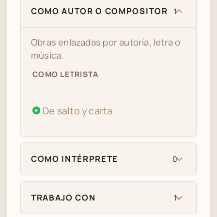
COMO AUTOR O COMPOSITOR
1
Obras enlazadas por autoría, letra o
música.
COMO LETRISTA
De salto y carta
COMO INTÉRPRETE
0
TRABAJO CON
1