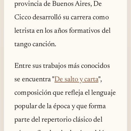
provincia de Buenos Aires, De
Cicco desarrolló su carrera como
letrista en los años formativos del
tango canción.
Entre sus trabajos más conocidos
se encuentra "
De salto y carta
",
composición que refleja el lenguaje
popular de la época y que forma
parte del repertorio clásico del