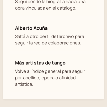
Seguí desde la biografía hacia una
obra vinculada en el catálogo.
Alberto Acuña
Saltá a otro perfil del archivo para
seguir la red de colaboraciones.
Más artistas de tango
Volvé al índice general para seguir
por apellido, época o afinidad
artística.