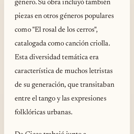
género. Su obra incluyó también
piezas en otros géneros populares
como "El rosal de los cerros",
catalogada como canción criolla.
Esta diversidad temática era
característica de muchos letristas
de su generación, que transitaban
entre el tango y las expresiones
folklóricas urbanas.