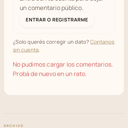
un comentario público.
ENTRAR O REGISTRARME
¿Solo querés corregir un dato?
Contanos
sin cuenta
.
No pudimos cargar los comentarios.
Probá de nuevo en un rato.
ARCHIVO