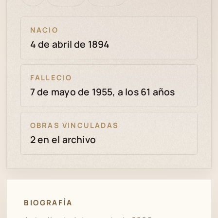
bien
revisión
NACIO
4 de abril de 1894
FALLECIO
7 de mayo de 1955, a los 61 años
OBRAS VINCULADAS
2 en el archivo
BIOGRAFÍA