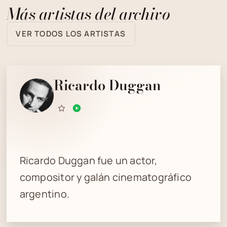
Más artistas del archivo
VER TODOS LOS ARTISTAS
Ricardo Duggan
Ricardo Duggan fue un actor,
compositor y galán cinematográfico
argentino.