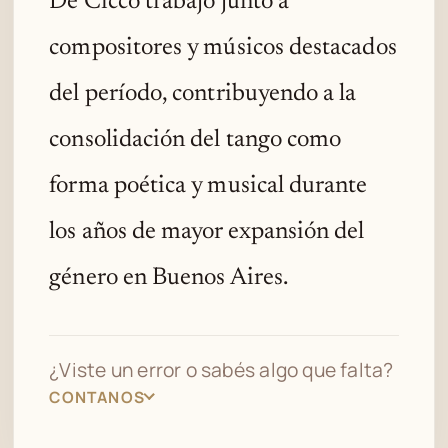
De Cicco trabajó junto a
compositores y músicos destacados
del período, contribuyendo a la
consolidación del tango como
forma poética y musical durante
los años de mayor expansión del
género en Buenos Aires.
¿Viste un error o sabés algo que falta?
CONTANOS