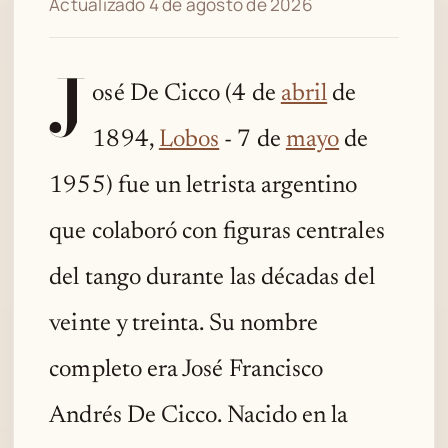
Actualizado 4 de agosto de 2026
J
osé De Cicco (4 de
abril
de
1894,
Lobos
- 7 de
mayo
de
1955) fue un letrista argentino
que colaboró con figuras centrales
del tango durante las décadas del
veinte y treinta. Su nombre
completo era José Francisco
Andrés De Cicco. Nacido en la