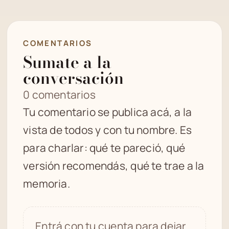
COMENTARIOS
Sumate a la
conversación
0 comentarios
Tu comentario se publica acá, a la
vista de todos y con tu nombre. Es
para charlar: qué te pareció, qué
versión recomendás, qué te trae a la
memoria.
Entrá con tu cuenta para dejar