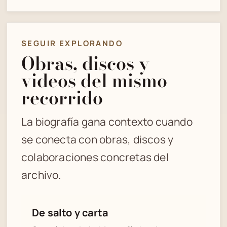
SEGUIR EXPLORANDO
Obras, discos y
videos del mismo
recorrido
La biografía gana contexto cuando
se conecta con obras, discos y
colaboraciones concretas del
archivo.
De salto y carta