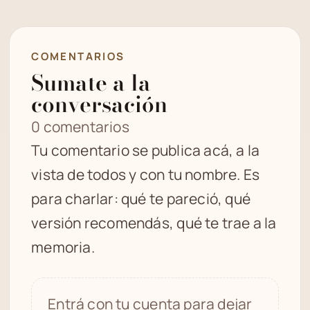
COMENTARIOS
Sumate a la
conversación
0 comentarios
Tu comentario se publica acá, a la
vista de todos y con tu nombre. Es
para charlar: qué te pareció, qué
versión recomendás, qué te trae a la
memoria.
Entrá con tu cuenta para dejar