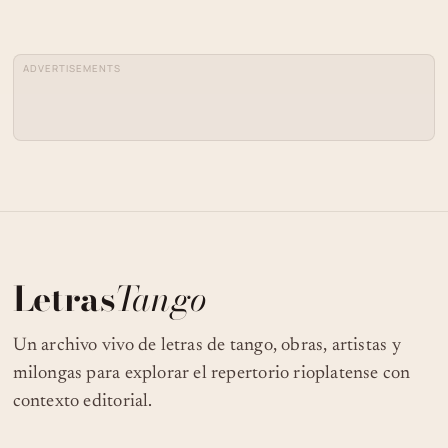
ADVERTISEMENTS
Letras
Tango
Un archivo vivo de letras de tango, obras, artistas y
milongas para explorar el repertorio rioplatense con
contexto editorial.