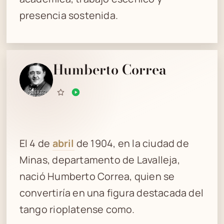
presencia sostenida.
Humberto Correa
El 4 de
abril
de 1904, en la ciudad de
Minas, departamento de Lavalleja,
nació Humberto Correa, quien se
convertiría en una figura destacada del
tango rioplatense como.