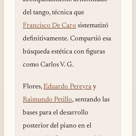
del tango, técnica que
Francisco De Caro
sistematizó
definitivamente. Compartió esa
búsqueda estética con figuras
como Carlos V. G.
Flores,
Eduardo Pereyra
y
Raimundo Petillo
, sentando las
bases para el desarrollo
posterior del piano en el