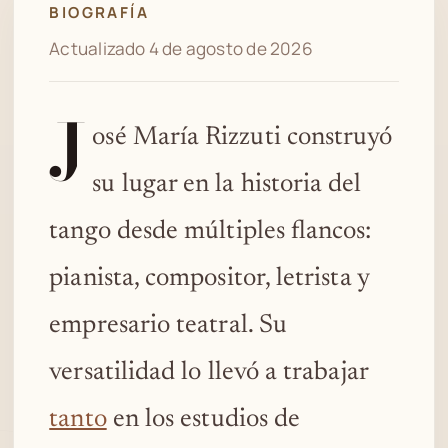
BIOGRAFÍA
Actualizado 4 de agosto de 2026
J
osé María Rizzuti construyó
su lugar en la historia del
tango desde múltiples flancos:
pianista, compositor, letrista y
empresario teatral. Su
versatilidad lo llevó a trabajar
tanto
en los estudios de