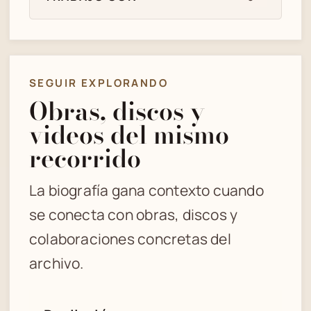
SEGUIR EXPLORANDO
Obras, discos y
videos del mismo
recorrido
La biografía gana contexto cuando
se conecta con obras, discos y
colaboraciones concretas del
archivo.