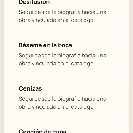
Desilusión
Seguí desde la biografía hacia una
obra vinculada en el catálogo.
Bésame en la boca
Seguí desde la biografía hacia una
obra vinculada en el catálogo.
Cenizas
Seguí desde la biografía hacia una
obra vinculada en el catálogo.
Canción de cuna