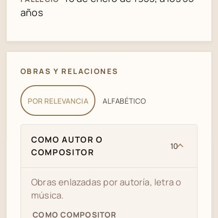
años
OBRAS Y RELACIONES
POR RELEVANCIA
ALFABÉTICO
COMO AUTOR O
10
COMPOSITOR
Obras enlazadas por autoría, letra o
música.
COMO COMPOSITOR