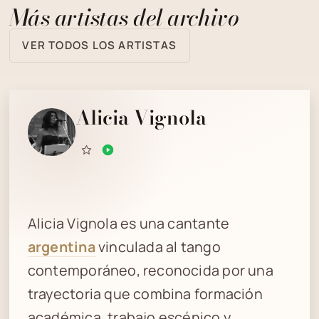
Más artistas del archivo
VER TODOS LOS ARTISTAS
Alicia Vignola
Alicia Vignola es una cantante
argentina
vinculada al tango
contemporáneo, reconocida por una
trayectoria que combina formación
académica, trabajo escénico y