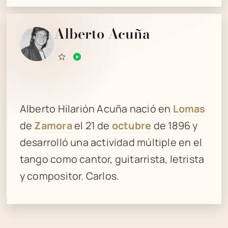
Alberto Acuña
Alberto Hilarión Acuña nació en
Lomas
de
Zamora
el 21 de
octubre
de 1896 y
desarrolló una actividad múltiple en el
tango como cantor, guitarrista, letrista
y compositor. Carlos.