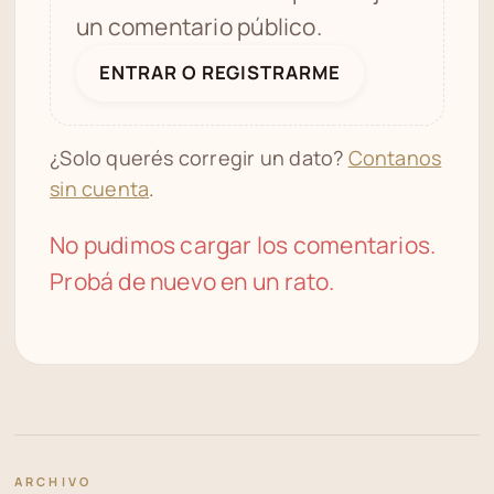
un comentario público.
ENTRAR O REGISTRARME
¿Solo querés corregir un dato?
Contanos
sin cuenta
.
No pudimos cargar los comentarios.
Probá de nuevo en un rato.
ARCHIVO