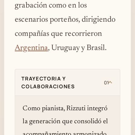
grabación como en los
escenarios porteños, dirigiendo
compañías que recorrieron
Argentina
, Uruguay y Brasil.
TRAYECTORIA Y
01
COLABORACIONES
Como pianista, Rizzuti integró
la generación que consolidó el
acompañamiento armonizado