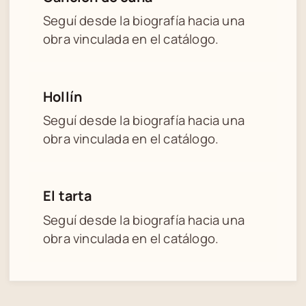
Seguí desde la biografía hacia una
obra vinculada en el catálogo.
Hollín
Seguí desde la biografía hacia una
obra vinculada en el catálogo.
El tarta
Seguí desde la biografía hacia una
obra vinculada en el catálogo.