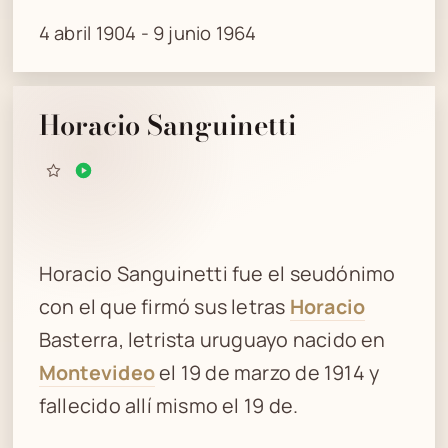
4 abril 1904 - 9 junio 1964
Horacio Sanguinetti
Horacio Sanguinetti fue el seudónimo
con el que firmó sus letras
Horacio
Basterra, letrista uruguayo nacido en
Montevideo
el 19 de marzo de 1914 y
fallecido allí mismo el 19 de.