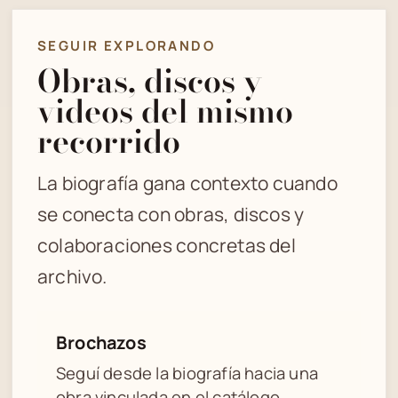
SEGUIR EXPLORANDO
Obras, discos y
videos del mismo
recorrido
La biografía gana contexto cuando
se conecta con obras, discos y
colaboraciones concretas del
archivo.
Brochazos
Seguí desde la biografía hacia una
obra vinculada en el catálogo.