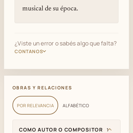
musical de su época.
¿Viste un error o sabés algo que falta?
CONTANOS
OBRAS Y RELACIONES
POR RELEVANCIA
ALFABÉTICO
COMO AUTOR O COMPOSITOR
1