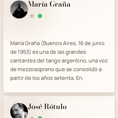
María Graña
María Graña (Buenos Aires, 16 de junio
de 1953) es una de las grandes
cantantes del tango argentino, una voz
de mezzosoprano que se consolidó a
partir de los años setenta. En.
José Rótulo