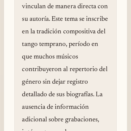
vinculan de manera directa con
su autoría. Este tema se inscribe
en la tradición compositiva del
tango temprano, período en
que muchos músicos
contribuyeron al repertorio del
género sin dejar registro
detallado de sus biografías. La
ausencia de información
adicional sobre grabaciones,