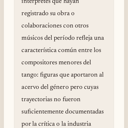
intérpretes que hayan
registrado su obra o
colaboraciones con otros
músicos del período refleja una
característica común entre los
compositores menores del
tango: figuras que aportaron al
acervo del género pero cuyas
trayectorias no fueron
suficientemente documentadas
por la crítica o la industria