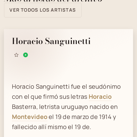
VER TODOS LOS ARTISTAS
Horacio Sanguinetti
Horacio Sanguinetti fue el seudónimo
con el que firmó sus letras
Horacio
Basterra, letrista uruguayo nacido en
Montevideo
el 19 de marzo de 1914 y
fallecido allí mismo el 19 de.