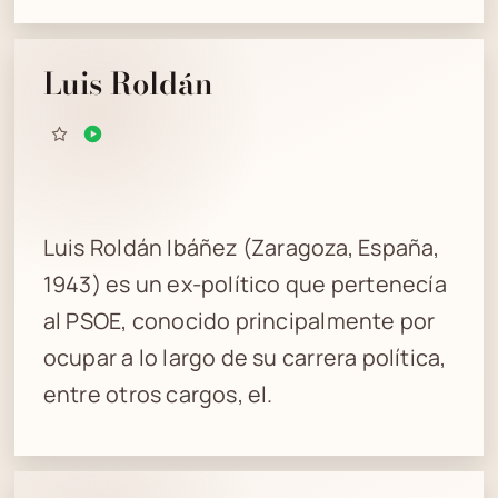
Luis Roldán
Luis Roldán Ibáñez (Zaragoza, España,
1943) es un ex-político que pertenecía
al PSOE, conocido principalmente por
ocupar a lo largo de su carrera política,
entre otros cargos, el.