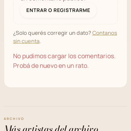
ENTRAR O REGISTRARME
¿Solo querés corregir un dato?
Contanos
sin cuenta
.
No pudimos cargar los comentarios.
Probá de nuevo en un rato.
ARCHIVO
Más artistas del archivo