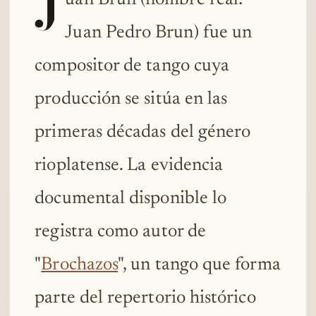
J
Juan Pedro Brun) fue un
compositor de tango cuya
producción se sitúa en las
primeras décadas del género
rioplatense. La evidencia
documental disponible lo
registra como autor de
"
Brochazos
", un tango que forma
parte del repertorio histórico