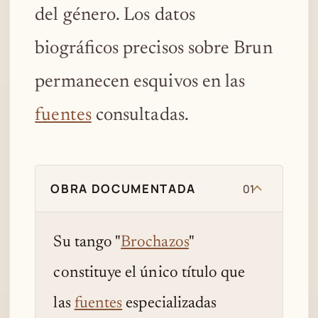
del género. Los datos
biográficos precisos sobre Brun
permanecen esquivos en las
fuentes
consultadas.
OBRA DOCUMENTADA
01
Su tango "
Brochazos
"
constituye el único título que
las
fuentes
especializadas