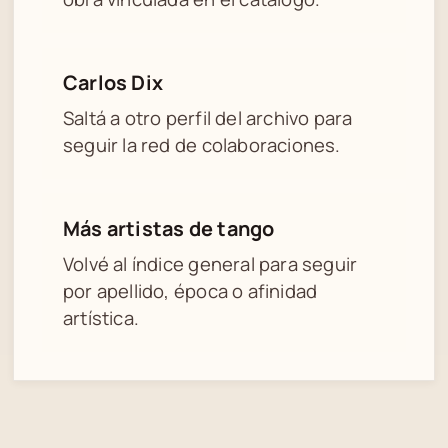
Carlos Dix
Saltá a otro perfil del archivo para
seguir la red de colaboraciones.
Más artistas de tango
Volvé al índice general para seguir
por apellido, época o afinidad
artística.