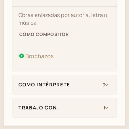
Obras enlazadas por autoría, letra o
música.
COMO COMPOSITOR
Brochazos
COMO INTÉRPRETE
0
TRABAJO CON
1