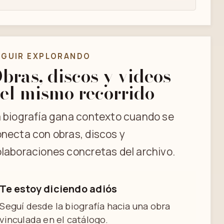
EGUIR EXPLORANDO
bras, discos y videos
el mismo recorrido
 biografía gana contexto cuando se
necta con obras, discos y
laboraciones concretas del archivo.
Te estoy diciendo adiós
Seguí desde la biografía hacia una obra
vinculada en el catálogo.