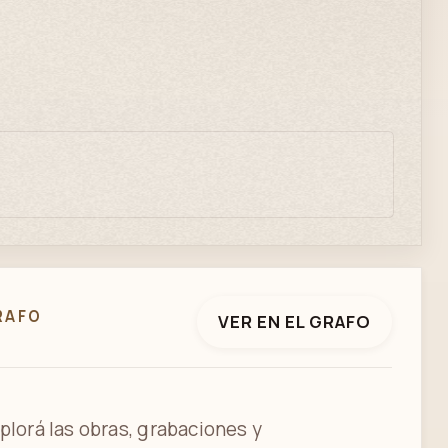
RAFO
VER EN EL GRAFO
plorá las obras, grabaciones y