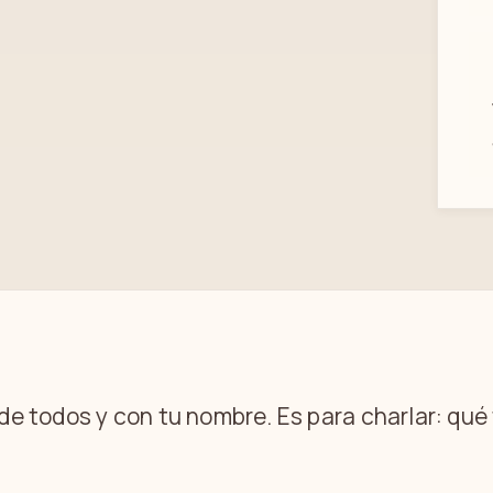
 de todos y con tu nombre. Es para charlar: qu