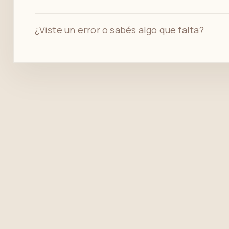
¿Viste un error o sabés algo que falta?