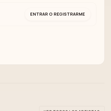
ENTRAR O REGISTRARME