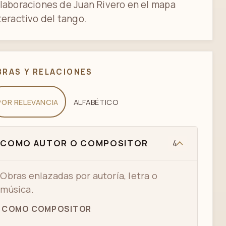
laboraciones de Juan Rivero en el mapa
teractivo del tango.
BRAS Y RELACIONES
POR RELEVANCIA
ALFABÉTICO
COMO AUTOR O COMPOSITOR
4
Obras enlazadas por autoría, letra o
música.
COMO COMPOSITOR