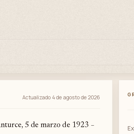
G
Actualizado 4 de agosto de 2026
anturce, 5 de marzo de 1923 −
Ex