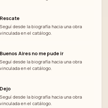
Rescate
Seguí desde la biografía hacia una obra
vinculada en el catálogo.
Buenos Aires no me pude ir
Seguí desde la biografía hacia una obra
vinculada en el catálogo.
Dejo
Seguí desde la biografía hacia una obra
vinculada en el catálogo.