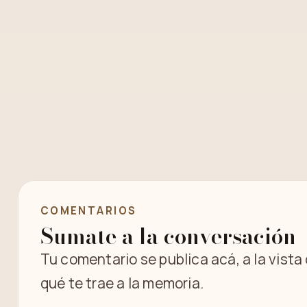
COMENTARIOS
Sumate a la conversación
Tu comentario se publica acá, a la vista
qué te trae a la memoria.