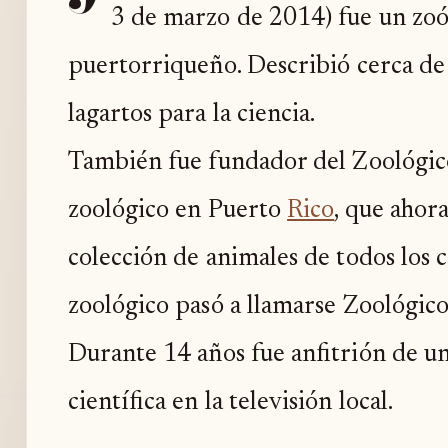
3 de marzo de 2014) fue un zoó
puertorriqueño. Describió cerca de 
lagartos para la ciencia.
También fue fundador del Zoológic
zoológico en Puerto
Rico
, que ahor
colección de animales de todos los 
zoológico pasó a llamarse Zoológico
Durante 14 años fue anfitrión de u
científica en la televisión local.