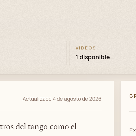
VIDEOS
1 disponible
G
Actualizado 4 de agosto de 2026
istros del tango como el
Ex