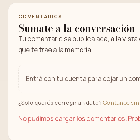
COMENTARIOS
Sumate a la conversación
Tu comentario se publica acá, a la vista
qué te trae a la memoria.
Entrá con tu cuenta para dejar un com
¿Solo querés corregir un dato?
Contanos sin
No pudimos cargar los comentarios. Prob