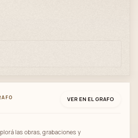
RAFO
VER EN EL GRAFO
plorá las obras, grabaciones y