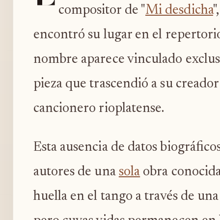
compositor de "
Mi desdicha
"
encontró su lugar en el repertorio
nombre aparece vinculado exclus
pieza que trascendió a su creador 
cancionero rioplatense.
Esta ausencia de datos biográficos
autores de una
sola
obra conocida,
huella en el tango a través de u