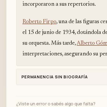
incorporaron a sus repertorios.
Roberto Firpo
, una de las figuras c
el 15 de junio de 1934, dotándola d
su orquesta. Más tarde,
Alberto Gó
interpretaciones, asegurando su pe
PERMANENCIA SIN BIOGRAFÍA
¿Viste un error o sabés algo que falta?