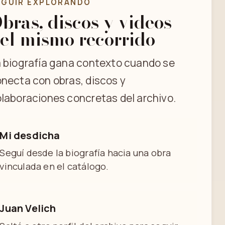
EGUIR EXPLORANDO
bras, discos y videos
el mismo recorrido
 biografía gana contexto cuando se
necta con obras, discos y
laboraciones concretas del archivo.
Mi desdicha
Seguí desde la biografía hacia una obra
vinculada en el catálogo.
Juan Velich