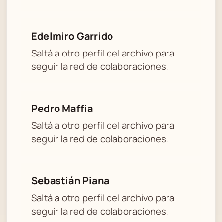
Edelmiro Garrido
Saltá a otro perfil del archivo para
seguir la red de colaboraciones.
Pedro Maffia
Saltá a otro perfil del archivo para
seguir la red de colaboraciones.
Sebastián Piana
Saltá a otro perfil del archivo para
seguir la red de colaboraciones.