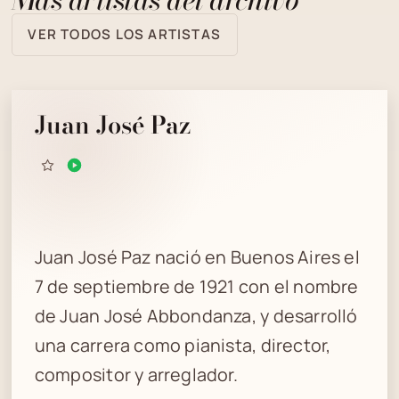
VER TODOS LOS ARTISTAS
Juan José Paz
Juan José Paz nació en Buenos Aires el
7 de septiembre de 1921 con el nombre
de Juan José Abbondanza, y desarrolló
una carrera como pianista, director,
compositor y arreglador.