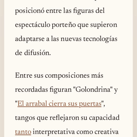
posicionó entre las figuras del
espectáculo porteño que supieron
adaptarse a las nuevas tecnologías
de difusión.
Entre sus composiciones más
recordadas figuran "Golondrina" y
"
El arrabal cierra sus puertas
",
tangos que reflejaron su capacidad
tanto
interpretativa como creativa