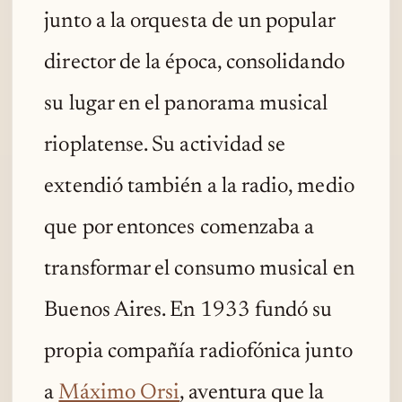
junto a la orquesta de un popular
director de la época, consolidando
su lugar en el panorama musical
rioplatense. Su actividad se
extendió también a la radio, medio
que por entonces comenzaba a
transformar el consumo musical en
Buenos Aires. En 1933 fundó su
propia compañía radiofónica junto
a
Máximo Orsi
, aventura que la