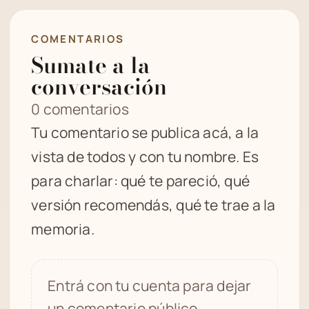
COMENTARIOS
Sumate a la
conversación
0 comentarios
Tu comentario se publica acá, a la
vista de todos y con tu nombre. Es
para charlar: qué te pareció, qué
versión recomendás, qué te trae a la
memoria.
Entrá con tu cuenta para dejar
un comentario público.