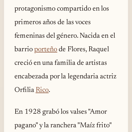
protagonismo compartido en los
primeros años de las voces
femeninas del género. Nacida en el
barrio
porteño
de Flores, Raquel
creció en una familia de artistas
encabezada por la legendaria actriz
Orfilia
Rico
.
En 1928 grabó los valses "Amor
pagano" y la ranchera "Maíz frito"