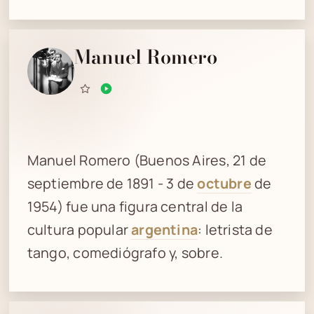
Manuel Romero
Manuel Romero (Buenos Aires, 21 de
septiembre de 1891 - 3 de
octubre
de
1954) fue una figura central de la
cultura popular
argentina
: letrista de
tango, comediógrafo y, sobre.