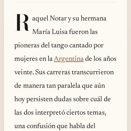
R
aquel Notar y su hermana
María Luisa fueron las
pioneras del tango cantado por
mujeres en la
Argentina
de los años
veinte. Sus carreras transcurrieron
de manera tan paralela que aún
hoy persisten dudas sobre cuál de
las dos interpretó ciertos temas,
una confusión que habla del