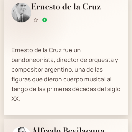
Ernesto de la Cruz
Ernesto de la Cruz fue un
bandoneonista, director de orquesta y
compositor argentino, una de las
figuras que dieron cuerpo musical al
tango de las primeras décadas del siglo
XX.
Alfredo Bevilacqua