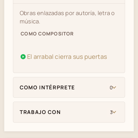
Obras enlazadas por autoría, letra o
música.
COMO COMPOSITOR
El arrabal cierra sus puertas
COMO INTÉRPRETE
0
TRABAJO CON
3