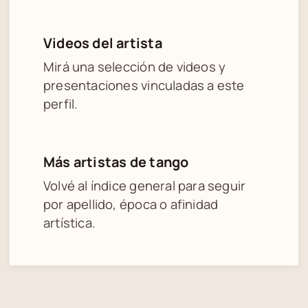
Videos del artista
Mirá una selección de videos y
presentaciones vinculadas a este
perfil.
Más artistas de tango
Volvé al índice general para seguir
por apellido, época o afinidad
artística.