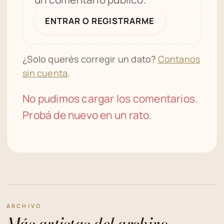
ENTRAR O REGISTRARME
¿Solo querés corregir un dato?
Contanos
sin cuenta
.
No pudimos cargar los comentarios.
Probá de nuevo en un rato.
ARCHIVO
Más artistas del archivo