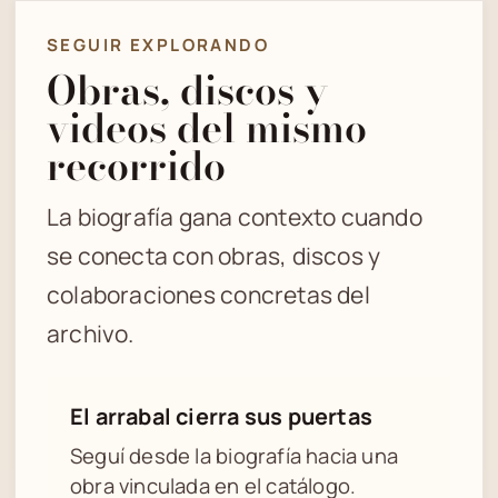
SEGUIR EXPLORANDO
Obras, discos y
videos del mismo
recorrido
La biografía gana contexto cuando
se conecta con obras, discos y
colaboraciones concretas del
archivo.
El arrabal cierra sus puertas
Seguí desde la biografía hacia una
obra vinculada en el catálogo.