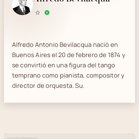
Alfredo Antonio Bevilacqua nació en
Buenos Aires el 20 de febrero de 1874 y
se convirtió en una figura del tango
temprano como pianista, compositor y
director de orquesta. Su.
ADVERTISEMENTS