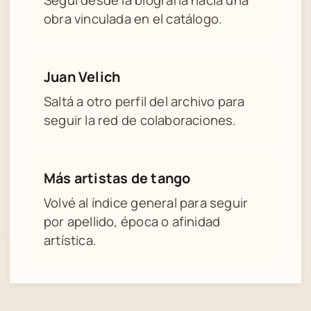
obra vinculada en el catálogo.
Juan Velich
Saltá a otro perfil del archivo para
seguir la red de colaboraciones.
Más artistas de tango
Volvé al índice general para seguir
por apellido, época o afinidad
artística.