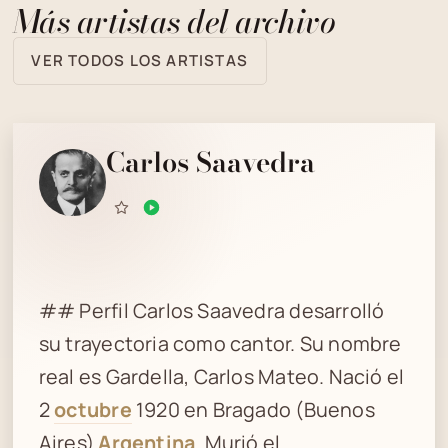
Más artistas del archivo
VER TODOS LOS ARTISTAS
Carlos Saavedra
## Perfil Carlos Saavedra desarrolló
su trayectoria como cantor. Su nombre
real es Gardella, Carlos Mateo. Nació el
2
octubre
1920 en Bragado (Buenos
Aires)
Argentina
. Murió el.