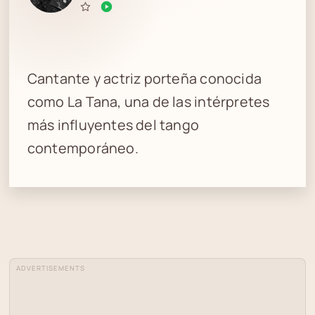
Cantante y actriz porteña conocida
como La Tana, una de las intérpretes
más influyentes del tango
contemporáneo.
ADVERTISEMENTS