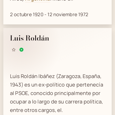
2 octubre 1920 - 12 noviembre 1972
Luis Roldán
Luis Roldán Ibáñez (Zaragoza, España,
1943) es un ex-político que pertenecía
al PSOE, conocido principalmente por
ocupar a lo largo de su carrera política,
entre otros cargos, el.