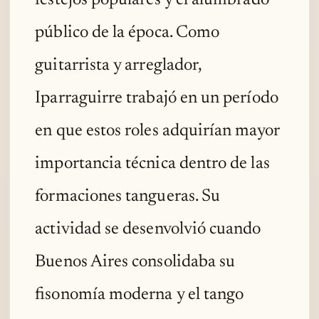
público de la época. Como
guitarrista y arreglador,
Iparraguirre trabajó en un período
en que estos roles adquirían mayor
importancia técnica dentro de las
formaciones tangueras. Su
actividad se desenvolvió cuando
Buenos Aires consolidaba su
fisonomía moderna y el tango