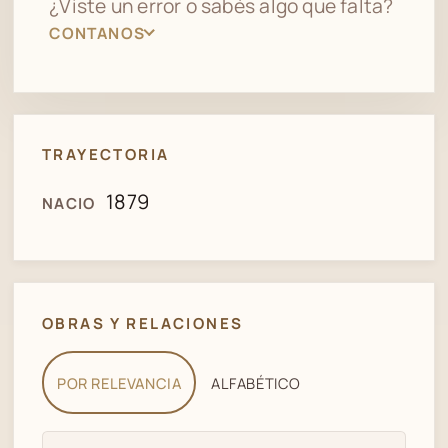
¿Viste un error o sabés algo que falta?
CONTANOS
TRAYECTORIA
1879
NACIO
OBRAS Y RELACIONES
POR RELEVANCIA
ALFABÉTICO