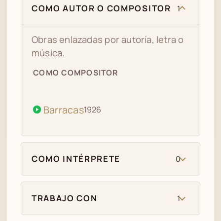
COMO AUTOR O COMPOSITOR
1
Obras enlazadas por autoría, letra o
música.
COMO COMPOSITOR
Barracas
1926
COMO INTÉRPRETE
0
TRABAJO CON
1