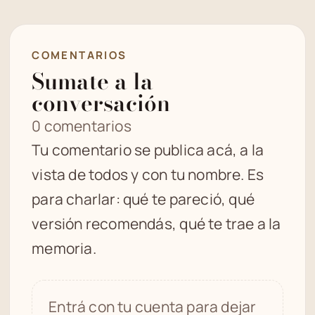
COMENTARIOS
Sumate a la
conversación
0 comentarios
Tu comentario se publica acá, a la
vista de todos y con tu nombre. Es
para charlar: qué te pareció, qué
versión recomendás, qué te trae a la
memoria.
Entrá con tu cuenta para dejar