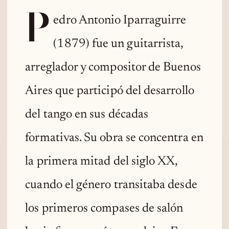
P
edro Antonio Iparraguirre
(1879) fue un guitarrista,
arreglador y compositor de Buenos
Aires que participó del desarrollo
del tango en sus décadas
formativas. Su obra se concentra en
la primera mitad del siglo XX,
cuando el género transitaba desde
los primeros compases de salón