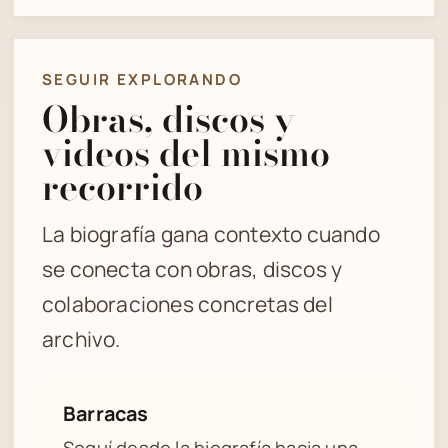
SEGUIR EXPLORANDO
Obras, discos y
videos del mismo
recorrido
La biografía gana contexto cuando
se conecta con obras, discos y
colaboraciones concretas del
archivo.
Barracas
Seguí desde la biografía hacia una