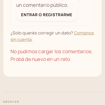
un comentario público.
ENTRAR O REGISTRARME
¿Solo querés corregir un dato?
Contanos
sin cuenta
.
No pudimos cargar los comentarios.
Probá de nuevo en un rato.
ARCHIVO