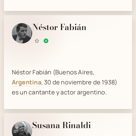
Néstor Fabián
Néstor Fabián (Buenos Aires,
Argentina
, 30 de noviembre de 1938)
es un cantante y actor argentino.
Susana Rinaldi