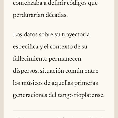
comenzaba a definir códigos que
perdurarían décadas.
Los datos sobre su trayectoria
específica y el contexto de su
fallecimiento permanecen
dispersos, situación común entre
los músicos de aquellas primeras
generaciones del tango rioplatense.