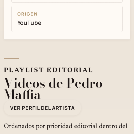
ORIGEN
YouTube
PLAYLIST EDITORIAL
Videos de Pedro
Maffia
VER PERFIL DEL ARTISTA
Ordenados por prioridad editorial dentro del