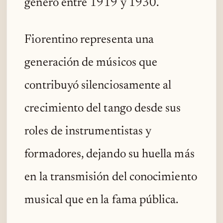
género entre 1919 y 1930.
Fiorentino representa una
generación de músicos que
contribuyó silenciosamente al
crecimiento del tango desde sus
roles de instrumentistas y
formadores, dejando su huella más
en la transmisión del conocimiento
musical que en la fama pública.