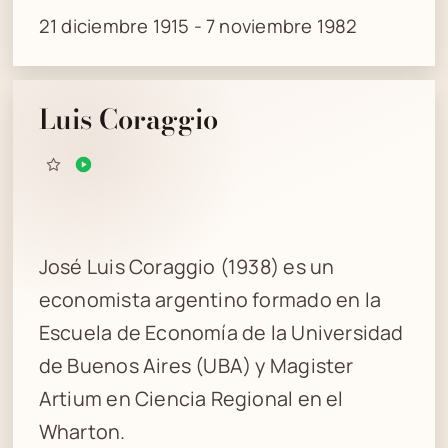
21 diciembre 1915 - 7 noviembre 1982
Luis Coraggio
José Luis Coraggio (1938) es un
economista argentino formado en la
Escuela de Economía de la Universidad
de Buenos Aires (UBA) y Magister
Artium en Ciencia Regional en el
Wharton.