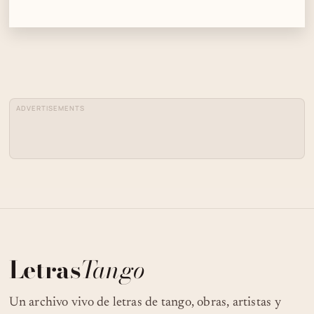
ADVERTISEMENTS
Letras
Tango
Un archivo vivo de letras de tango, obras, artistas y