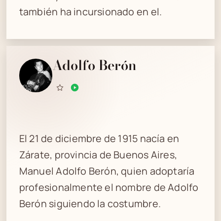
también ha incursionado en el.
Adolfo Berón
El 21 de diciembre de 1915 nacía en
Zárate, provincia de Buenos Aires,
Manuel Adolfo Berón, quien adoptaría
profesionalmente el nombre de Adolfo
Berón siguiendo la costumbre.