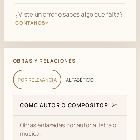
¿Viste un error o sabés algo que falta?
CONTANOS
OBRAS Y RELACIONES
POR RELEVANCIA
ALFABÉTICO
COMO AUTOR O COMPOSITOR
2
Obras enlazadas por autoría, letra o
música.