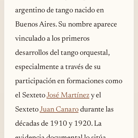
argentino de tango nacido en
Buenos Aires. Su nombre aparece
vinculado a los primeros
desarrollos del tango orquestal,
especialmente a través de su
participación en formaciones como
el Sexteto
José Martínez
y el
Sexteto
Juan Canaro
durante las
décadas de 1910 y 1920. La
evidencia documental lo sitúa