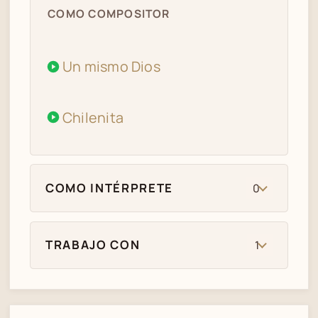
COMO COMPOSITOR
Un mismo Dios
Chilenita
COMO INTÉRPRETE
0
TRABAJO CON
1