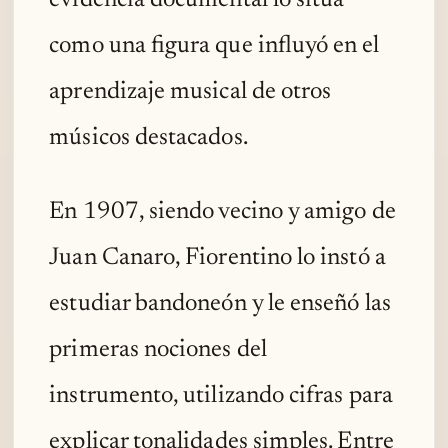
como una figura que influyó en el
aprendizaje musical de otros
músicos destacados.
En 1907, siendo vecino y amigo de
Juan Canaro, Fiorentino lo instó a
estudiar bandoneón y le enseñó las
primeras nociones del
instrumento, utilizando cifras para
explicar tonalidades simples. Entre