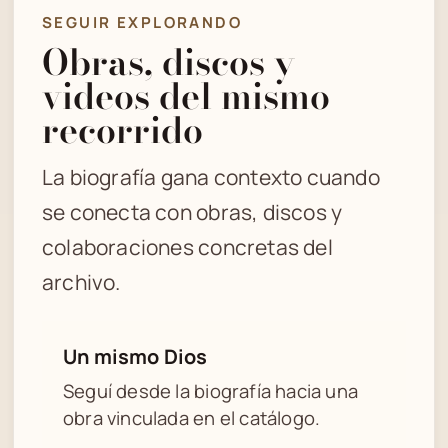
SEGUIR EXPLORANDO
Obras, discos y
videos del mismo
recorrido
La biografía gana contexto cuando
se conecta con obras, discos y
colaboraciones concretas del
archivo.
Un mismo Dios
Seguí desde la biografía hacia una
obra vinculada en el catálogo.