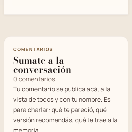
COMENTARIOS
Sumate a la
conversación
0 comentarios
Tu comentario se publica acá, a la
vista de todos y con tu nombre. Es
para charlar: qué te pareció, qué
versión recomendás, qué te trae a la
memoria.