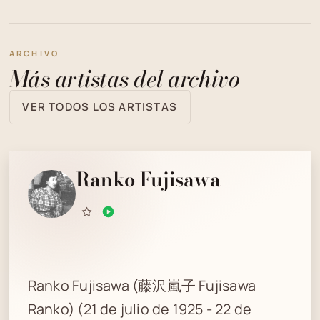
ARCHIVO
Más artistas del archivo
VER TODOS LOS ARTISTAS
Ranko Fujisawa
Ranko Fujisawa (藤沢嵐子 Fujisawa
Ranko) (21 de julio de 1925 - 22 de