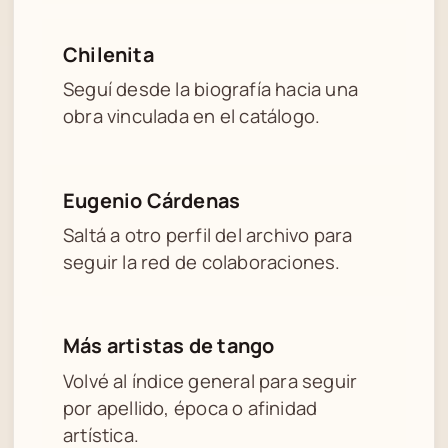
Chilenita
Seguí desde la biografía hacia una
obra vinculada en el catálogo.
Eugenio Cárdenas
Saltá a otro perfil del archivo para
seguir la red de colaboraciones.
Más artistas de tango
Volvé al índice general para seguir
por apellido, época o afinidad
artística.