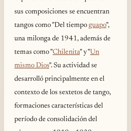
sus composiciones se encuentran
tangos como "Del tiempo
guapo
",
una milonga de 1941, además de
temas como "
Chilenita
" y "
Un
mismo Dios
". Su actividad se
desarrolló principalmente en el
contexto de los sextetos de tango,
formaciones características del
período de consolidación del