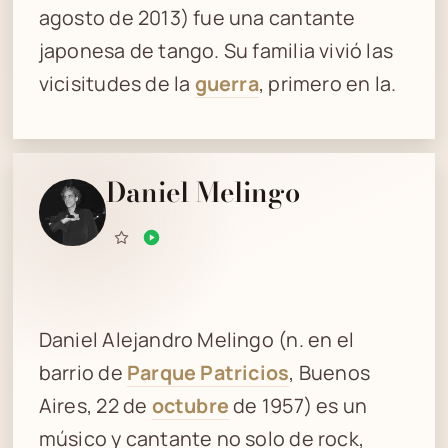
agosto de 2013) fue una cantante
japonesa de tango. Su familia vivió las
vicisitudes de la
guerra
, primero en la.
Daniel Melingo
Daniel Alejandro Melingo (n. en el
barrio de
Parque Patricios
, Buenos
Aires, 22 de
octubre
de 1957) es un
músico y cantante no solo de rock,