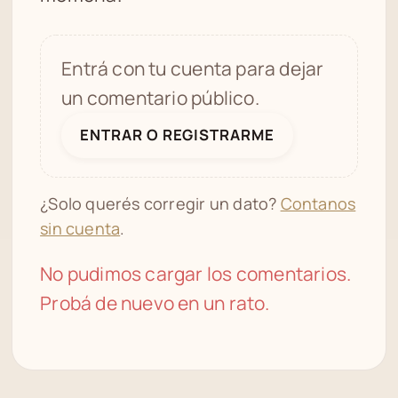
Entrá con tu cuenta para dejar
un comentario público.
ENTRAR O REGISTRARME
¿Solo querés corregir un dato?
Contanos
sin cuenta
.
No pudimos cargar los comentarios.
Probá de nuevo en un rato.