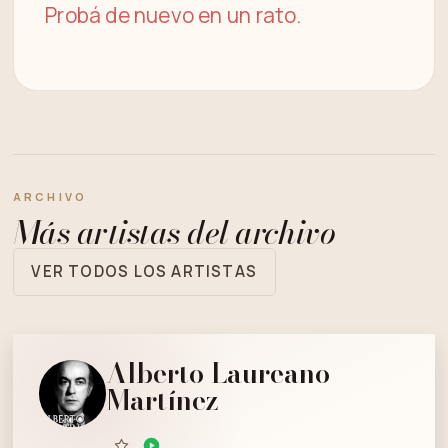
Probá de nuevo en un rato.
ARCHIVO
Más artistas del archivo
VER TODOS LOS ARTISTAS
Alberto Laureano
Martínez