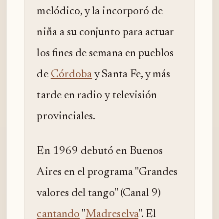
melódico, y la incorporó de
niña a su conjunto para actuar
los fines de semana en pueblos
de
Córdoba
y Santa Fe, y más
tarde en radio y televisión
provinciales.
En 1969 debutó en Buenos
Aires en el programa "Grandes
valores del tango" (Canal 9)
cantando
"
Madreselva
". El