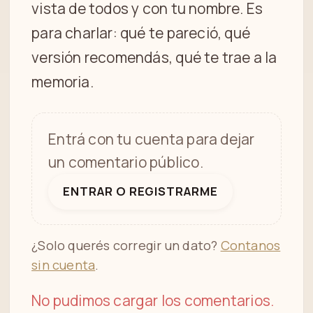
vista de todos y con tu nombre. Es
para charlar: qué te pareció, qué
versión recomendás, qué te trae a la
memoria.
Entrá con tu cuenta para dejar
un comentario público.
ENTRAR O REGISTRARME
¿Solo querés corregir un dato?
Contanos
sin cuenta
.
No pudimos cargar los comentarios.