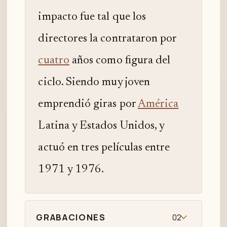
impacto fue tal que los
directores la contrataron por
cuatro
años como figura del
ciclo. Siendo muy joven
emprendió giras por
América
Latina y Estados Unidos, y
actuó en tres películas entre
1971 y 1976.
GRABACIONES
02