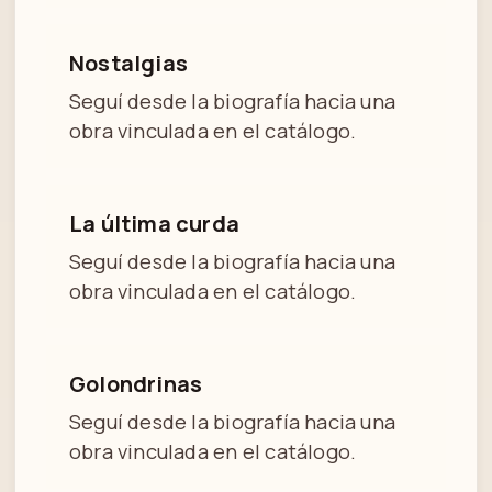
Nostalgias
Seguí desde la biografía hacia una
obra vinculada en el catálogo.
La última curda
Seguí desde la biografía hacia una
obra vinculada en el catálogo.
Golondrinas
Seguí desde la biografía hacia una
obra vinculada en el catálogo.