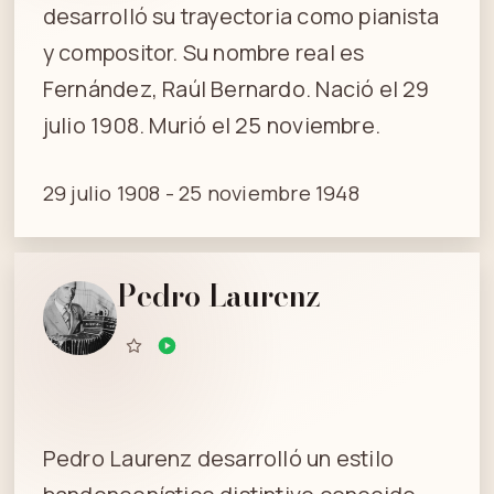
desarrolló su trayectoria como pianista
y compositor. Su nombre real es
Fernández, Raúl Bernardo. Nació el 29
julio 1908. Murió el 25 noviembre.
29 julio 1908 - 25 noviembre 1948
Pedro Laurenz
Pedro Laurenz desarrolló un estilo