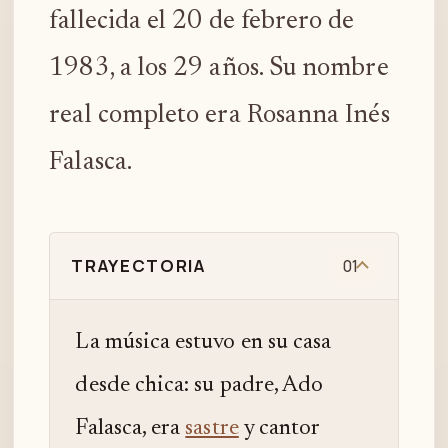
fallecida el 20 de febrero de
1983, a los 29 años. Su nombre
real completo era Rosanna Inés
Falasca.
TRAYECTORIA
01
La música estuvo en su casa
desde chica: su padre, Ado
Falasca, era
sastre
y cantor