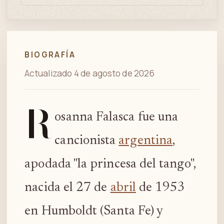
BIOGRAFÍA
Actualizado 4 de agosto de 2026
R
osanna Falasca fue una
cancionista
argentina
,
apodada "la princesa del tango",
nacida el 27 de
abril
de 1953
en Humboldt (Santa Fe) y