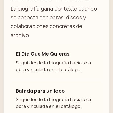
La biografía gana contexto cuando
se conecta con obras, discos y
colaboraciones concretas del
archivo.
El Día Que Me Quieras
Seguí desde la biografía hacia una
obra vinculada en el catálogo.
Balada para un loco
Seguí desde la biografía hacia una
obra vinculada en el catálogo.