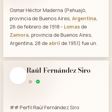
Osmar Héctor Maderna (Pehuajó,
provincia de Buenos Aires,
Argentina
,
26 de febrero de 1918 -
Lomas
de
Zamora
, provincia de Buenos Aires,
Argentina, 28 de
abril
de 1951) fue un.
Raúl Fernández Siro
## Perfil Raúl Fernández Siro