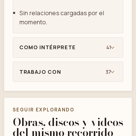
Sin relaciones cargadas por el
momento.
COMO INTÉRPRETE
41
TRABAJO CON
37
SEGUIR EXPLORANDO
Obras, discos y videos
del mismo recorrido