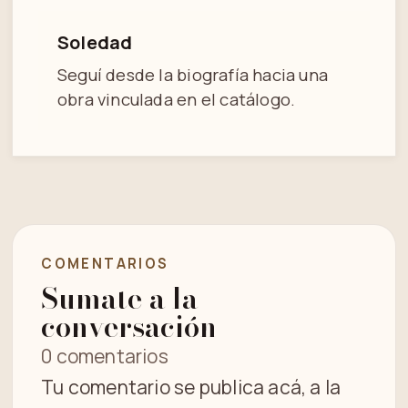
Soledad
Seguí desde la biografía hacia una
obra vinculada en el catálogo.
COMENTARIOS
Sumate a la
conversación
0 comentarios
Tu comentario se publica acá, a la