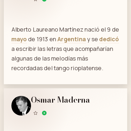
Alberto Laureano Martínez nació el 9 de
mayo
de 1913 en
Argentina
y se
dedicó
a escribir las letras que acompañarían
algunas de las melodías más
recordadas del tango rioplatense.
Osmar Maderna