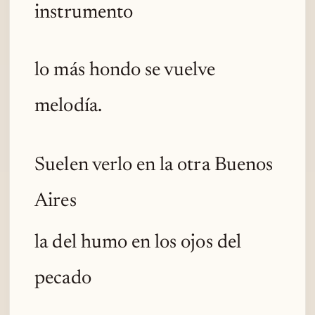
instrumento
lo más hondo se vuelve
melodía.
Suelen verlo en la otra Buenos
Aires
la del humo en los ojos del
pecado