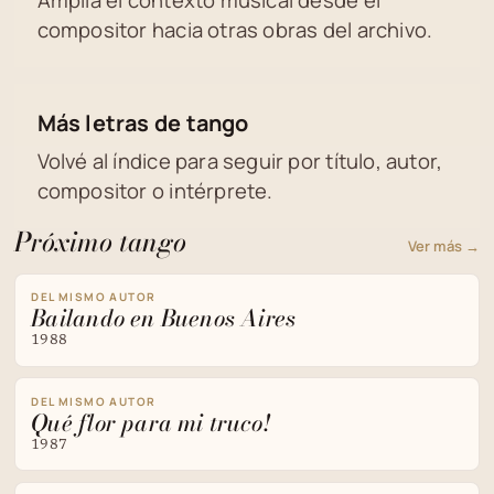
Amplía el contexto musical desde el
compositor hacia otras obras del archivo.
Más letras de tango
Volvé al índice para seguir por título, autor,
compositor o intérprete.
Próximo tango
Ver más →
DEL MISMO AUTOR
Bailando en Buenos Aires
1988
DEL MISMO AUTOR
Qué flor para mi truco!
1987