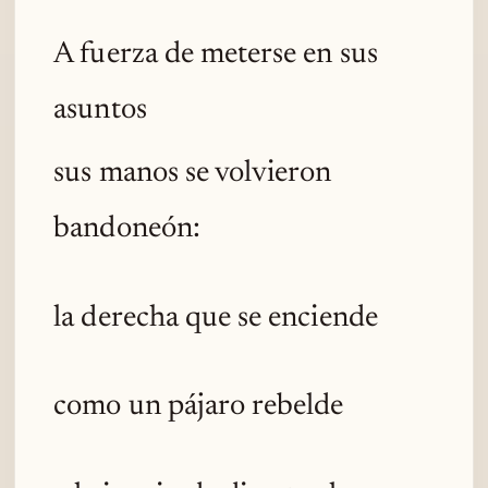
A fuerza de meterse en sus
asuntos
sus manos se volvieron
bandoneón:
la derecha que se enciende
como un pájaro rebelde