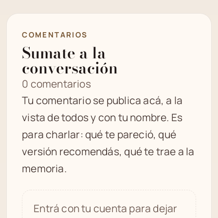
COMENTARIOS
Sumate a la
conversación
0 comentarios
Tu comentario se publica acá, a la
vista de todos y con tu nombre. Es
para charlar: qué te pareció, qué
versión recomendás, qué te trae a la
memoria.
Entrá con tu cuenta para dejar