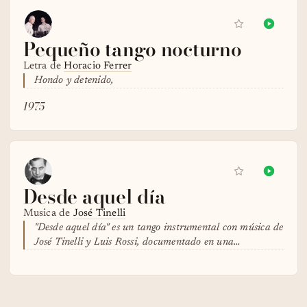
Pequeño tango nocturno
Letra de
Horacio Ferrer
Hondo y detenido,
1975
Desde aquel día
Musica de
José Tinelli
"Desde aquel día" es un tango instrumental con música de
José Tinelli y Luis Rossi, documentado en una…