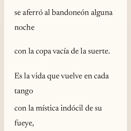
se aferró al bandoneón alguna
noche
con la copa vacía de la suerte.
Es la vida que vuelve en cada
tango
con la mística indócil de su
fueye,