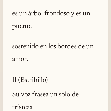
es un árbol frondoso y es un
puente
sostenido en los bordes de un
amor.
II (Estribillo)
Su voz frasea un solo de
tristeza