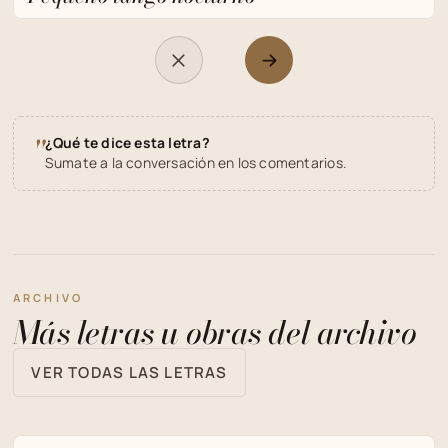
"
¿Qué te dice esta letra?
Sumate a la conversación en los comentarios.
ARCHIVO
Más letras u obras del archivo
VER TODAS LAS LETRAS