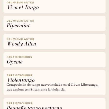
DEL MISMO AUTOR
Viva el Tango
DEL MISMO AUTOR
Pipermint
DEL MISMO AUTOR
Woody Allen
PARA DESCUBRIR
Oyeme
PARA DESCUBRIR
Violentango
Composición de tango nuevo incluida en el álbum Libertango,
que explora temáticamente la violencia.
PARA DESCUBRIR
Pequeño tango nocturno