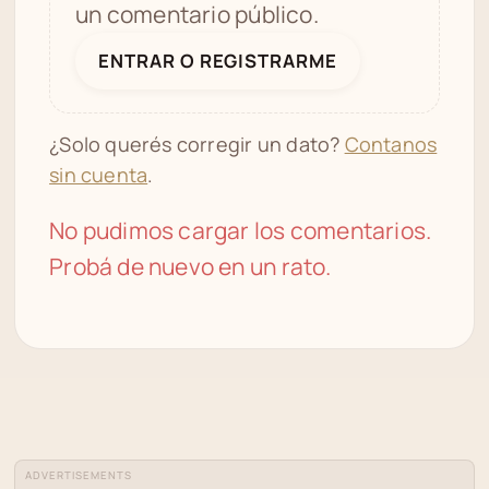
un comentario público.
ENTRAR O REGISTRARME
¿Solo querés corregir un dato?
Contanos
sin cuenta
.
No pudimos cargar los comentarios.
Probá de nuevo en un rato.
ADVERTISEMENTS