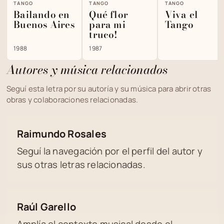
TANGO
TANGO
TANGO
Bailando en
Qué flor
Viva el
Buenos Aires
para mi
Tango
truco!
1988
1987
Autores y música relacionados
Seguí esta letra por su autoría y su música para abrir otras
obras y colaboraciones relacionadas.
Raimundo Rosales
Seguí la navegación por el perfil del autor y
sus otras letras relacionadas.
Raúl Garello