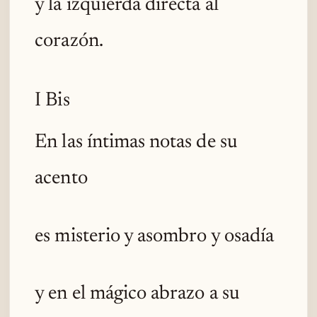
y la izquierda directa al
corazón.
I Bis
En las íntimas notas de su
acento
es misterio y asombro y osadía
y en el mágico abrazo a su