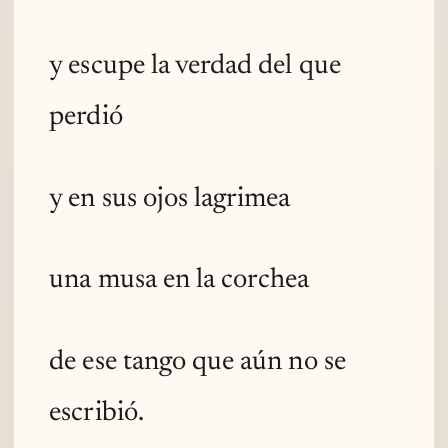
y escupe la verdad del que
perdió
y en sus ojos lagrimea
una musa en la corchea
de ese tango que aún no se
escribió.