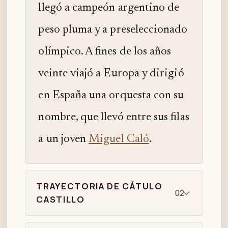
llegó a campeón argentino de
peso pluma y a preseleccionado
olímpico. A fines de los años
veinte viajó a Europa y dirigió
en España una orquesta con su
nombre, que llevó entre sus filas
a un joven
Miguel Caló
.
TRAYECTORIA DE CÁTULO
02
CASTILLO