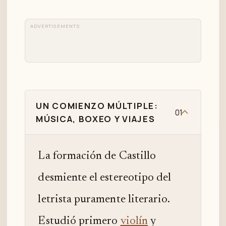
ADVERTISEMENTS
UN COMIENZO MÚLTIPLE:
01
MÚSICA, BOXEO Y VIAJES
La formación de Castillo
desmiente el estereotipo del
letrista puramente literario.
Estudió primero
violín
y