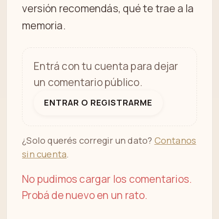
versión recomendás, qué te trae a la
memoria.
Entrá con tu cuenta para dejar
un comentario público.
ENTRAR O REGISTRARME
¿Solo querés corregir un dato?
Contanos
sin cuenta
.
No pudimos cargar los comentarios.
Probá de nuevo en un rato.