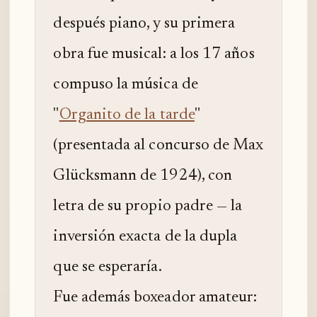
después piano, y su primera
obra fue musical: a los 17 años
compuso la música de
"
Organito de la tarde
"
(presentada al concurso de Max
Glücksmann de 1924), con
letra de su propio padre — la
inversión exacta de la dupla
que se esperaría.
Fue además boxeador amateur: