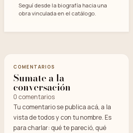
Seguí desde la biografía hacia una
obra vinculada en el catálogo.
COMENTARIOS
Sumate a la
conversación
0 comentarios
Tu comentario se publica acá, a la
vista de todos y con tu nombre. Es
para charlar: qué te pareció, qué