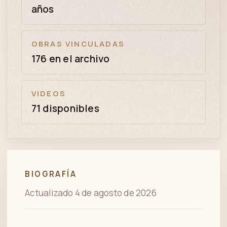
años
OBRAS VINCULADAS
176 en el archivo
VIDEOS
71 disponibles
BIOGRAFÍA
Actualizado 4 de agosto de 2026