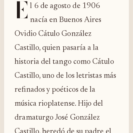
E
l 6 de agosto de 1906
nacía en Buenos Aires
Ovidio Cátulo González
Castillo, quien pasaría a la
historia del tango como Cátulo
Castillo, uno de los letristas más
refinados y poéticos de la
música rioplatense. Hijo del
dramaturgo José González
Castillo, heredó de su padre el