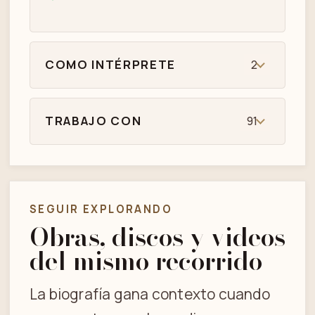
COMO INTÉRPRETE
2
TRABAJO CON
91
SEGUIR EXPLORANDO
Obras, discos y videos
del mismo recorrido
La biografía gana contexto cuando