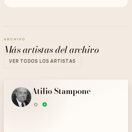
ARCHIVO
Más artistas del archivo
VER TODOS LOS ARTISTAS
Atilio Stampone