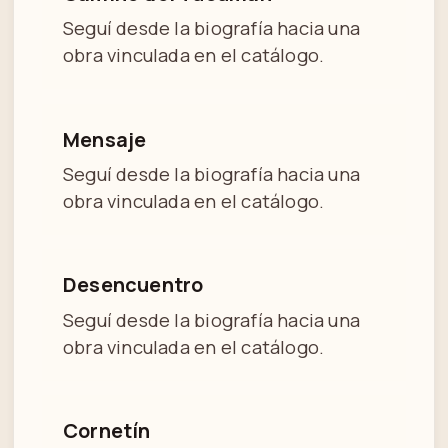
Seguí desde la biografía hacia una
obra vinculada en el catálogo.
Mensaje
Seguí desde la biografía hacia una
obra vinculada en el catálogo.
Desencuentro
Seguí desde la biografía hacia una
obra vinculada en el catálogo.
Cornetín