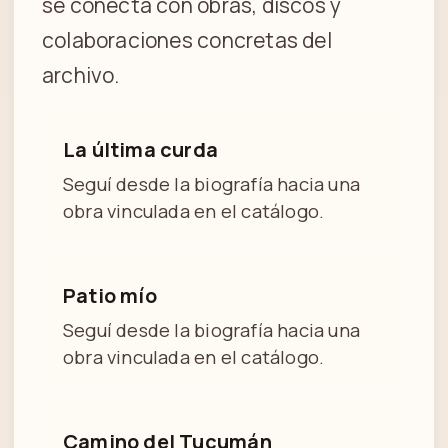
se conecta con obras, discos y
colaboraciones concretas del
archivo.
La última curda
Seguí desde la biografía hacia una
obra vinculada en el catálogo.
Patio mío
Seguí desde la biografía hacia una
obra vinculada en el catálogo.
Camino del Tucumán