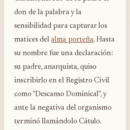
don de la palabra y la
sensibilidad para capturar los
matices del
alma porteña
. Hasta
su nombre fue una declaración:
su padre, anarquista, quiso
inscribirlo en el Registro Civil
como "Descanso Dominical", y
ante la negativa del organismo
terminó llamándolo Cátulo.