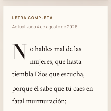
Spotify
LETRA COMPLETA
Actualizado 4 de agosto de 2026
N
o hables mal de las
mujeres, que hasta
tiembla Dios que escucha,
porque él sabe que tú caes en
fatal murmuración;