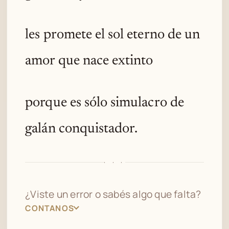
les promete el sol eterno de un
amor que nace extinto
porque es sólo simulacro de
galán conquistador.
· · ·
¿Viste un error o sabés algo que falta?
CONTANOS