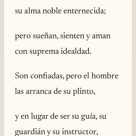
su alma noble enternecida;
pero sueñan, sienten y aman
con suprema idealdad.
Son confiadas, pero el hombre
las arranca de su plinto,
y en lugar de ser su guía, su
guardián y su instructor,