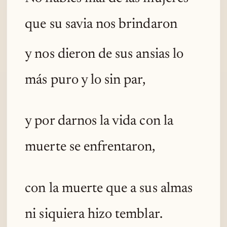
que su savia nos brindaron
y nos dieron de sus ansias lo
más puro y lo sin par,
y por darnos la vida con la
muerte se enfrentaron,
con la muerte que a sus almas
ni siquiera hizo temblar.