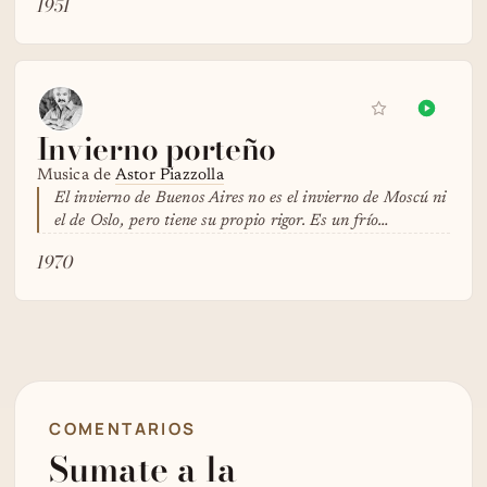
1951
Invierno porteño
Musica de
Astor Piazzolla
El invierno de Buenos Aires no es el invierno de Moscú ni
el de Oslo, pero tiene su propio rigor. Es un frío…
1970
COMENTARIOS
Sumate a la