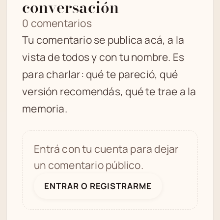
conversación
0 comentarios
Tu comentario se publica acá, a la
vista de todos y con tu nombre. Es
para charlar: qué te pareció, qué
versión recomendás, qué te trae a la
memoria.
Entrá con tu cuenta para dejar
un comentario público.
ENTRAR O REGISTRARME