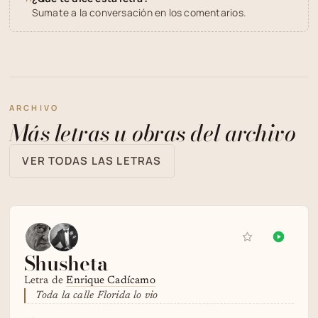
"
Sumate a la conversación en los comentarios.
ARCHIVO
Más letras u obras del archivo
VER TODAS LAS LETRAS
Shusheta
Letra de
Enrique Cadícamo
Toda la calle Florida lo vio