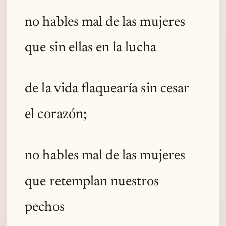
no hables mal de las mujeres
que sin ellas en la lucha
de la vida flaquearía sin cesar
el corazón;
no hables mal de las mujeres
que retemplan nuestros
pechos