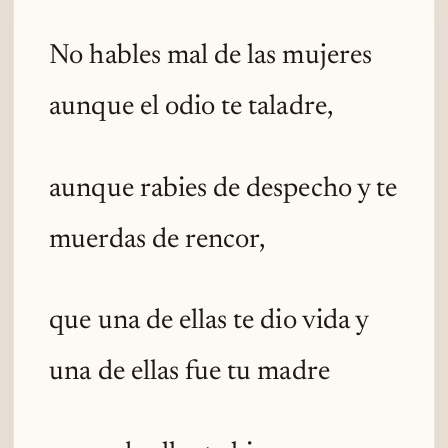
No hables mal de las mujeres
aunque el odio te taladre,
aunque rabies de despecho y te
muerdas de rencor,
que una de ellas te dio vida y
una de ellas fue tu madre