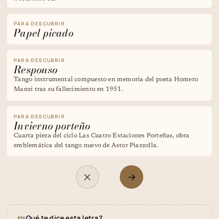
PARA DESCUBRIR
Papel picado
PARA DESCUBRIR
Responso
Tango instrumental compuesto en memoria del poeta Homero
Manzi tras su fallecimiento en 1951.
PARA DESCUBRIR
Invierno porteño
Cuarta pieza del ciclo Las Cuatro Estaciones Porteñas, obra
emblemática del tango nuevo de Astor Piazzolla.
¿Qué te dice esta letra?