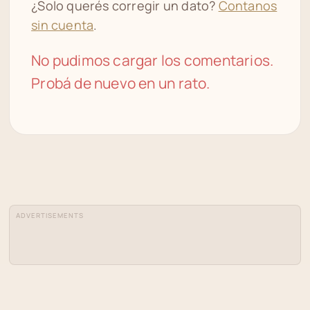
¿Solo querés corregir un dato?
Contanos
sin cuenta
.
No pudimos cargar los comentarios.
Probá de nuevo en un rato.
ADVERTISEMENTS