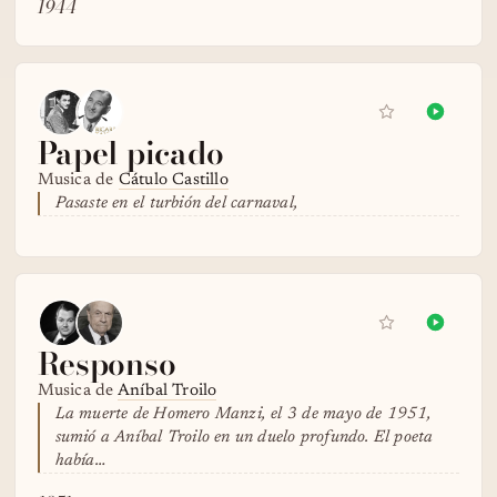
1944
Papel picado
Musica de
Cátulo Castillo
Pasaste en el turbión del carnaval,
Responso
Musica de
Aníbal Troilo
La muerte de Homero Manzi, el 3 de mayo de 1951,
sumió a Aníbal Troilo en un duelo profundo. El poeta
había…