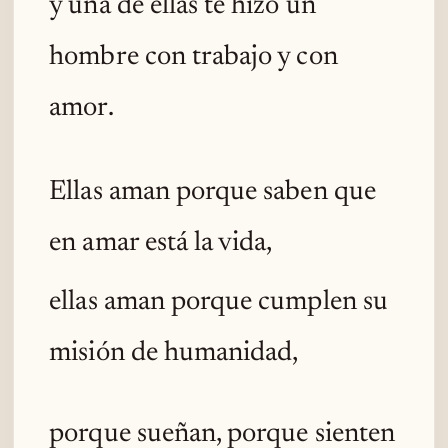
y una de ellas te hizo un
hombre con trabajo y con
amor.
Ellas aman porque saben que
en amar está la vida,
ellas aman porque cumplen su
misión de humanidad,
porque sueñan, porque sienten