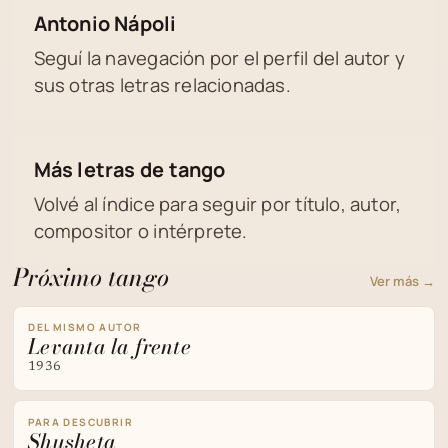
Antonio Nápoli
Seguí la navegación por el perfil del autor y
sus otras letras relacionadas.
Más letras de tango
Volvé al índice para seguir por título, autor,
compositor o intérprete.
Próximo tango
Ver más →
DEL MISMO AUTOR
Levanta la frente
1936
PARA DESCUBRIR
Shusheta