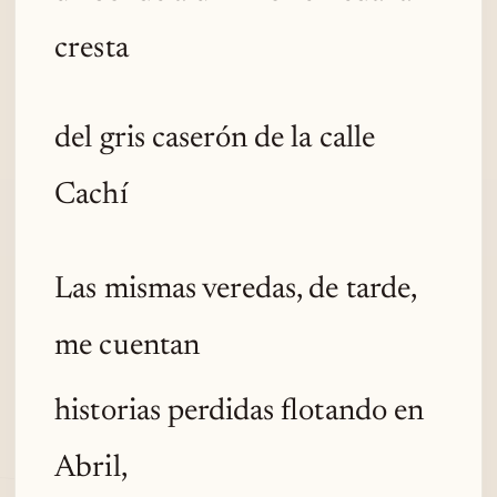
cresta
del gris caserón de la calle
Cachí
Las mismas veredas, de tarde,
me cuentan
historias perdidas flotando en
Abril,