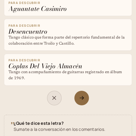
PARA DESCUBRIR
Aguantate Casimiro
PARA DESCUBRIR
Desencuentro
Tango clásico que forma parte del repertorio fundamental de la
colaboración entre Troilo y Castillo.
PARA DESCUBRIR
Coplas Del Viejo Almacén
Tango con acompañamiento de guitarras registrado en álbum
de 1969.
"
¿Qué te dice esta letra?
Sumate a la conversación en los comentarios.