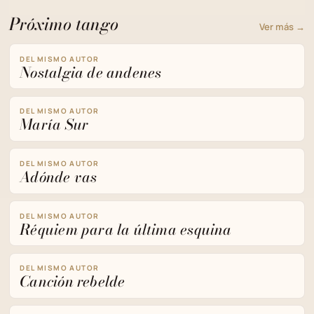
Próximo tango
Ver más →
DEL MISMO AUTOR
Nostalgia de andenes
DEL MISMO AUTOR
María Sur
DEL MISMO AUTOR
Adónde vas
DEL MISMO AUTOR
Réquiem para la última esquina
DEL MISMO AUTOR
Canción rebelde