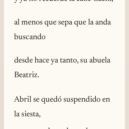
al menos que sepa que la anda
buscando
desde hace ya tanto, su abuela
Beatriz.
Abril se quedó suspendido en
la siesta,