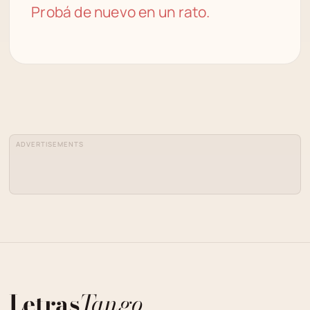
Probá de nuevo en un rato.
ADVERTISEMENTS
Letras
Tango