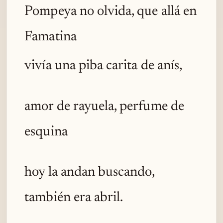
Pompeya no olvida, que allá en
Famatina
vivía una piba carita de anís,
amor de rayuela, perfume de
esquina
hoy la andan buscando,
también era abril.