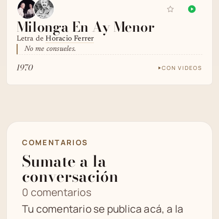
Milonga En Ay Menor
Letra de
Horacio Ferrer
No me consueles.
1970
CON VIDEOS
COMENTARIOS
Sumate a la
conversación
0 comentarios
Tu comentario se publica acá, a la