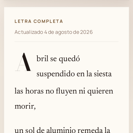
Spotify
LETRA COMPLETA
Actualizado 4 de agosto de 2026
A
bril se quedó
suspendido en la siesta
las horas no fluyen ni quieren
morir,
un sol de aluminio remeda la