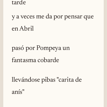
tarde
y a veces me da por pensar que
en Abril
pasó por Pompeya un
fantasma cobarde
llevándose pibas "carita de
anís"