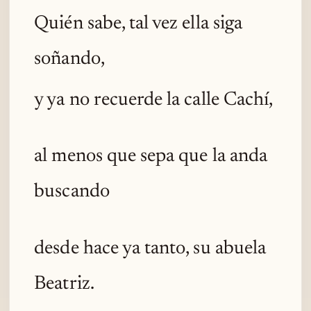
Quién sabe, tal vez ella siga
soñando,
y ya no recuerde la calle Cachí,
al menos que sepa que la anda
buscando
desde hace ya tanto, su abuela
Beatriz.