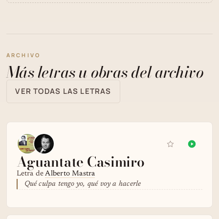
ARCHIVO
Más letras u obras del archivo
VER TODAS LAS LETRAS
Aguantate Casimiro
Letra de
Alberto Mastra
Qué culpa tengo yo, qué voy a hacerle