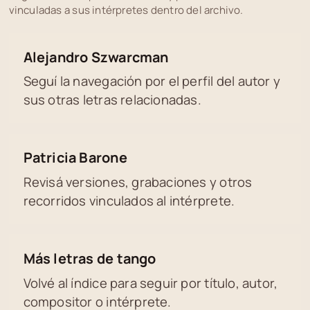
vinculadas a sus intérpretes dentro del archivo.
Alejandro Szwarcman
Seguí la navegación por el perfil del autor y
sus otras letras relacionadas.
Patricia Barone
Revisá versiones, grabaciones y otros
recorridos vinculados al intérprete.
Más letras de tango
Volvé al índice para seguir por título, autor,
compositor o intérprete.