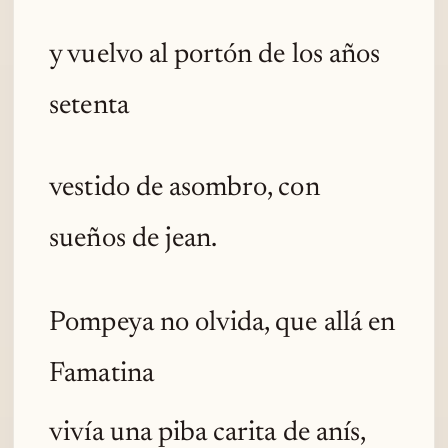
y vuelvo al portón de los años
setenta
vestido de asombro, con
sueños de jean.
Pompeya no olvida, que allá en
Famatina
vivía una piba carita de anís,