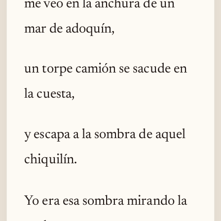
me veo en la anchura de un
mar de adoquín,
un torpe camión se sacude en
la cuesta,
y escapa a la sombra de aquel
chiquilín.
Yo era esa sombra mirando la