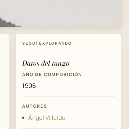
SEGUÍ EXPLORANDO
Datos del tango
AÑO DE COMPOSICIÓN
1906
AUTORES
Ángel Villoldo