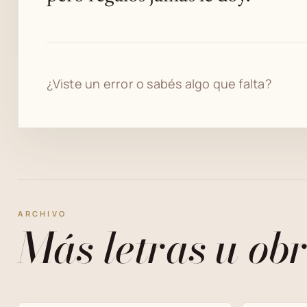
¿Viste un error o sabés algo que falta?
ARCHIVO
Más letras u obr