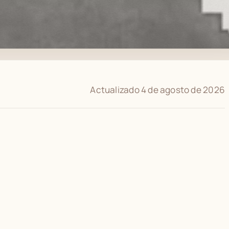
Actualizado 4 de agosto de 2026