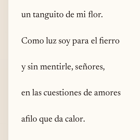
un tanguito de mi flor.
Como luz soy para el fierro
y sin mentirle, señores,
en las cuestiones de amores
afilo que da calor.