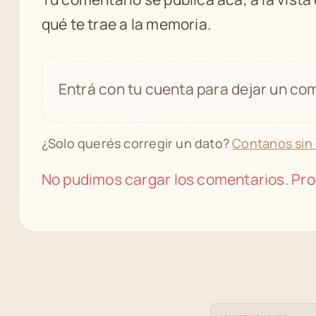
qué te trae a la memoria.
Entrá con tu cuenta para dejar un com
¿Solo querés corregir un dato?
Contanos sin
No pudimos cargar los comentarios. Pro