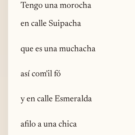
Tengo una morocha
en calle Suipacha
que es una muchacha
así com'il fó
y en calle Esmeralda
afilo a una chica