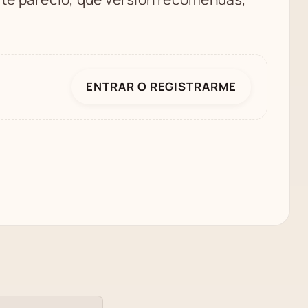
ENTRAR O REGISTRARME