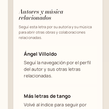
Autores y música
relacionados
Seguí esta letra por su autoría y su música
para abrir otras obras y colaboraciones
relacionadas.
Ángel Villoldo
Seguí la navegación por el perfil
del autor y sus otras letras
relacionadas.
Más letras de tango
Volvé al índice para seguir por