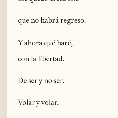
que no habrá regreso.
Y ahora qué haré,
con la libertad.
De ser y no ser.
Volar y volar.