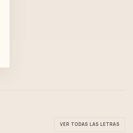
VER TODAS LAS LETRAS