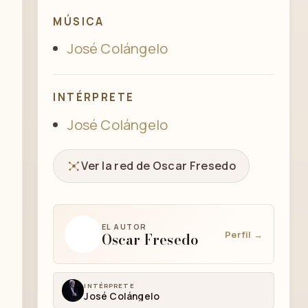
MÚSICA
José Colángelo
INTÉRPRETE
José Colángelo
Ver la red de Oscar Fresedo
EL AUTOR
Perfil →
Oscar Fresedo
INTÉRPRETE
José Colángelo