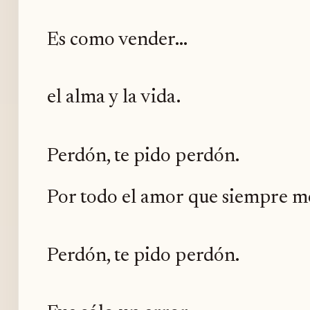
Es como vender...
el alma y la vida.
Perdón, te pido perdón.
Por todo el amor que siempre me
Perdón, te pido perdón.