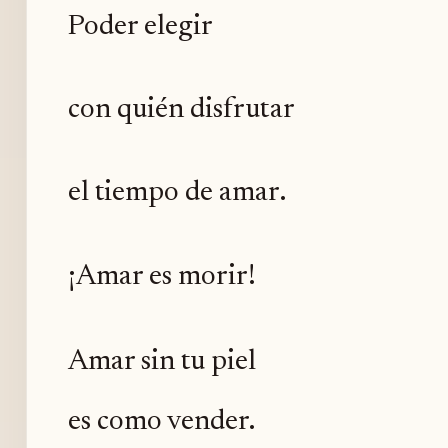
Poder elegir
con quién disfrutar
el tiempo de amar.
¡Amar es morir!
Amar sin tu piel
es como vender.