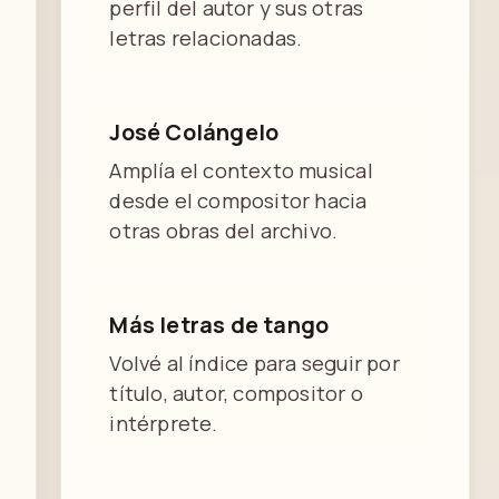
perfil del autor y sus otras
letras relacionadas.
José Colángelo
Amplía el contexto musical
desde el compositor hacia
otras obras del archivo.
Más letras de tango
Volvé al índice para seguir por
título, autor, compositor o
intérprete.