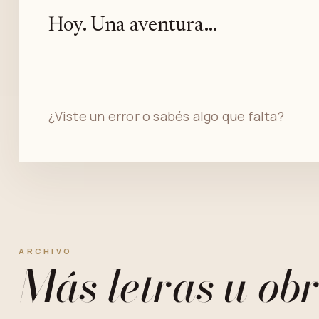
Hoy. Una aventura...
¿Viste un error o sabés algo que falta?
ARCHIVO
Más letras u obr