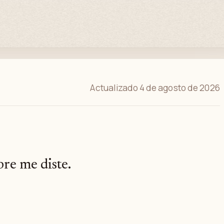
Actualizado 4 de agosto de 2026
re me diste.