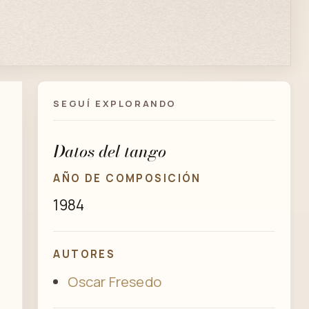
SEGUÍ EXPLORANDO
Datos del tango
AÑO DE COMPOSICIÓN
1984
AUTORES
Oscar Fresedo