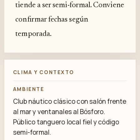
tiende a ser semi-formal. Conviene
confirmar fechas según
temporada.
CLIMA Y CONTEXTO
AMBIENTE
Club náutico clásico con salón frente
al mar y ventanales al Bósforo.
Público tanguero local fiel y código
semi-formal.