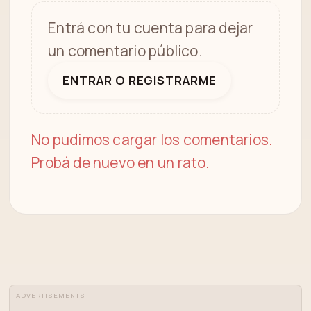
Entrá con tu cuenta para dejar
un comentario público.
ENTRAR O REGISTRARME
No pudimos cargar los comentarios.
Probá de nuevo en un rato.
ADVERTISEMENTS