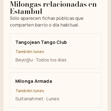
Milongas relacionadas en
Estambul
Sólo aparecen fichas públicas que
comparten barrio o día habitual.
Tangojean Tango Club
También lunes
Beyoğlu · Todos los días
Milonga Armada
También lunes
Sultanahmet · Lunes