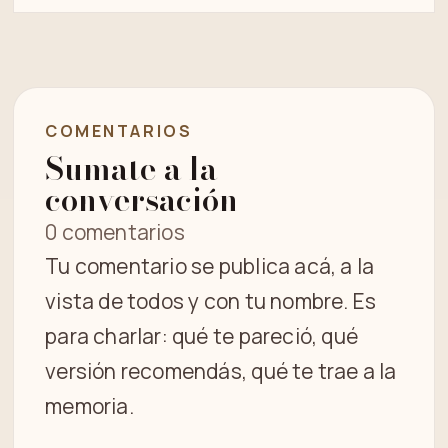
COMENTARIOS
Sumate a la
conversación
0 comentarios
Tu comentario se publica acá, a la
vista de todos y con tu nombre. Es
para charlar: qué te pareció, qué
versión recomendás, qué te trae a la
memoria.