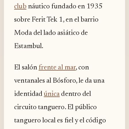
club
náutico fundado en 1935
sobre Ferit Tek 1, en el barrio
Moda del lado asiático de
Estambul.
El salón
frente al mar
, con
ventanales al Bósforo, le da una
identidad
única
dentro del
circuito tanguero. El público
tanguero local es fiel y el código