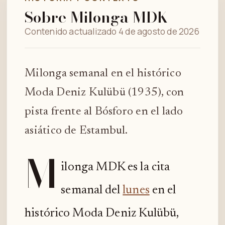
Sobre Milonga MDK
Contenido actualizado 4 de agosto de 2026
Milonga semanal en el histórico
Moda Deniz Kulübü (1935), con
pista frente al Bósforo en el lado
asiático de Estambul.
M
ilonga MDK es la cita
semanal del
lunes
en el
histórico Moda Deniz Kulübü,