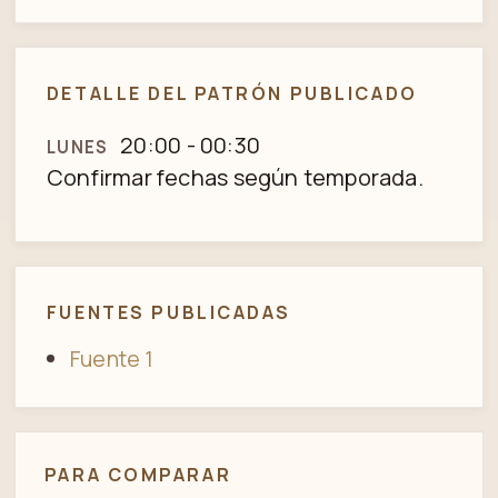
DETALLE DEL PATRÓN PUBLICADO
20:00 - 00:30
LUNES
Confirmar fechas según temporada.
FUENTES PUBLICADAS
Fuente 1
PARA COMPARAR