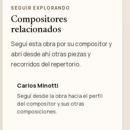
SEGUIR EXPLORANDO
Compositores
relacionados
Seguí esta obra por su compositor y
abrí desde ahí otras piezas y
recorridos del repertorio.
Carlos Minotti
Seguí desde la obra hacia el perfil
del compositor y sus otras
composiciones.