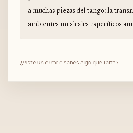
a muchas piezas del tango: la transm
ambientes musicales específicos an
¿Viste un error o sabés algo que falta?