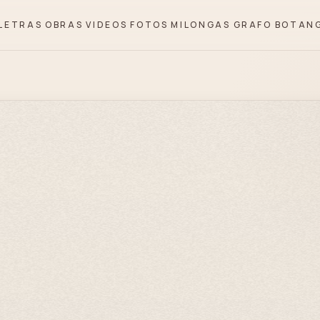
LETRAS
OBRAS
VIDEOS
FOTOS
MILONGAS
GRAFO
BOTAN