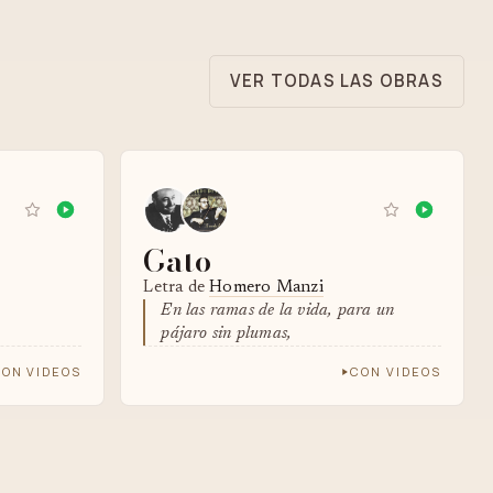
VER TODAS LAS OBRAS
Gato
Letra de
Homero Manzi
En las ramas de la vida, para un
pájaro sin plumas,
ON VIDEOS
CON VIDEOS