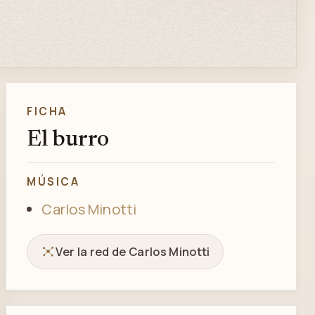
FICHA
El burro
MÚSICA
Carlos Minotti
Ver la red de Carlos Minotti