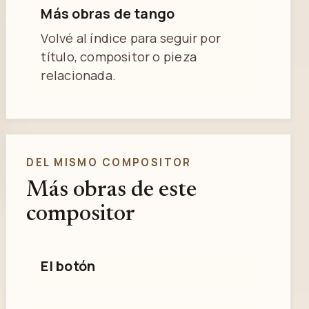
Más obras de tango
Volvé al índice para seguir por
título, compositor o pieza
relacionada.
DEL MISMO COMPOSITOR
Más obras de este
compositor
El botón