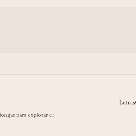
Letras
ilongas para explorar el