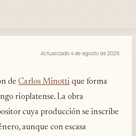
Actualizado 4 de agosto de 2026
ión de
Carlos Minotti
que forma
ango rioplatense. La obra
ositor cuya producción se inscribe
género, aunque con escasa