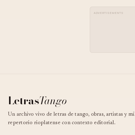
ADVERTISEMENTS
Letras
Tango
Un archivo vivo de letras de tango, obras, artistas y m
repertorio rioplatense con contexto editorial.