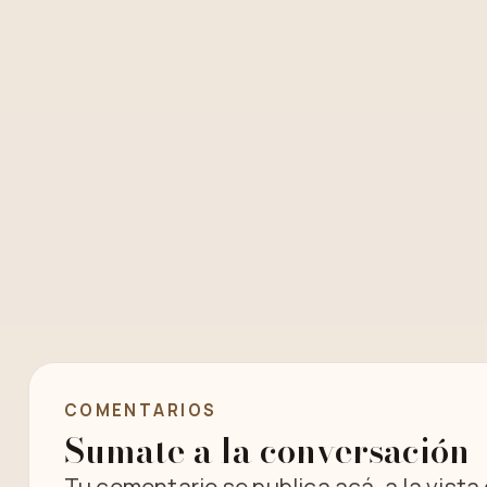
COMENTARIOS
Sumate a la conversación