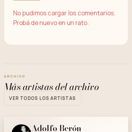
No pudimos cargar los comentarios.
Probá de nuevo en un rato.
ARCHIVO
Más artistas del archivo
VER TODOS LOS ARTISTAS
Adolfo Berón