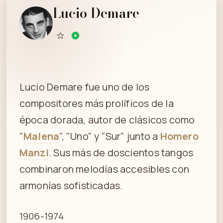
Lucio Demare
Lucio Demare fue uno de los
compositores más prolíficos de la
época dorada, autor de clásicos como
"
Malena
", "Uno" y "Sur" junto a
Homero
Manzi
. Sus más de doscientos tangos
combinaron melodías accesibles con
armonías sofisticadas.
1906-1974