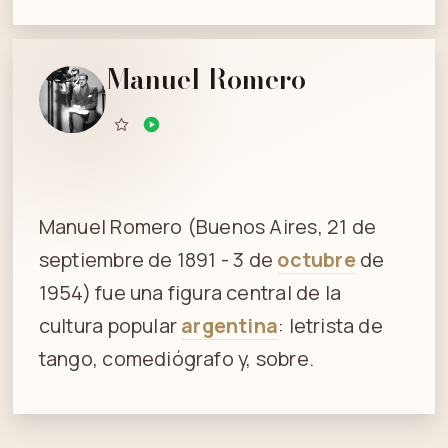
Manuel Romero
Manuel Romero (Buenos Aires, 21 de
septiembre de 1891 - 3 de
octubre
de
1954) fue una figura central de la
cultura popular
argentina
: letrista de
tango, comediógrafo y, sobre.