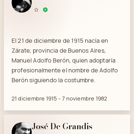
El 21 de diciembre de 1915 nacía en
Zárate, provincia de Buenos Aires,
Manuel Adolfo Berón, quien adoptaría
profesionalmente el nombre de Adolfo
Berón siguiendo la costumbre.
21 diciembre 1915 - 7 noviembre 1982
José De Grandis