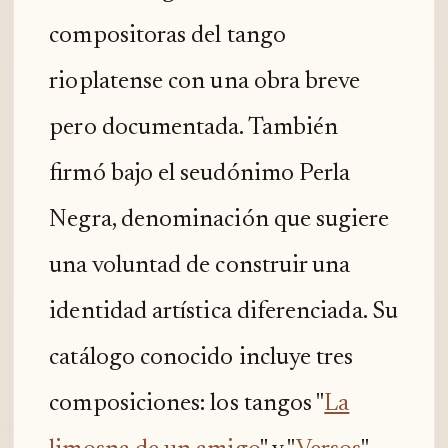
compositoras del tango
rioplatense con una obra breve
pero documentada. También
firmó bajo el seudónimo Perla
Negra, denominación que sugiere
una voluntad de construir una
identidad artística diferenciada. Su
catálogo conocido incluye tres
composiciones: los tangos "
La