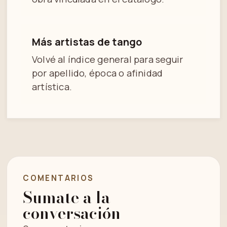
Más artistas de tango
Volvé al índice general para seguir
por apellido, época o afinidad
artística.
COMENTARIOS
Sumate a la
conversación