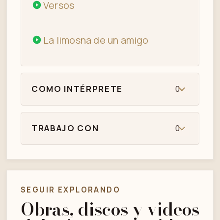
Versos
La limosna de un amigo
COMO INTÉRPRETE
0
TRABAJO CON
0
SEGUIR EXPLORANDO
Obras, discos y videos