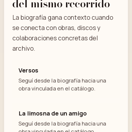
del mismo recorrido
La biografía gana contexto cuando
se conecta con obras, discos y
colaboraciones concretas del
archivo.
Versos
Seguí desde la biografía hacia una
obra vinculada en el catálogo.
La limosna de un amigo
Seguí desde la biografía hacia una
obra vinculada en el catálogo.