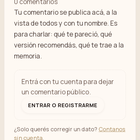
0 comentarios
Tu comentario se publica acá, a la
vista de todos y con tu nombre. Es
para charlar: qué te pareció, qué
versión recomendás, qué te trae a la
memoria.
Entrá con tu cuenta para dejar
un comentario público.
ENTRAR O REGISTRARME
¿Solo querés corregir un dato?
Contanos
sin cuenta
.