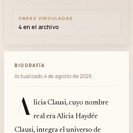
bien
revisión
OBRAS VINCULADAS
4 en el archivo
BIOGRAFÍA
Actualizado 4 de agosto de 2026
A
licia Clausi, cuyo nombre
real era Alicia Haydée
Clausi, integra el universo de