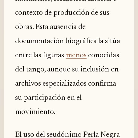
contexto de producción de sus
obras. Esta ausencia de
documentación biográfica la sitúa
entre las figuras
menos
conocidas
del tango, aunque su inclusión en
archivos especializados confirma
su participación en el
movimiento.
El uso del seudónimo Perla Negra