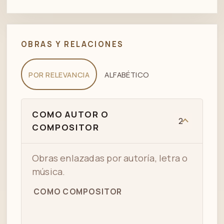
OBRAS Y RELACIONES
POR RELEVANCIA
ALFABÉTICO
COMO AUTOR O
2
COMPOSITOR
Obras enlazadas por autoría, letra o
música.
COMO COMPOSITOR