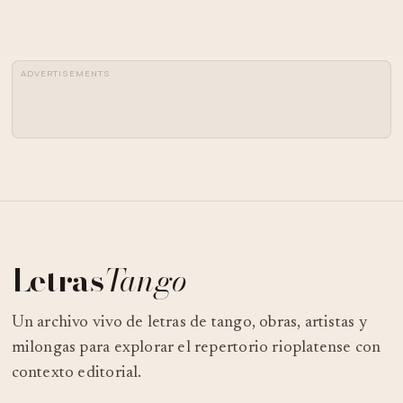
ADVERTISEMENTS
Letras
Tango
Un archivo vivo de letras de tango, obras, artistas y
milongas para explorar el repertorio rioplatense con
contexto editorial.