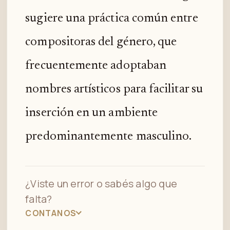
sugiere una práctica común entre
compositoras del género, que
frecuentemente adoptaban
nombres artísticos para facilitar su
inserción en un ambiente
predominantemente masculino.
¿Viste un error o sabés algo que
falta?
CONTANOS