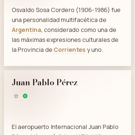
Osvaldo Sosa Cordero (1906-1986) fue
una personalidad multifacética de
Argentina
, considerado como una de
las máximas expresiones culturales de
la Provincia de
Corrientes
y uno.
Juan Pablo Pérez
El aeropuerto Internacional Juan Pablo