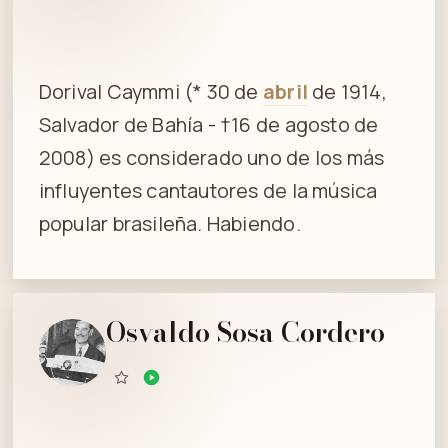
Dorival Caymmi (* 30 de
abril
de 1914,
Salvador de Bahía - †16 de agosto de
2008) es considerado uno de los más
influyentes cantautores de la música
popular brasileña. Habiendo.
Osvaldo Sosa Cordero