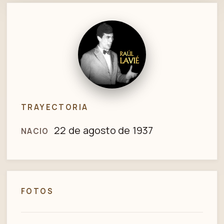
TRAYECTORIA
22 de agosto de 1937
NACIO
FOTOS