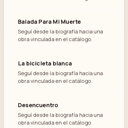
Balada Para Mi Muerte
Seguí desde la biografía hacia una
obra vinculada en el catálogo.
La bicicleta blanca
Seguí desde la biografía hacia una
obra vinculada en el catálogo.
Desencuentro
Seguí desde la biografía hacia una
obra vinculada en el catálogo.