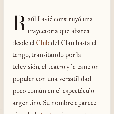
R
aúl Lavié construyó una
trayectoria que abarca
desde el
Club
del Clan hasta el
tango, transitando por la
televisión, el teatro y la canción
popular con una versatilidad
poco común en el espectáculo
argentino. Su nombre aparece