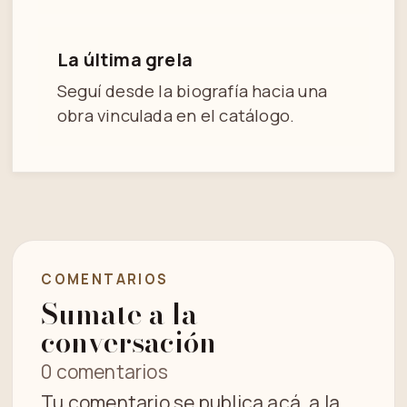
La última grela
Seguí desde la biografía hacia una
obra vinculada en el catálogo.
COMENTARIOS
Sumate a la
conversación
0 comentarios
Tu comentario se publica acá, a la