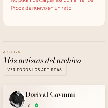
No pudimos cargar los comentarios.
Probá de nuevo en un rato.
ARCHIVO
Más artistas del archivo
VER TODOS LOS ARTISTAS
Dorival Caymmi