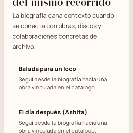
del mismo recorrido
La biografía gana contexto cuando
se conecta con obras, discos y
colaboraciones concretas del
archivo.
Balada para un loco
Seguí desde la biografía hacia una
obra vinculada en el catálogo.
El día después (Ashita)
Seguí desde la biografía hacia una
obra vinculada en el catálogo.