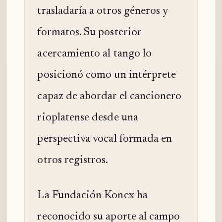
trasladaría a otros géneros y
formatos. Su posterior
acercamiento al tango lo
posicionó como un intérprete
capaz de abordar el cancionero
rioplatense desde una
perspectiva vocal formada en
otros registros.
La Fundación Konex ha
reconocido su aporte al campo