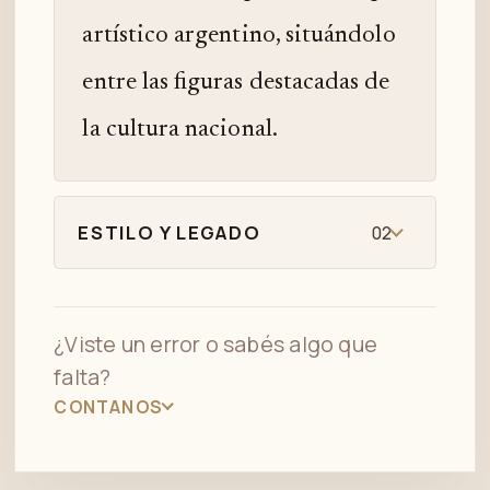
artístico argentino, situándolo
entre las figuras destacadas de
la cultura nacional.
ESTILO Y LEGADO
02
¿Viste un error o sabés algo que
falta?
CONTANOS