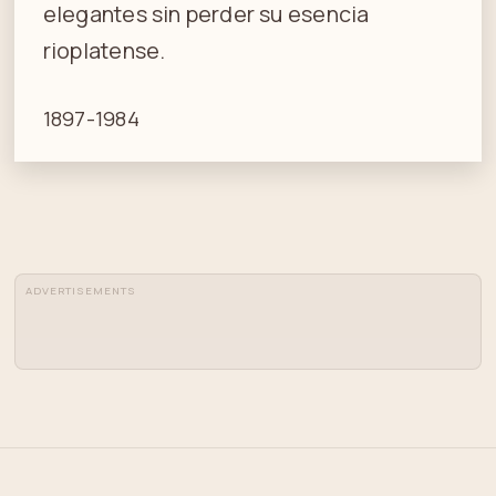
elegantes sin perder su esencia
rioplatense.
1897-1984
ADVERTISEMENTS