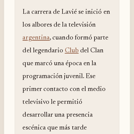
La carrera de Lavié se inició en
los albores de la televisión
argentina
, cuando formó parte
del legendario
Club
del Clan
que marcó una época en la
programación juvenil. Ese
primer contacto con el medio
televisivo le permitió
desarrollar una presencia
escénica que más tarde