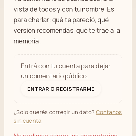
vista de todos y con tu nombre. Es
para charlar: qué te pareció, qué
versión recomendás, qué te trae a la
memoria.
Entrá con tu cuenta para dejar
un comentario público.
ENTRAR O REGISTRARME
¿Solo querés corregir un dato?
Contanos
sin cuenta
.