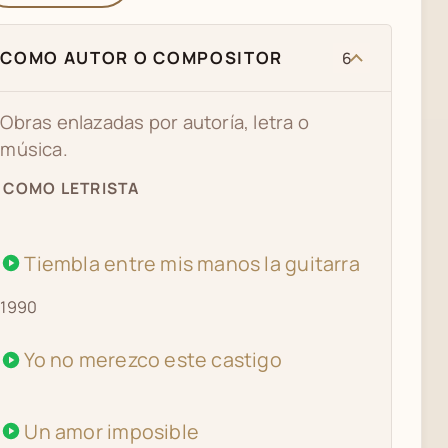
COMO AUTOR O COMPOSITOR
6
Obras enlazadas por autoría, letra o
música.
COMO LETRISTA
Tiembla entre mis manos la guitarra
1990
Yo no merezco este castigo
Un amor imposible