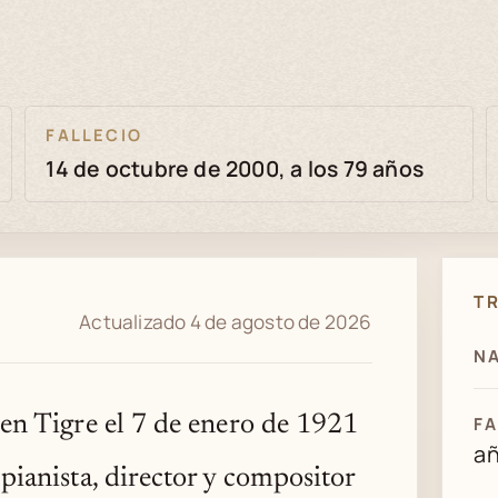
FALLECIO
14 de octubre de 2000, a los 79 años
T
Actualizado 4 de agosto de 2026
NA
 en Tigre el 7 de enero de 1921
FA
a
pianista, director y compositor