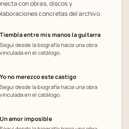
necta con obras, discos y
laboraciones concretas del archivo.
Tiembla entre mis manos la guitarra
Seguí desde la biografía hacia una obra
vinculada en el catálogo.
Yo no merezco este castigo
Seguí desde la biografía hacia una obra
vinculada en el catálogo.
Un amor imposible
Seguí desde la biografía hacia una obra