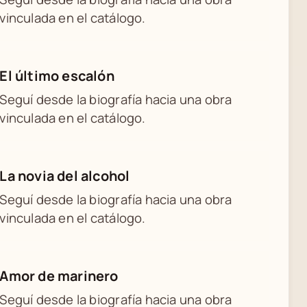
vinculada en el catálogo.
El último escalón
Seguí desde la biografía hacia una obra
vinculada en el catálogo.
La novia del alcohol
Seguí desde la biografía hacia una obra
vinculada en el catálogo.
Amor de marinero
Seguí desde la biografía hacia una obra