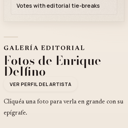
Votes with editorial tie-breaks
GALERÍA EDITORIAL
Fotos de Enrique
Delfino
VER PERFIL DEL ARTISTA
Cliquéa una foto para verla en grande con su
epígrafe.