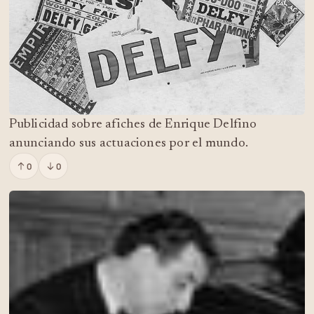
Publicidad sobre afiches de Enrique Delfino
anunciando sus actuaciones por el mundo.
0
0