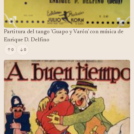
Partitura del tango 'Guapo y Varón' con música de
Enrique D. Delfino
0
0