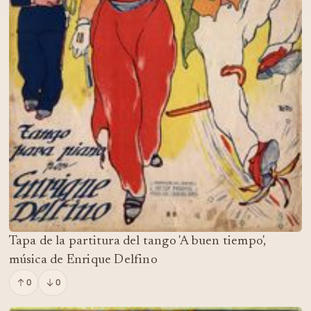
Tapa de la partitura del tango 'A buen tiempo',
música de Enrique Delfino
0
0