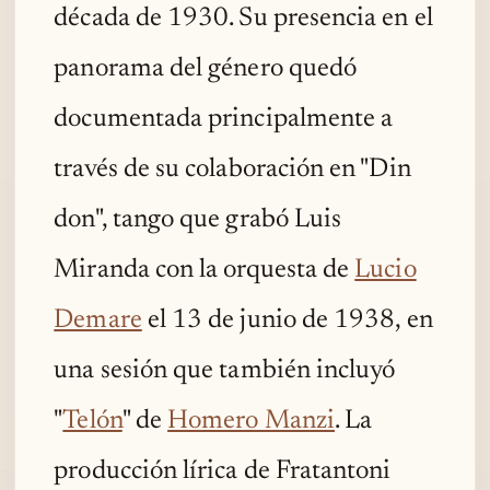
década de 1930. Su presencia en el
panorama del género quedó
documentada principalmente a
través de su colaboración en "Din
don", tango que grabó Luis
Miranda con la orquesta de
Lucio
Demare
el 13 de junio de 1938, en
una sesión que también incluyó
"
Telón
" de
Homero Manzi
. La
producción lírica de Fratantoni