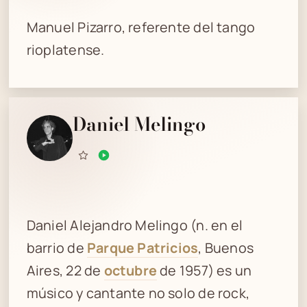
Manuel Pizarro, referente del tango
rioplatense.
Daniel Melingo
Daniel Alejandro Melingo (n. en el
barrio de
Parque Patricios
, Buenos
Aires, 22 de
octubre
de 1957) es un
músico y cantante no solo de rock,