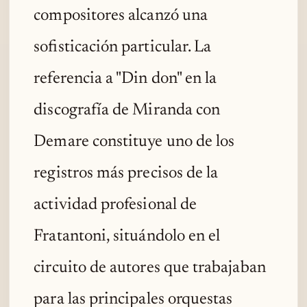
compositores alcanzó una
sofisticación particular. La
referencia a "Din don" en la
discografía de Miranda con
Demare constituye uno de los
registros más precisos de la
actividad profesional de
Fratantoni, situándolo en el
circuito de autores que trabajaban
para las principales orquestas