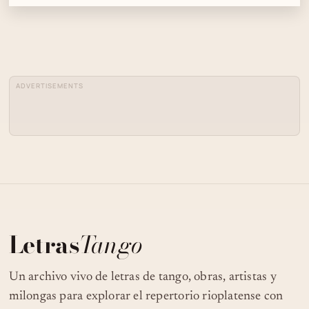
ADVERTISEMENTS
Letras
Tango
Un archivo vivo de letras de tango, obras, artistas y
milongas para explorar el repertorio rioplatense con