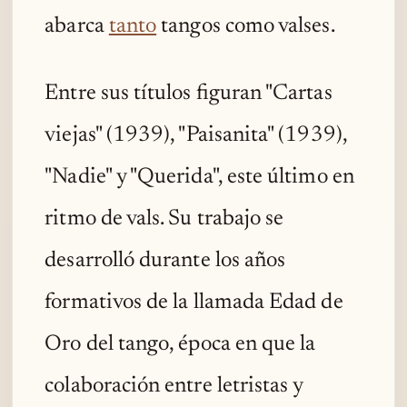
abarca
tanto
tangos como valses.
Entre sus títulos figuran "Cartas
viejas" (1939), "Paisanita" (1939),
"Nadie" y "Querida", este último en
ritmo de vals. Su trabajo se
desarrolló durante los años
formativos de la llamada Edad de
Oro del tango, época en que la
colaboración entre letristas y