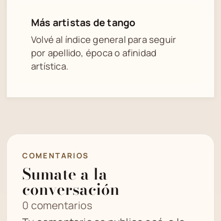
Más artistas de tango
Volvé al índice general para seguir
por apellido, época o afinidad
artística.
COMENTARIOS
Sumate a la
conversación
0 comentarios