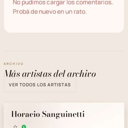
No pudimos cargar los comentarios.
Probá de nuevo en un rato.
ARCHIVO
Más artistas del archivo
VER TODOS LOS ARTISTAS
Horacio Sanguinetti