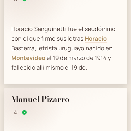
Horacio Sanguinetti fue el seudónimo
con el que firmó sus letras
Horacio
Basterra, letrista uruguayo nacido en
Montevideo
el 19 de marzo de 1914 y
fallecido allí mismo el 19 de.
Manuel Pizarro