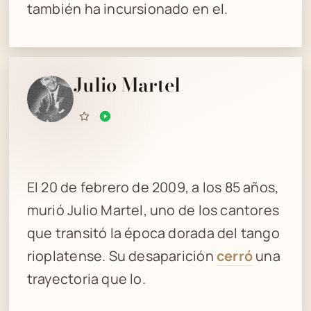
también ha incursionado en el.
Julio Martel
El 20 de febrero de 2009, a los 85 años,
murió Julio Martel, uno de los cantores
que transitó la época dorada del tango
rioplatense. Su desaparición
cerró
una
trayectoria que lo.