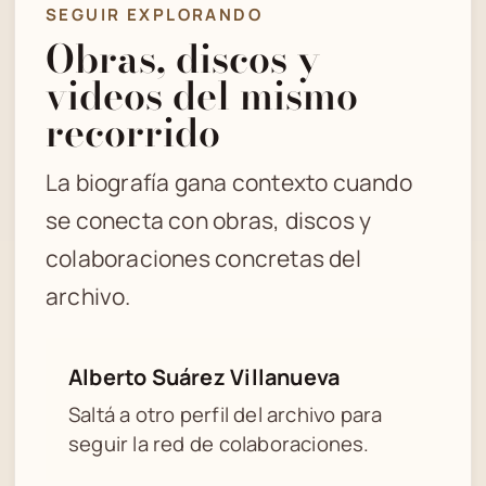
SEGUIR EXPLORANDO
Obras, discos y
videos del mismo
recorrido
La biografía gana contexto cuando
se conecta con obras, discos y
colaboraciones concretas del
archivo.
Alberto Suárez Villanueva
Saltá a otro perfil del archivo para
seguir la red de colaboraciones.