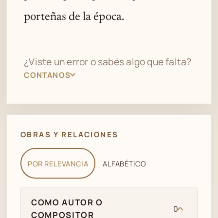
porteñas de la época.
¿Viste un error o sabés algo que falta?
CONTANOS
OBRAS Y RELACIONES
POR RELEVANCIA
ALFABÉTICO
COMO AUTOR O
0
COMPOSITOR