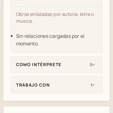
Obras enlazadas por autoría, letra o
música.
Sin relaciones cargadas por el
momento.
COMO INTÉRPRETE
0
TRABAJO CON
1