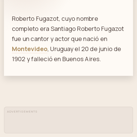
Roberto Fugazot, cuyo nombre
completo era Santiago Roberto Fugazot
fue un cantor y actor que nació en
Montevideo
, Uruguay el 20 de junio de
1902 y falleció en Buenos Aires.
ADVERTISEMENTS