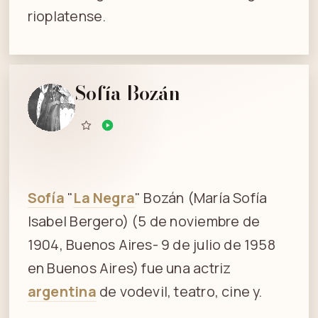
rioplatense.
Sofía Bozán
Sofía
"
La Negra
" Bozán (María Sofía
Isabel Bergero) (5 de noviembre de
1904, Buenos Aires- 9 de julio de 1958
en Buenos Aires) fue una actriz
argentina
de vodevil, teatro, cine y.