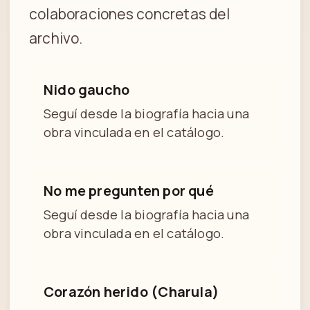
colaboraciones concretas del
archivo.
Nido gaucho
Seguí desde la biografía hacia una
obra vinculada en el catálogo.
No me pregunten por qué
Seguí desde la biografía hacia una
obra vinculada en el catálogo.
Corazón herido (Charula)