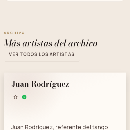
ARCHIVO
Más artistas del archivo
VER TODOS LOS ARTISTAS
Juan Rodríguez
Juan Rodríguez, referente del tango