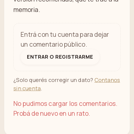
memoria.
Entrá con tu cuenta para dejar
un comentario público.
ENTRAR O REGISTRARME
¿Solo querés corregir un dato?
Contanos
sin cuenta
.
No pudimos cargar los comentarios.
Probá de nuevo en un rato.