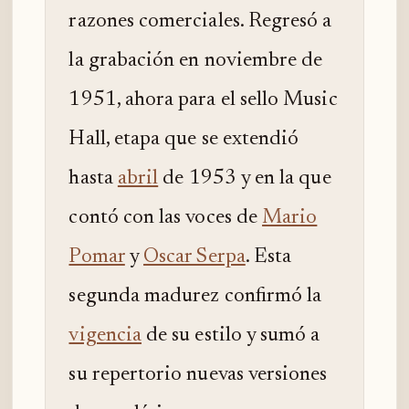
razones comerciales. Regresó a
la grabación en noviembre de
1951, ahora para el sello Music
Hall, etapa que se extendió
hasta
abril
de 1953 y en la que
contó con las voces de
Mario
Pomar
y
Oscar Serpa
. Esta
segunda madurez confirmó la
vigencia
de su estilo y sumó a
su repertorio nuevas versiones