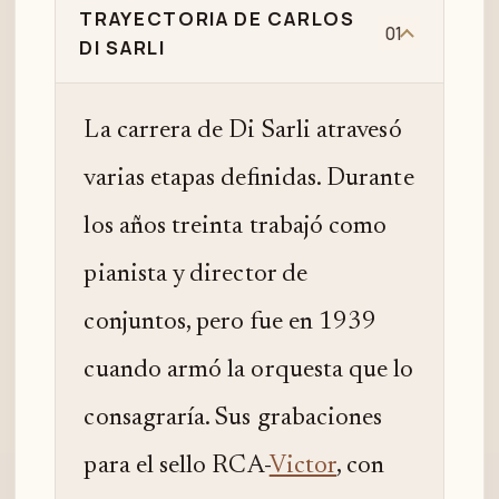
TRAYECTORIA DE CARLOS
01
DI SARLI
La carrera de Di Sarli atravesó
varias etapas definidas. Durante
los años treinta trabajó como
pianista y director de
conjuntos, pero fue en 1939
cuando armó la orquesta que lo
consagraría. Sus grabaciones
para el sello RCA-
Victor
, con