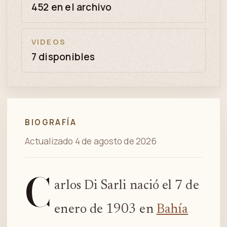
452 en el archivo
VIDEOS
7 disponibles
BIOGRAFÍA
Actualizado 4 de agosto de 2026
C
arlos Di Sarli nació el 7 de
enero de 1903 en
Bahía