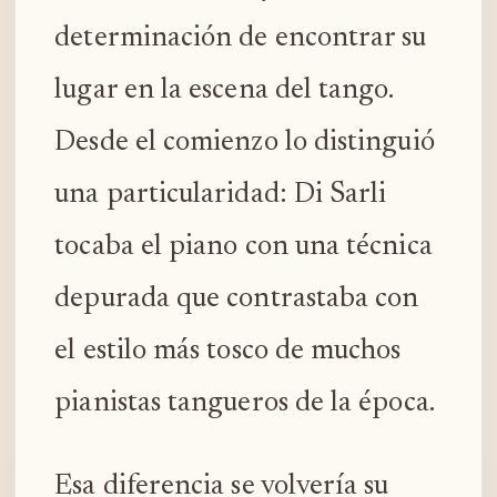
determinación de encontrar su
lugar en la escena del tango.
Desde el comienzo lo distinguió
una particularidad: Di Sarli
tocaba el piano con una técnica
depurada que contrastaba con
el estilo más tosco de muchos
pianistas tangueros de la época.
Esa diferencia se volvería su