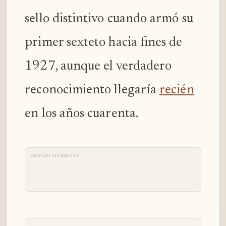
sello distintivo cuando armó su
primer sexteto hacia fines de
1927, aunque el verdadero
reconocimiento llegaría
recién
en los años cuarenta.
ADVERTISEMENTS