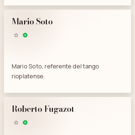
Mario Soto
Mario Soto, referente del tango
rioplatense.
Roberto Fugazot