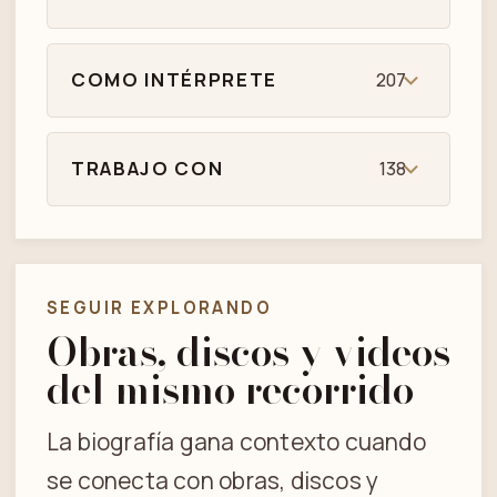
COMO INTÉRPRETE
207
TRABAJO CON
138
SEGUIR EXPLORANDO
Obras, discos y videos
del mismo recorrido
La biografía gana contexto cuando
se conecta con obras, discos y