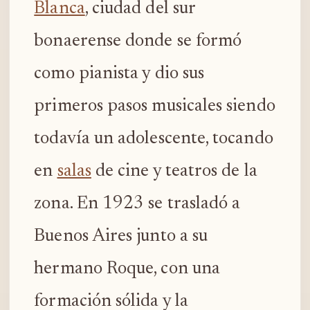
Blanca
, ciudad del sur
bonaerense donde se formó
como pianista y dio sus
primeros pasos musicales siendo
todavía un adolescente, tocando
en
salas
de cine y teatros de la
zona. En 1923 se trasladó a
Buenos Aires junto a su
hermano Roque, con una
formación sólida y la