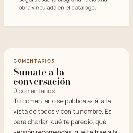
obra vinculada en el catálogo.
COMENTARIOS
Sumate a la
conversación
0 comentarios
Tu comentario se publica acá, a la
vista de todos y con tu nombre. Es
para charlar: qué te pareció, qué
versión recomendás, qué te trae a la