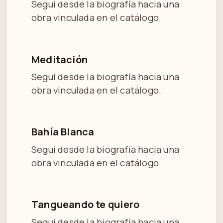
Seguí desde la biografía hacia una
obra vinculada en el catálogo.
Meditación
Seguí desde la biografía hacia una
obra vinculada en el catálogo.
Bahía Blanca
Seguí desde la biografía hacia una
obra vinculada en el catálogo.
Tangueando te quiero
Seguí desde la biografía hacia una