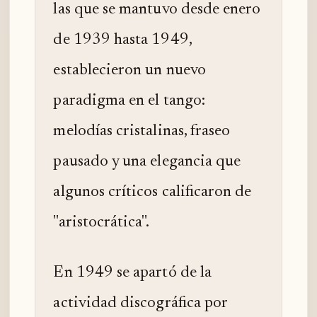
las que se mantuvo desde enero
de 1939 hasta 1949,
establecieron un nuevo
paradigma en el tango:
melodías cristalinas, fraseo
pausado y una elegancia que
algunos críticos calificaron de
"aristocrática".
En 1949 se apartó de la
actividad discográfica por