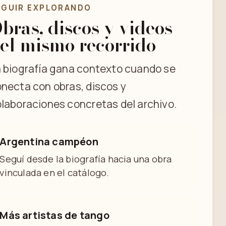
EGUIR EXPLORANDO
bras, discos y videos
el mismo recorrido
 biografía gana contexto cuando se
necta con obras, discos y
laboraciones concretas del archivo.
Argentina campéon
Seguí desde la biografía hacia una obra
vinculada en el catálogo.
Más artistas de tango