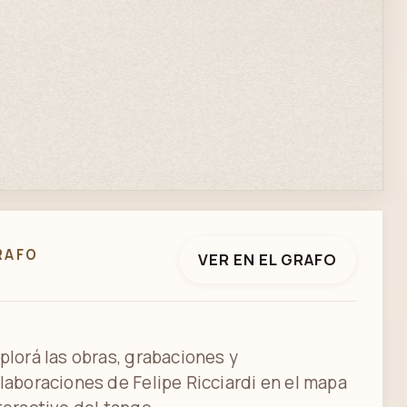
RAFO
VER EN EL GRAFO
plorá las obras, grabaciones y
laboraciones de Felipe Ricciardi en el mapa