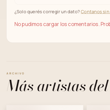
¿Solo querés corregir un dato?
Contanos sin
No pudimos cargar los comentarios. Prob
ARCHIVO
Más artistas del