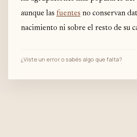
aunque las
fuentes
no conservan dat
nacimiento ni sobre el resto de su c
¿Viste un error o sabés algo que falta?