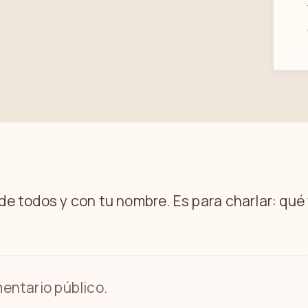
 de todos y con tu nombre. Es para charlar: qu
entario público.