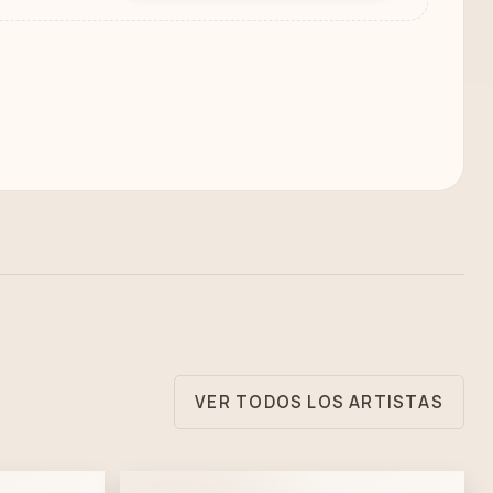
VER TODOS LOS ARTISTAS