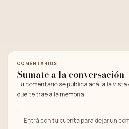
COMENTARIOS
Sumate a la conversación
Tu comentario se publica acá, a la vista
qué te trae a la memoria.
Entrá con tu cuenta para dejar un com