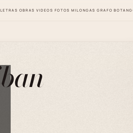
LETRAS
OBRAS
VIDEOS
FOTOS
MILONGAS
GRAFO
BOTANG
iban