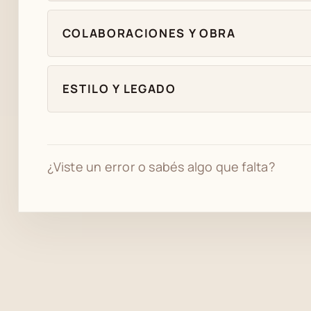
COLABORACIONES Y OBRA
ESTILO Y LEGADO
¿Viste un error o sabés algo que falta?