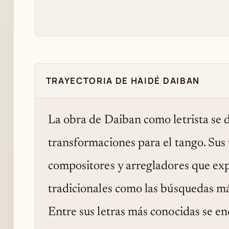
TRAYECTORIA DE HAIDÉ DAIBAN
La obra de Daiban como letrista se 
transformaciones para el tango. Sus
compositores y arregladores que ex
tradicionales como las búsquedas má
Entre sus letras más conocidas se en