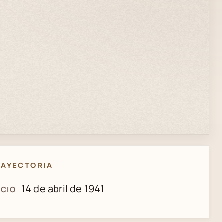
RAYECTORIA
14 de abril de 1941
CIO