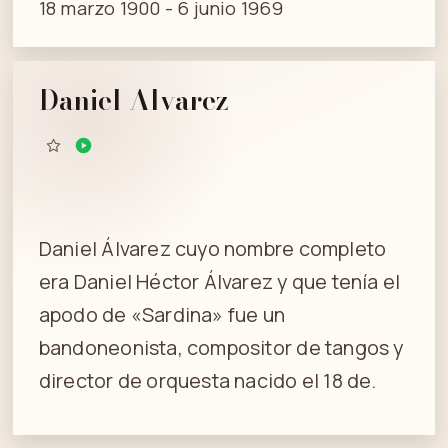
18 marzo 1900 - 6 junio 1969
Daniel Alvarez
Daniel Álvarez cuyo nombre completo
era Daniel Héctor Álvarez y que tenía el
apodo de «Sardina» fue un
bandoneonista, compositor de tangos y
director de orquesta nacido el 18 de.