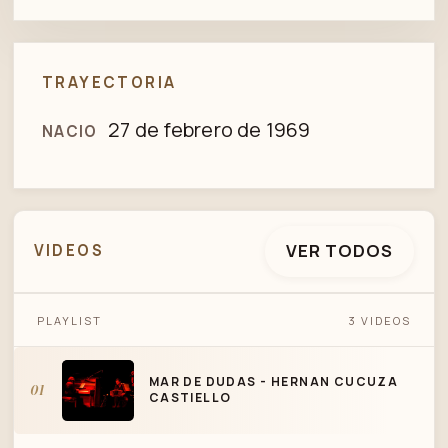
TRAYECTORIA
27 de febrero de 1969
NACIO
VER TODOS
VIDEOS
MAR DE DUDAS - HERNAN CUCUZA
PLAYLIST
3 VIDEOS
CASTIELLO
MAR DE DUDAS - HERNAN CUCUZA
01
CASTIELLO