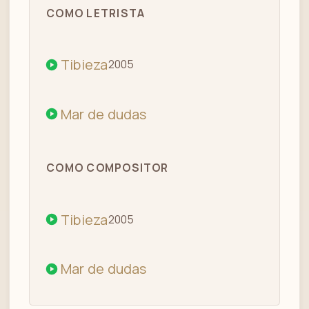
COMO LETRISTA
Tibieza
2005
Mar de dudas
COMO COMPOSITOR
Tibieza
2005
Mar de dudas