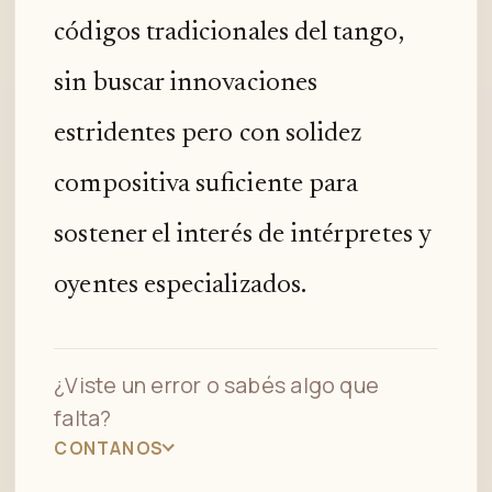
códigos tradicionales del tango,
sin buscar innovaciones
estridentes pero con solidez
compositiva suficiente para
sostener el interés de intérpretes y
oyentes especializados.
¿Viste un error o sabés algo que
falta?
CONTANOS