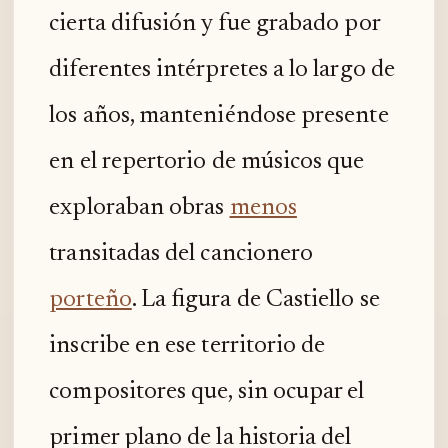
cierta difusión y fue grabado por
diferentes intérpretes a lo largo de
los años, manteniéndose presente
en el repertorio de músicos que
exploraban obras
menos
transitadas del cancionero
porteño
. La figura de Castiello se
inscribe en ese territorio de
compositores que, sin ocupar el
primer plano de la historia del