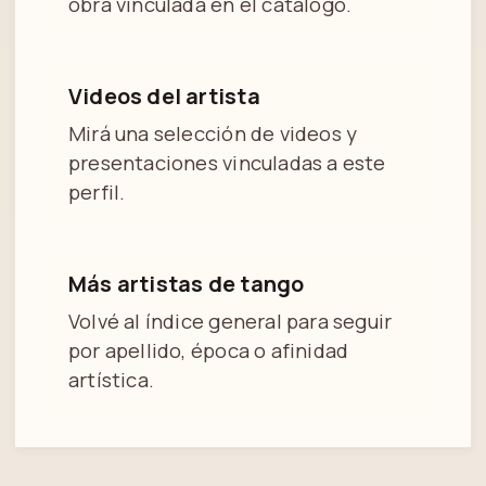
obra vinculada en el catálogo.
Videos del artista
Mirá una selección de videos y
presentaciones vinculadas a este
perfil.
Más artistas de tango
Volvé al índice general para seguir
por apellido, época o afinidad
artística.