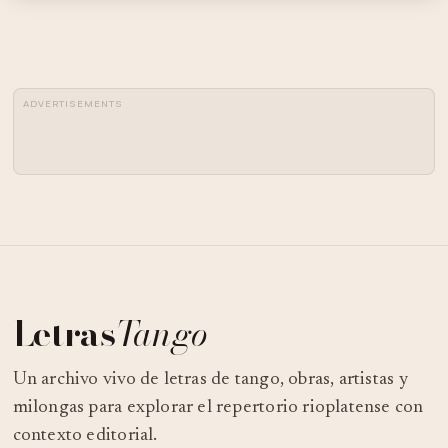
ADVERTISEMENTS
Letras
Tango
Un archivo vivo de letras de tango, obras, artistas y
milongas para explorar el repertorio rioplatense con
contexto editorial.