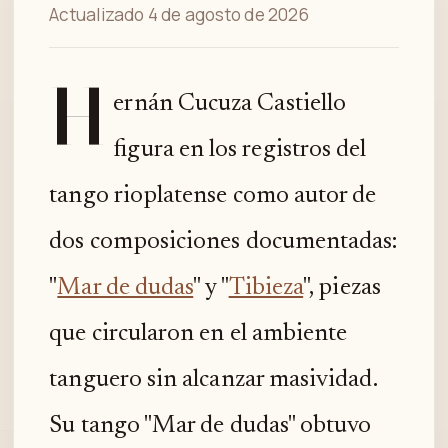
Actualizado 4 de agosto de 2026
H
ernán Cucuza Castiello
figura en los registros del
tango rioplatense como autor de
dos composiciones documentadas:
"
Mar de dudas
" y "
Tibieza
", piezas
que circularon en el ambiente
tanguero sin alcanzar masividad.
Su tango "Mar de dudas" obtuvo