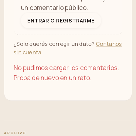
un comentario público.
ENTRAR O REGISTRARME
¿Solo querés corregir un dato?
Contanos
sin cuenta
.
No pudimos cargar los comentarios.
Probá de nuevo en un rato.
ARCHIVO