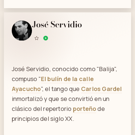
José Servidio
José Servidio, conocido como "Balija",
compuso "
El bulín de la calle
Ayacucho
", el tango que
Carlos Gardel
inmortalizó y que se convirtió en un
clásico del repertorio
porteño
de
principios del siglo XX.