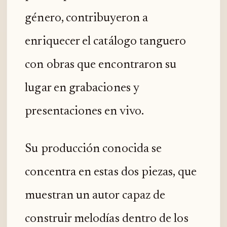
género, contribuyeron a
enriquecer el catálogo tanguero
con obras que encontraron su
lugar en grabaciones y
presentaciones en vivo.
Su producción conocida se
concentra en estas dos piezas, que
muestran un autor capaz de
construir melodías dentro de los