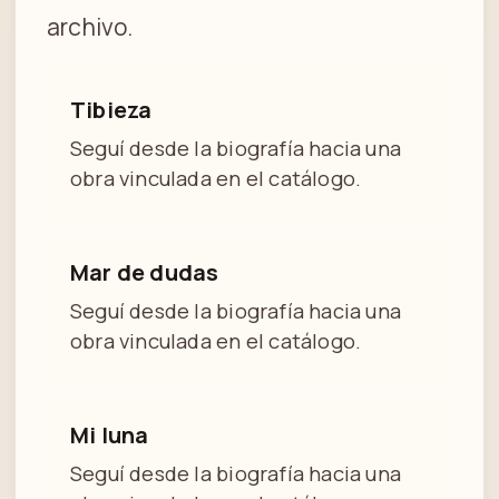
archivo.
Tibieza
Seguí desde la biografía hacia una
obra vinculada en el catálogo.
Mar de dudas
Seguí desde la biografía hacia una
obra vinculada en el catálogo.
Mi luna
Seguí desde la biografía hacia una