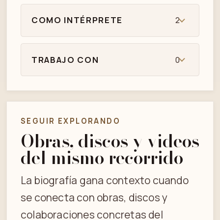
COMO INTÉRPRETE
2
TRABAJO CON
0
SEGUIR EXPLORANDO
Obras, discos y videos
del mismo recorrido
La biografía gana contexto cuando
se conecta con obras, discos y
colaboraciones concretas del