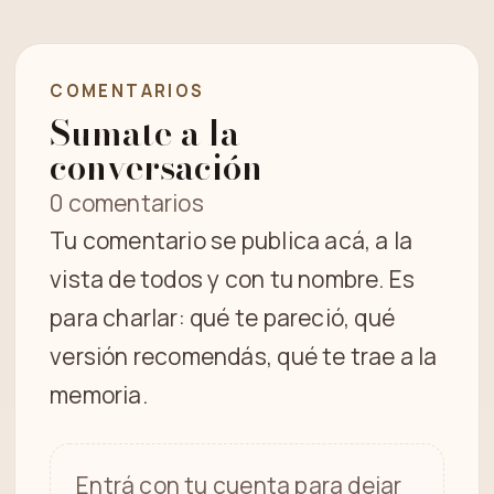
COMENTARIOS
Sumate a la
conversación
0 comentarios
Tu comentario se publica acá, a la
vista de todos y con tu nombre. Es
para charlar: qué te pareció, qué
versión recomendás, qué te trae a la
memoria.
Entrá con tu cuenta para dejar