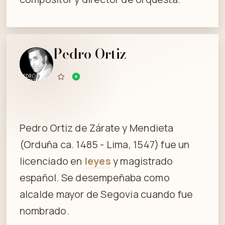
Pedro Ortiz
Pedro Ortiz de Zárate y Mendieta
(Orduña ca. 1485 - Lima, 1547) fue un
licenciado en
leyes
y magistrado
español. Se desempeñaba como
alcalde mayor de Segovia cuando fue
nombrado.