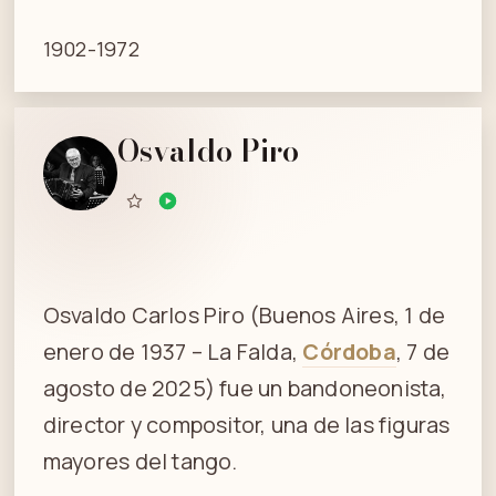
1902-1972
Osvaldo Piro
Osvaldo Carlos Piro (Buenos Aires, 1 de
enero de 1937 – La Falda,
Córdoba
, 7 de
agosto de 2025) fue un bandoneonista,
director y compositor, una de las figuras
mayores del tango.