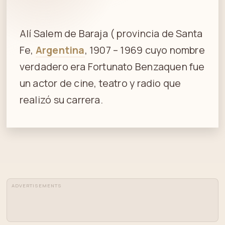
Alí Salem de Baraja ( provincia de Santa
Fe,
Argentina
, 1907 – 1969 cuyo nombre
verdadero era Fortunato Benzaquen fue
un actor de cine, teatro y radio que
realizó su carrera.
ADVERTISEMENTS