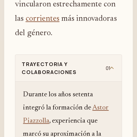
vincularon estrechamente con
las
corrientes
más innovadoras
del género.
TRAYECTORIA Y
01
COLABORACIONES
Durante los años setenta
integró la formación de
Astor
Piazzolla
, experiencia que
marcó su aproximación a la