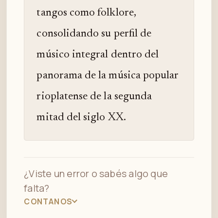
tangos como folklore,
consolidando su perfil de
músico integral dentro del
panorama de la música popular
rioplatense de la segunda
mitad del siglo XX.
¿Viste un error o sabés algo que
falta?
CONTANOS