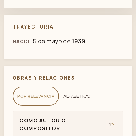
TRAYECTORIA
5 de mayo de 1939
NACIO
OBRAS Y RELACIONES
POR RELEVANCIA
ALFABÉTICO
COMO AUTOR O
1
COMPOSITOR