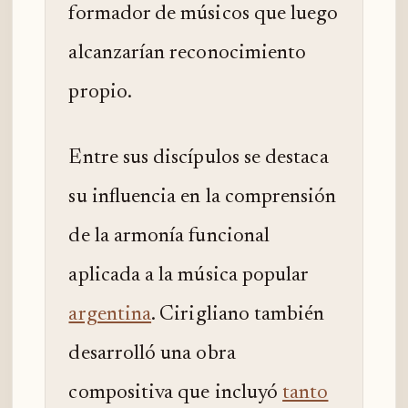
formador de músicos que luego
alcanzarían reconocimiento
propio.
Entre sus discípulos se destaca
su influencia en la comprensión
de la armonía funcional
aplicada a la música popular
argentina
. Cirigliano también
desarrolló una obra
compositiva que incluyó
tanto