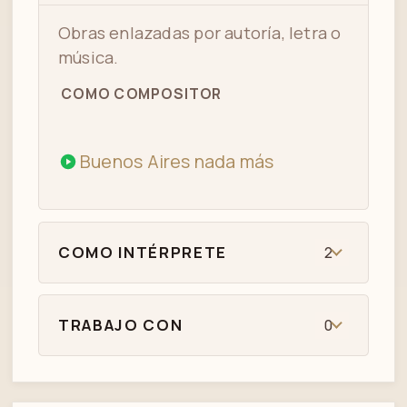
Obras enlazadas por autoría, letra o
música.
COMO COMPOSITOR
Buenos Aires nada más
COMO INTÉRPRETE
2
TRABAJO CON
0