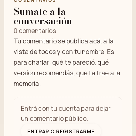
COMENTARIOS
Sumate a la
conversación
0 comentarios
Tu comentario se publica acá, a la
vista de todos y con tu nombre. Es
para charlar: qué te pareció, qué
versión recomendás, qué te trae a la
memoria.
Entrá con tu cuenta para dejar
un comentario público.
ENTRAR O REGISTRARME