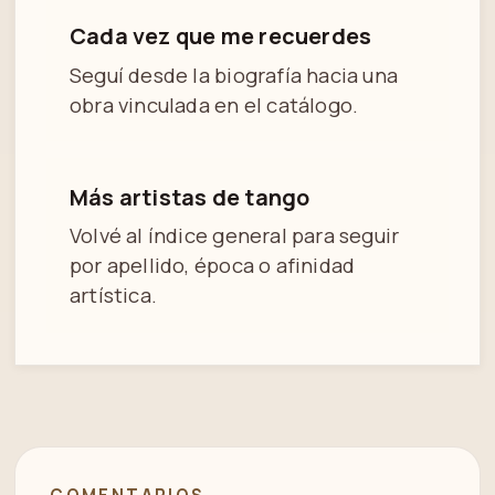
Cada vez que me recuerdes
Seguí desde la biografía hacia una
obra vinculada en el catálogo.
Más artistas de tango
Volvé al índice general para seguir
por apellido, época o afinidad
artística.