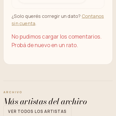
¿Solo querés corregir un dato?
Contanos
sin cuenta
.
No pudimos cargar los comentarios.
Probá de nuevo en un rato.
ARCHIVO
Más artistas del archivo
VER TODOS LOS ARTISTAS