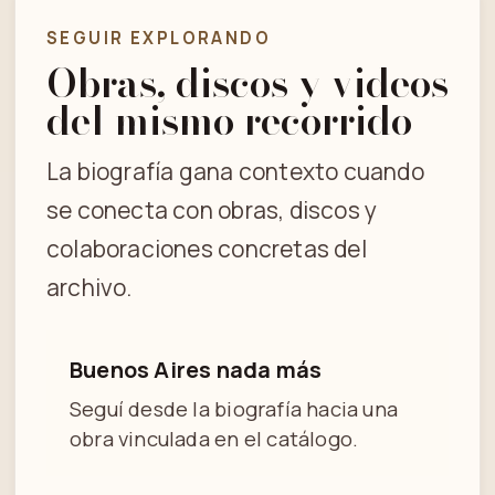
SEGUIR EXPLORANDO
Obras, discos y videos
del mismo recorrido
La biografía gana contexto cuando
se conecta con obras, discos y
colaboraciones concretas del
archivo.
Buenos Aires nada más
Seguí desde la biografía hacia una
obra vinculada en el catálogo.