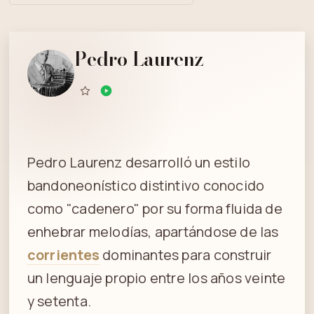
Pedro Laurenz
Pedro Laurenz desarrolló un estilo
bandoneonístico distintivo conocido
como "cadenero" por su forma fluida de
enhebrar melodías, apartándose de las
corrientes
dominantes para construir
un lenguaje propio entre los años veinte
y setenta.