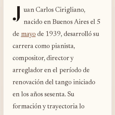
J
uan Carlos Cirigliano,
nacido en Buenos Aires el 5
de
mayo
de 1939, desarrolló su
carrera como pianista,
compositor, director y
arreglador en el período de
renovación del tango iniciado
en los años sesenta. Su
formación y trayectoria lo