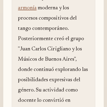
armonía
moderna y los
procesos compositivos del
tango contemporáneo.
Posteriormente creó el grupo
"Juan Carlos Cirigliano y los
Músicos de Buenos Aires",
donde continuó explorando las
posibilidades expresivas del
género. Su actividad como
docente lo convirtió en