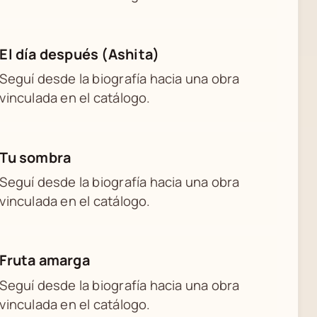
El día después (Ashita)
Seguí desde la biografía hacia una obra
vinculada en el catálogo.
Tu sombra
Seguí desde la biografía hacia una obra
vinculada en el catálogo.
Fruta amarga
Seguí desde la biografía hacia una obra
vinculada en el catálogo.