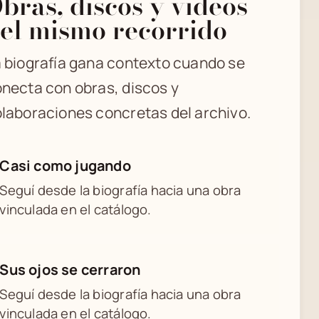
bras, discos y videos
el mismo recorrido
 biografía gana contexto cuando se
necta con obras, discos y
laboraciones concretas del archivo.
Casi como jugando
Seguí desde la biografía hacia una obra
vinculada en el catálogo.
Sus ojos se cerraron
Seguí desde la biografía hacia una obra
vinculada en el catálogo.