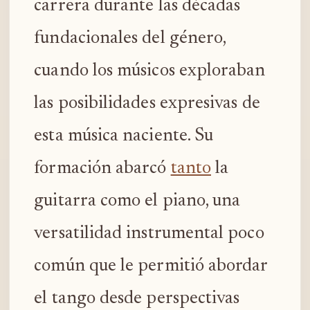
carrera durante las décadas
fundacionales del género,
cuando los músicos exploraban
las posibilidades expresivas de
esta música naciente. Su
formación abarcó
tanto
la
guitarra como el piano, una
versatilidad instrumental poco
común que le permitió abordar
el tango desde perspectivas