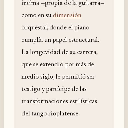
íntima —propia de la guitarra—
como en su
dimensión
orquestal, donde el piano
cumplía un papel estructural.
La longevidad de su carrera,
que se extendió por más de
medio siglo, le permitió ser
testigo y partícipe de las
transformaciones estilísticas
del tango rioplatense.