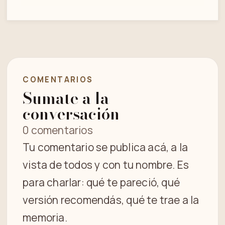
COMENTARIOS
Sumate a la
conversación
0 comentarios
Tu comentario se publica acá, a la
vista de todos y con tu nombre. Es
para charlar: qué te pareció, qué
versión recomendás, qué te trae a la
memoria.