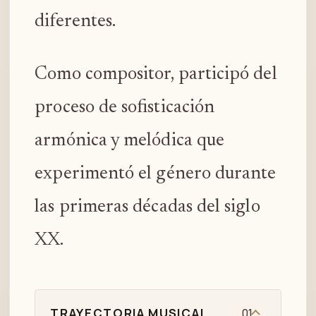
diferentes.
Como compositor, participó del
proceso de sofisticación
armónica y melódica que
experimentó el género durante
las primeras décadas del siglo
XX.
TRAYECTORIA MUSICAL
01