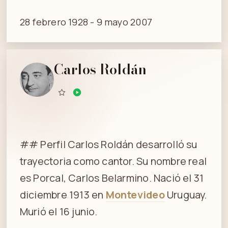
28 febrero 1928 - 9 mayo 2007
Carlos Roldán
## Perfil Carlos Roldán desarrolló su
trayectoria como cantor. Su nombre real
es Porcal, Carlos Belarmino. Nació el 31
diciembre 1913 en
Montevideo
Uruguay.
Murió el 16 junio.