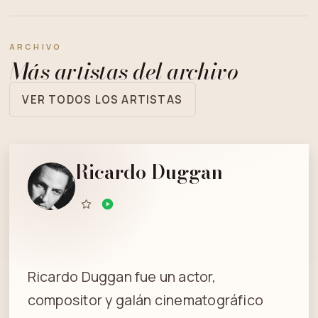
ARCHIVO
Más artistas del archivo
VER TODOS LOS ARTISTAS
Ricardo Duggan
Ricardo Duggan fue un actor,
compositor y galán cinematográfico