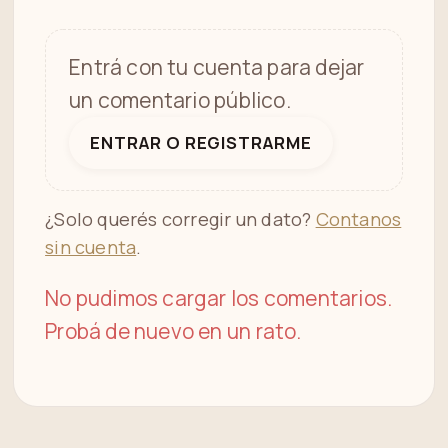
Entrá con tu cuenta para dejar
un comentario público.
ENTRAR O REGISTRARME
¿Solo querés corregir un dato?
Contanos
sin cuenta
.
No pudimos cargar los comentarios.
Probá de nuevo en un rato.