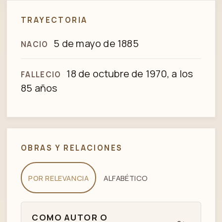
TRAYECTORIA
5 de mayo de 1885
NACIO
18 de octubre de 1970, a los
FALLECIO
85 años
OBRAS Y RELACIONES
POR RELEVANCIA
ALFABÉTICO
COMO AUTOR O