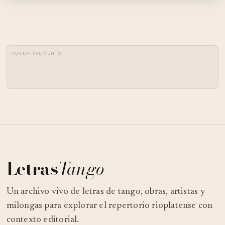
ADVERTISEMENTS
Letras
Tango
Un archivo vivo de letras de tango, obras, artistas y
milongas para explorar el repertorio rioplatense con
contexto editorial.