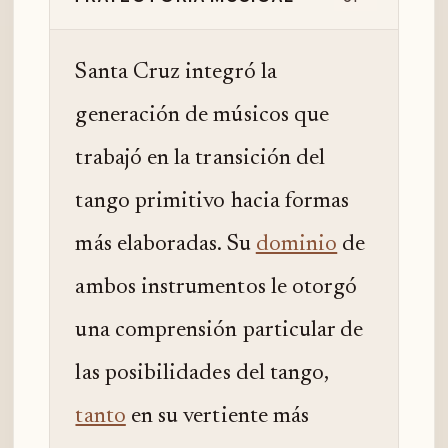
Santa Cruz integró la
generación de músicos que
trabajó en la transición del
tango primitivo hacia formas
más elaboradas. Su
dominio
de
ambos instrumentos le otorgó
una comprensión particular de
las posibilidades del tango,
tanto
en su vertiente más