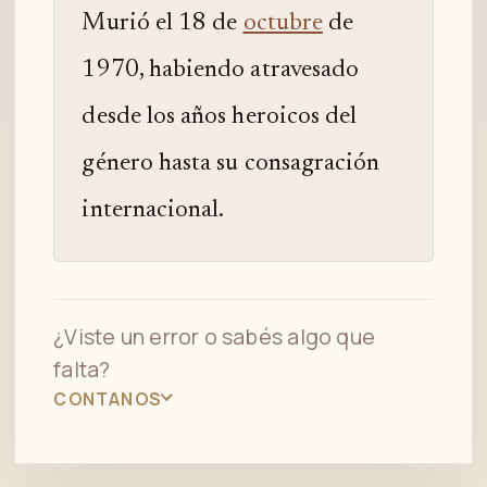
Murió el 18 de
octubre
de
1970, habiendo atravesado
desde los años heroicos del
género hasta su consagración
internacional.
¿Viste un error o sabés algo que
falta?
CONTANOS