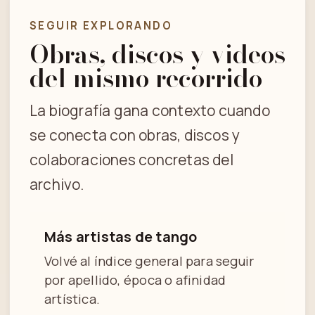
SEGUIR EXPLORANDO
Obras, discos y videos
del mismo recorrido
La biografía gana contexto cuando
se conecta con obras, discos y
colaboraciones concretas del
archivo.
Más artistas de tango
Volvé al índice general para seguir
por apellido, época o afinidad
artística.