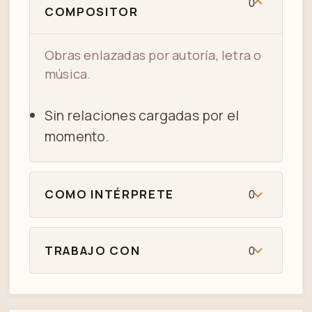
0
COMPOSITOR
Obras enlazadas por autoría, letra o
música.
Sin relaciones cargadas por el
momento.
COMO INTÉRPRETE
0
TRABAJO CON
0