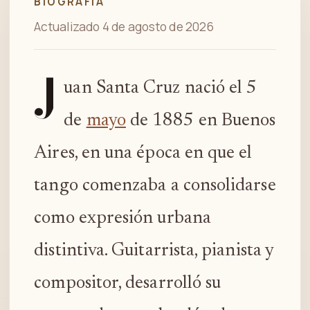
BIOGRAFÍA
Actualizado 4 de agosto de 2026
J
uan Santa Cruz nació el 5
de
mayo
de 1885 en Buenos
Aires, en una época en que el
tango comenzaba a consolidarse
como expresión urbana
distintiva. Guitarrista, pianista y
compositor, desarrolló su