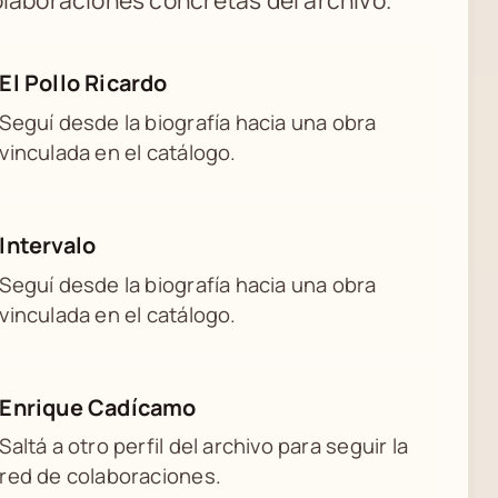
laboraciones concretas del archivo.
El Pollo Ricardo
Seguí desde la biografía hacia una obra
vinculada en el catálogo.
Intervalo
Seguí desde la biografía hacia una obra
vinculada en el catálogo.
Enrique Cadícamo
Saltá a otro perfil del archivo para seguir la
red de colaboraciones.