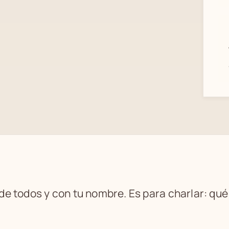
 de todos y con tu nombre. Es para charlar: qu