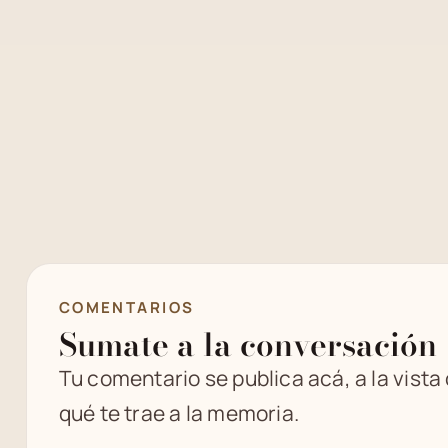
COMENTARIOS
Sumate a la conversación
Tu comentario se publica acá, a la vista
qué te trae a la memoria.