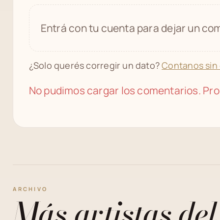
Entrá con tu cuenta para dejar un com
¿Solo querés corregir un dato?
Contanos sin
No pudimos cargar los comentarios. Pro
ARCHIVO
Más artistas del