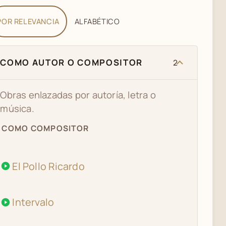
POR RELEVANCIA
ALFABÉTICO
COMO AUTOR O COMPOSITOR
2
Obras enlazadas por autoría, letra o
música.
COMO COMPOSITOR
El Pollo Ricardo
Intervalo