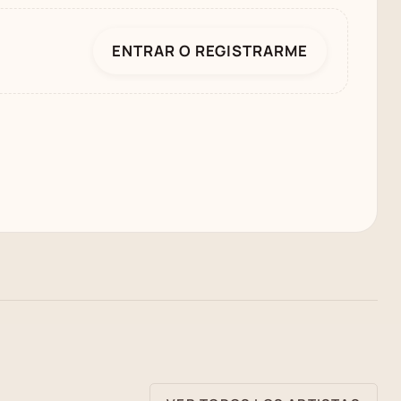
ENTRAR O REGISTRARME