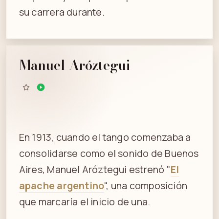
su carrera durante.
Manuel Aróztegui
En 1913, cuando el tango comenzaba a
consolidarse como el sonido de Buenos
Aires, Manuel Aróztegui estrenó "
El
apache argentino
", una composición
que marcaría el inicio de una.