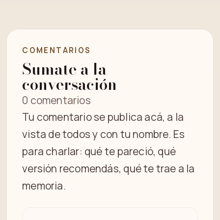
COMENTARIOS
Sumate a la
conversación
0 comentarios
Tu comentario se publica acá, a la
vista de todos y con tu nombre. Es
para charlar: qué te pareció, qué
versión recomendás, qué te trae a la
memoria.