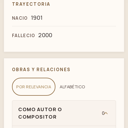
TRAYECTORIA
1901
NACIO
2000
FALLECIO
OBRAS Y RELACIONES
POR RELEVANCIA
ALFABÉTICO
COMO AUTOR O
0
COMPOSITOR