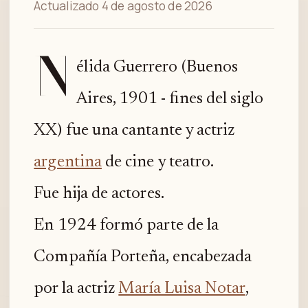
Actualizado 4 de agosto de 2026
N
élida Guerrero (Buenos
Aires, 1901 - fines del siglo
XX) fue una cantante y actriz
argentina
de cine y teatro.
Fue hija de actores.
En 1924 formó parte de la
Compañía Porteña, encabezada
por la actriz
María Luisa Notar
,