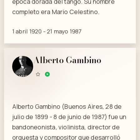
época dorada del tango. Su nombre
completo era Mario Celestino.
1 abril 1920 - 21 mayo 1987
Alberto Gambino
Alberto Gambino (Buenos Aires, 28 de
julio de 1899 - 8 de junio de 1987) fue un
bandoneonista, violinista, director de
orquesta y compositor que desarrolló