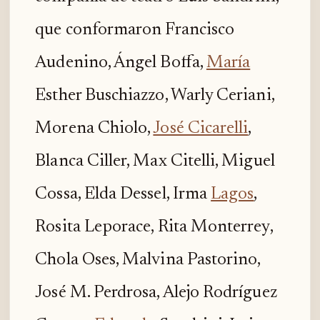
que conformaron Francisco
Audenino, Ángel Boffa,
María
Esther Buschiazzo, Warly Ceriani,
Morena Chiolo,
José Cicarelli
,
Blanca Ciller, Max Citelli, Miguel
Cossa, Elda Dessel, Irma
Lagos
,
Rosita Leporace, Rita Monterrey,
Chola Oses, Malvina Pastorino,
José M. Perdrosa, Alejo Rodríguez