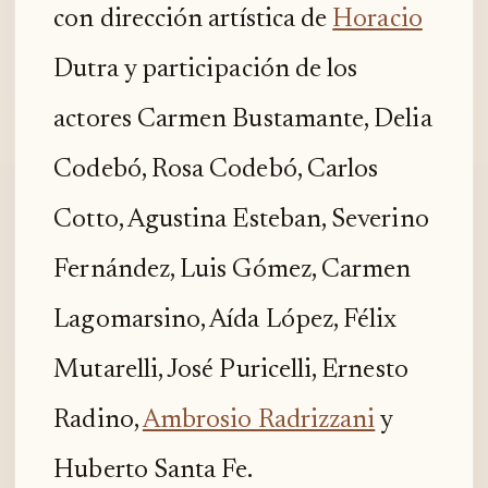
con dirección artística de
Horacio
Dutra y participación de los
actores Carmen Bustamante, Delia
Codebó, Rosa Codebó, Carlos
Cotto, Agustina Esteban, Severino
Fernández, Luis Gómez, Carmen
Lagomarsino, Aída López, Félix
Mutarelli, José Puricelli, Ernesto
Radino,
Ambrosio Radrizzani
y
Huberto Santa Fe.