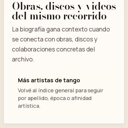
Obras, discos y videos
del mismo recorrido
La biografía gana contexto cuando
se conecta con obras, discos y
colaboraciones concretas del
archivo.
Más artistas de tango
Volvé al índice general para seguir
por apellido, época o afinidad
artística.