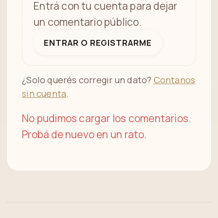
Entrá con tu cuenta para dejar
un comentario público.
ENTRAR O REGISTRARME
¿Solo querés corregir un dato?
Contanos
sin cuenta
.
No pudimos cargar los comentarios.
Probá de nuevo en un rato.