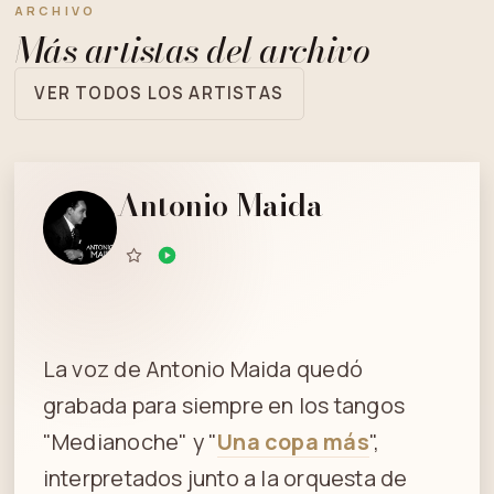
ARCHIVO
Más artistas del archivo
VER TODOS LOS ARTISTAS
Antonio Maida
La voz de Antonio Maida quedó
grabada para siempre en los tangos
"Medianoche" y "
Una copa más
",
interpretados junto a la orquesta de