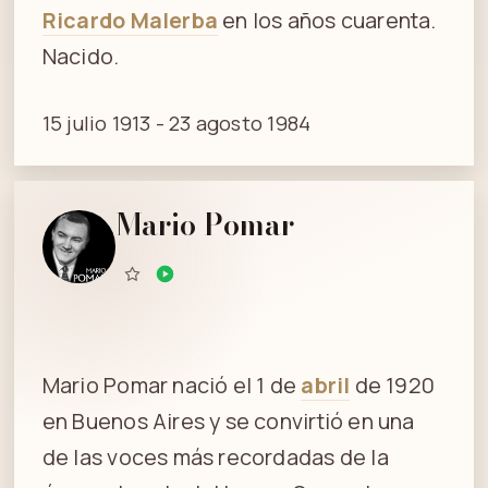
Ricardo Malerba
en los años cuarenta.
Nacido.
15 julio 1913 - 23 agosto 1984
Mario Pomar
Mario Pomar nació el 1 de
abril
de 1920
en Buenos Aires y se convirtió en una
de las voces más recordadas de la