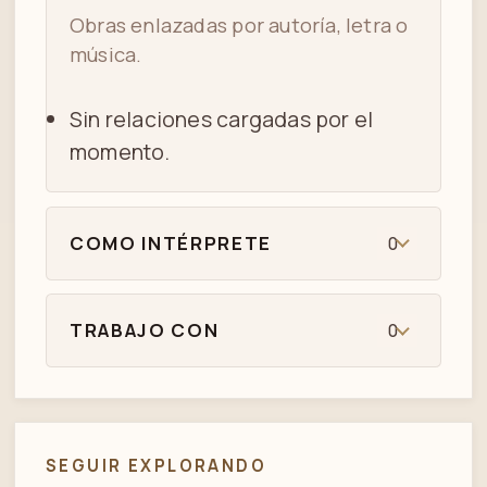
Obras enlazadas por autoría, letra o
música.
Sin relaciones cargadas por el
momento.
COMO INTÉRPRETE
0
TRABAJO CON
0
SEGUIR EXPLORANDO