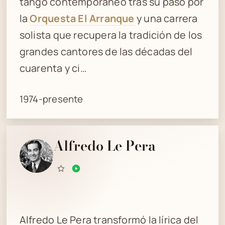
tango contemporáneo tras su paso por
la
Orquesta El Arranque
y una carrera
solista que recupera la tradición de los
grandes cantores de las décadas del
cuarenta y ci…
1974-presente
Alfredo Le Pera
Alfredo Le Pera transformó la lírica del