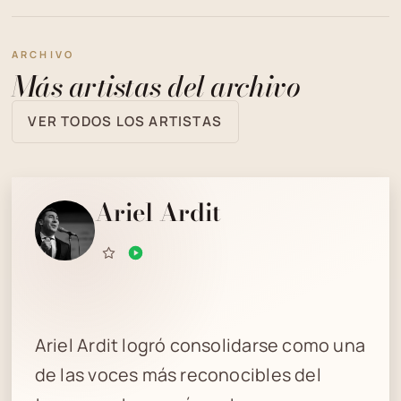
ARCHIVO
Más artistas del archivo
VER TODOS LOS ARTISTAS
Ariel Ardit
Ariel Ardit logró consolidarse como una
de las voces más reconocibles del