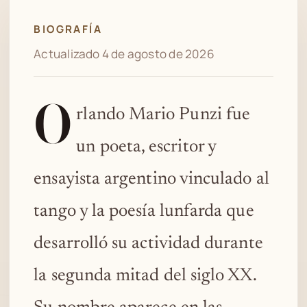
BIOGRAFÍA
Actualizado 4 de agosto de 2026
O
rlando Mario Punzi fue
un poeta, escritor y
ensayista argentino vinculado al
tango y la poesía lunfarda que
desarrolló su actividad durante
la segunda mitad del siglo XX.