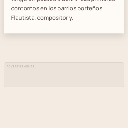
contornos en los barrios porteños.
Flautista, compositor y.
ADVERTISEMENTS