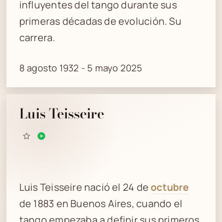
influyentes del tango durante sus
primeras décadas de evolución. Su
carrera.
8 agosto 1932 - 5 mayo 2025
Luis Teisseire
Luis Teisseire nació el 24 de
octubre
de 1883 en Buenos Aires, cuando el
tango empezaba a definir sus primeros