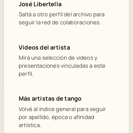
José Libertella
Saltá a otro perfil del archivo para
seguir la red de colaboraciones.
Videos del artista
Mirá una selección de videos y
presentaciones vinculadas a este
perfil.
Más artistas de tango
Volvé al índice general para seguir
por apellido, época o afinidad
artística.