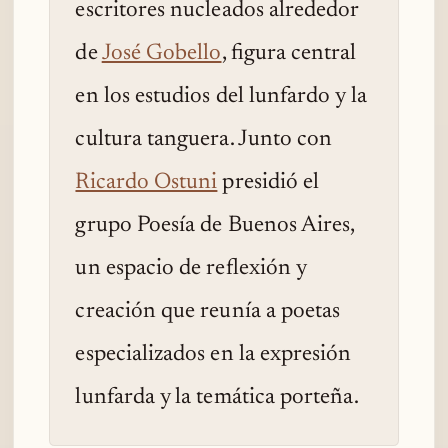
escritores nucleados alrededor
de
José Gobello
, figura central
en los estudios del lunfardo y la
cultura tanguera. Junto con
Ricardo Ostuni
presidió el
grupo Poesía de Buenos Aires,
un espacio de reflexión y
creación que reunía a poetas
especializados en la expresión
lunfarda y la temática porteña.