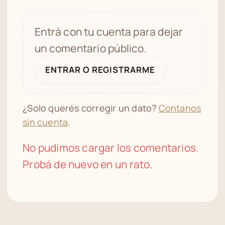
Entrá con tu cuenta para dejar
un comentario público.
ENTRAR O REGISTRARME
¿Solo querés corregir un dato?
Contanos
sin cuenta
.
No pudimos cargar los comentarios.
Probá de nuevo en un rato.