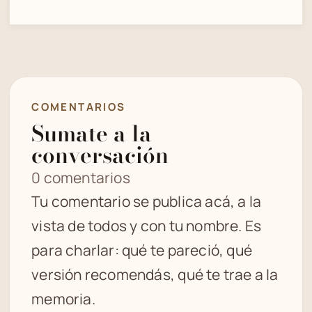
COMENTARIOS
Sumate a la
conversación
0 comentarios
Tu comentario se publica acá, a la
vista de todos y con tu nombre. Es
para charlar: qué te pareció, qué
versión recomendás, qué te trae a la
memoria.