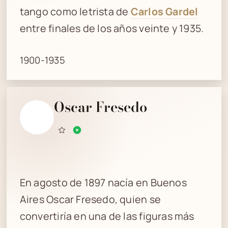
tango como letrista de
Carlos Gardel
entre finales de los años veinte y 1935.
1900-1935
Oscar Fresedo
En agosto de 1897 nacía en Buenos
Aires Oscar Fresedo, quien se
convertiría en una de las figuras más