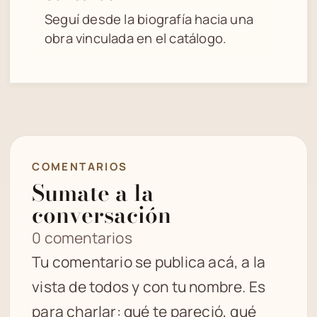
Seguí desde la biografía hacia una
obra vinculada en el catálogo.
COMENTARIOS
Sumate a la
conversación
0 comentarios
Tu comentario se publica acá, a la
vista de todos y con tu nombre. Es
para charlar: qué te pareció, qué