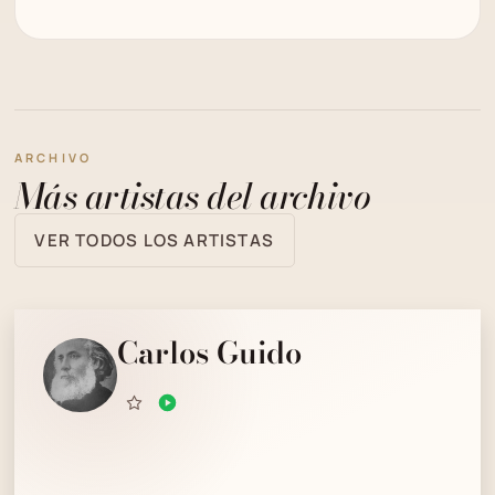
ARCHIVO
Más artistas del archivo
VER TODOS LOS ARTISTAS
Carlos Guido