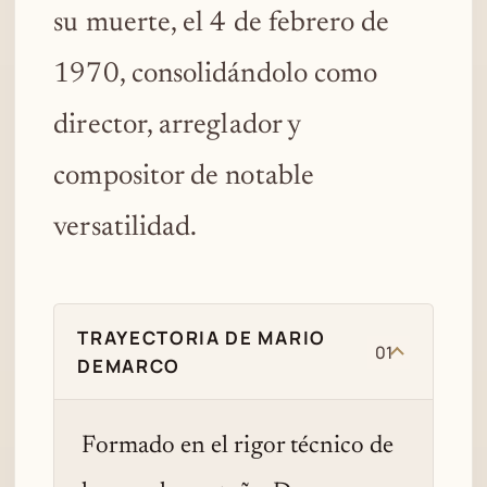
su muerte, el 4 de febrero de
1970, consolidándolo como
director, arreglador y
compositor de notable
versatilidad.
TRAYECTORIA DE MARIO
01
DEMARCO
Formado en el rigor técnico de