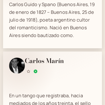
Carlos Guido y Spano (Buenos Aires, 19
de enero de 1827 – Buenos Aires, 25 de
julio de 1918), poeta argentino cultor
del romanticismo. Nació en Buenos
Aires siendo bautizado como.
Carlos Marín
En un tango que registraba, hacia
mediados de los años treinta, el sello