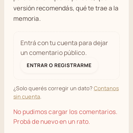
versión recomendás, qué te trae a la
memoria.
Entrá con tu cuenta para dejar
un comentario público.
ENTRAR O REGISTRARME
¿Solo querés corregir un dato?
Contanos
sin cuenta
.
No pudimos cargar los comentarios.
Probá de nuevo en un rato.