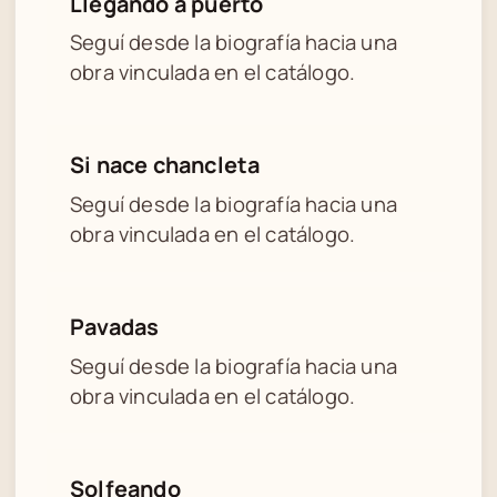
Llegando a puerto
Seguí desde la biografía hacia una
obra vinculada en el catálogo.
Si nace chancleta
Seguí desde la biografía hacia una
obra vinculada en el catálogo.
Pavadas
Seguí desde la biografía hacia una
obra vinculada en el catálogo.
Solfeando