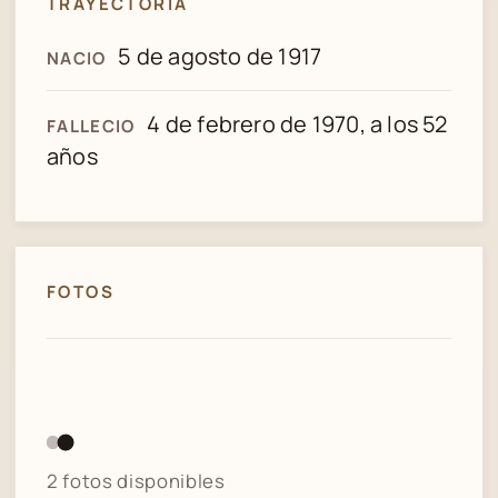
TRAYECTORIA
5 de agosto de 1917
NACIO
4 de febrero de 1970, a los 52
FALLECIO
años
FOTOS
1 / 2
2 fotos disponibles