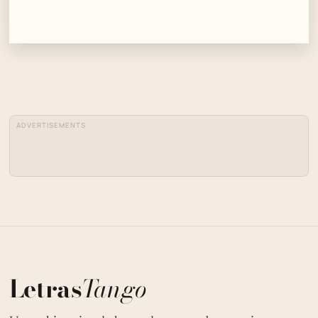
ADVERTISEMENTS
Letras
Tango