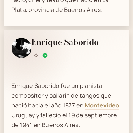
Plata, provincia de Buenos Aires.
Enrique Saborido
Enrique Saborido fue un pianista,
compositor y bailarín de tangos que
nació hacia el año 1877 en
Montevideo
,
Uruguay y falleció el 19 de septiembre
de 1941 en Buenos Aires.