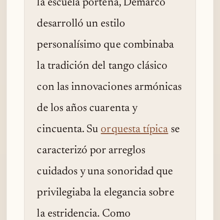
la escuela porteña, Demarco
desarrolló un estilo
personalísimo que combinaba
la tradición del tango clásico
con las innovaciones armónicas
de los años cuarenta y
cincuenta. Su
orquesta típica
se
caracterizó por arreglos
cuidados y una sonoridad que
privilegiaba la elegancia sobre
la estridencia. Como