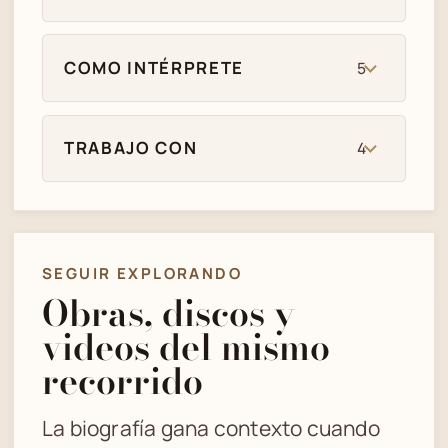
COMO INTÉRPRETE
5
TRABAJO CON
4
SEGUIR EXPLORANDO
Obras, discos y
videos del mismo
recorrido
La biografía gana contexto cuando