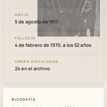
bien
revisión
NACIO
5 de agosto de 1917
FALLECIO
4 de febrero de 1970, a los 52 años
OBRAS VINCULADAS
24 en el archivo
BIOGRAFÍA