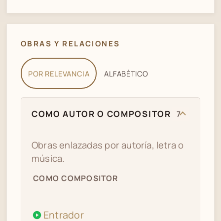
OBRAS Y RELACIONES
POR RELEVANCIA
ALFABÉTICO
COMO AUTOR O COMPOSITOR
7
Obras enlazadas por autoría, letra o
música.
COMO COMPOSITOR
Entrador