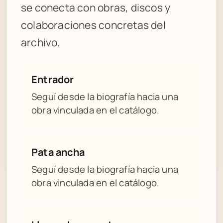
se conecta con obras, discos y
colaboraciones concretas del
archivo.
Entrador
Seguí desde la biografía hacia una
obra vinculada en el catálogo.
Pata ancha
Seguí desde la biografía hacia una
obra vinculada en el catálogo.