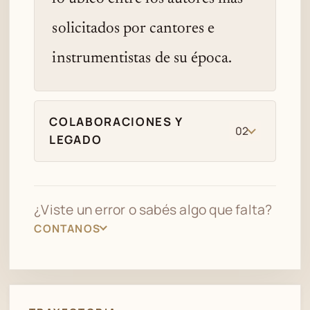
solicitados por cantores e
instrumentistas de su época.
COLABORACIONES Y
02
LEGADO
¿Viste un error o sabés algo que falta?
CONTANOS