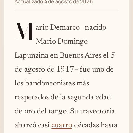
Actualizado 4 de agosto de 2026
M
ario Demarco –nacido
Mario Domingo
Lapunzina en Buenos Aires el 5
de agosto de 1917– fue uno de
los bandoneonistas más
respetados de la segunda edad
de oro del tango. Su trayectoria
abarcó casi
cuatro
décadas hasta