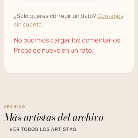
¿Solo querés corregir un dato?
Contanos
sin cuenta
.
No pudimos cargar los comentarios.
Probá de nuevo en un rato.
ARCHIVO
Más artistas del archivo
VER TODOS LOS ARTISTAS