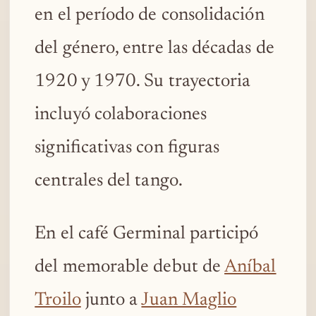
en el período de consolidación
del género, entre las décadas de
1920 y 1970. Su trayectoria
incluyó colaboraciones
significativas con figuras
centrales del tango.
En el café Germinal participó
del memorable debut de
Aníbal
Troilo
junto a
Juan Maglio