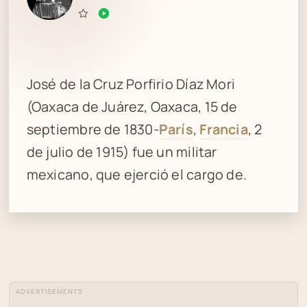
José de la Cruz Porfirio Díaz Mori
(Oaxaca de Juárez, Oaxaca, 15 de
septiembre de 1830-
París
,
Francia
, 2
de julio de 1915) fue un militar
mexicano, que ejerció el cargo de.
ADVERTISEMENTS