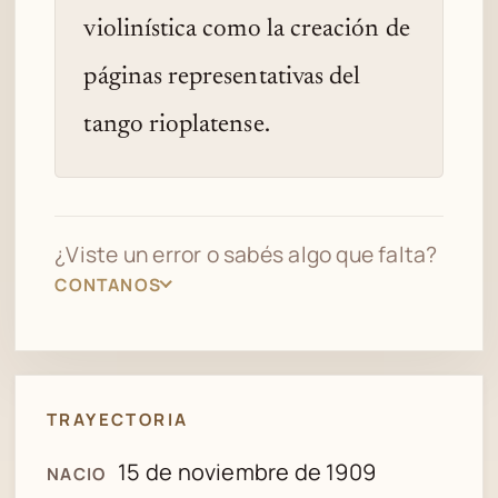
violinística como la creación de
páginas representativas del
tango rioplatense.
¿Viste un error o sabés algo que falta?
CONTANOS
TRAYECTORIA
15 de noviembre de 1909
NACIO