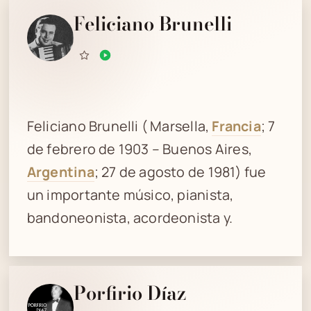
Feliciano Brunelli
Feliciano Brunelli ( Marsella,
Francia
; 7
de febrero de 1903 – Buenos Aires,
Argentina
; 27 de agosto de 1981) fue
un importante músico, pianista,
bandoneonista, acordeonista y.
Porfirio Díaz