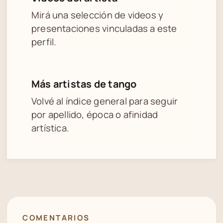
Mirá una selección de videos y
presentaciones vinculadas a este
perfil.
Más artistas de tango
Volvé al índice general para seguir
por apellido, época o afinidad
artística.
COMENTARIOS