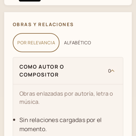
OBRAS Y RELACIONES
POR RELEVANCIA
ALFABÉTICO
COMO AUTOR O
0
COMPOSITOR
Obras enlazadas por autoría, letra o
música.
Sin relaciones cargadas por el
momento.