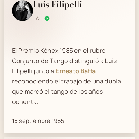
Luis Filipelli
El Premio Kónex 1985 en el rubro
Conjunto de Tango distinguió a Luis
Filipelli junto a
Ernesto Baffa
,
reconociendo el trabajo de una dupla
que marcó el tango de los años
ochenta.
15 septiembre 1955 -