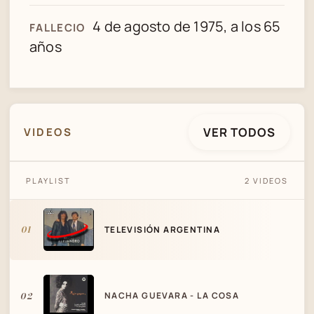
4 de agosto de 1975, a los 65
FALLECIO
años
VER TODOS
VIDEOS
PLAYLIST
2 VIDEOS
TELEVISIÓN ARGENTINA
01
TELEVISIÓN ARGENTINA
02
NACHA GUEVARA - LA COSA