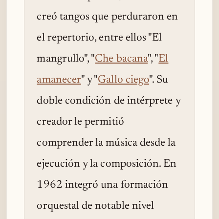
creó tangos que perduraron en
el repertorio, entre ellos "El
mangrullo", "
Che bacana
", "
El
amanecer
" y "
Gallo ciego
". Su
doble condición de intérprete y
creador le permitió
comprender la música desde la
ejecución y la composición. En
1962 integró una formación
orquestal de notable nivel