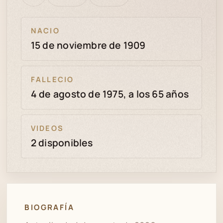
bien
revisión
NACIO
15 de noviembre de 1909
FALLECIO
4 de agosto de 1975, a los 65 años
VIDEOS
2 disponibles
BIOGRAFÍA