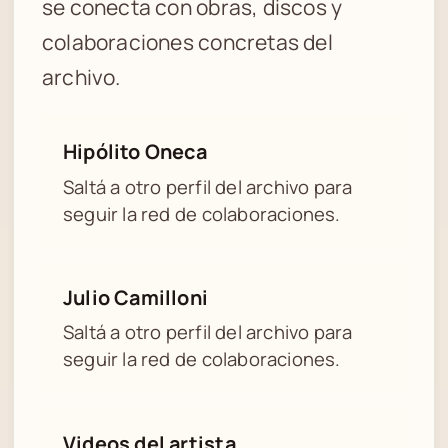
se conecta con obras, discos y
colaboraciones concretas del
archivo.
Hipólito Oneca
Saltá a otro perfil del archivo para
seguir la red de colaboraciones.
Julio Camilloni
Saltá a otro perfil del archivo para
seguir la red de colaboraciones.
Videos del artista