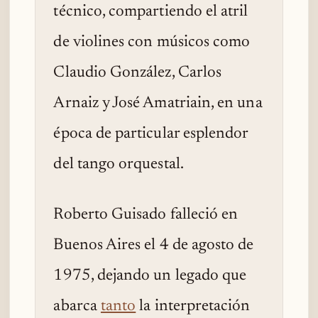
técnico, compartiendo el atril
de violines con músicos como
Claudio González, Carlos
Arnaiz y José Amatriain, en una
época de particular esplendor
del tango orquestal.
Roberto Guisado falleció en
Buenos Aires el 4 de agosto de
1975, dejando un legado que
abarca
tanto
la interpretación