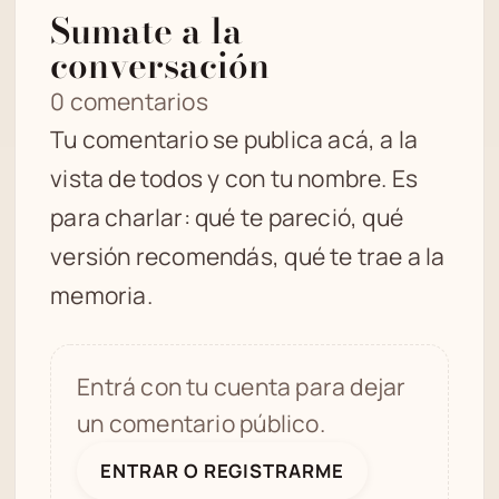
Sumate a la
conversación
0 comentarios
Tu comentario se publica acá, a la
vista de todos y con tu nombre. Es
para charlar: qué te pareció, qué
versión recomendás, qué te trae a la
memoria.
Entrá con tu cuenta para dejar
un comentario público.
ENTRAR O REGISTRARME