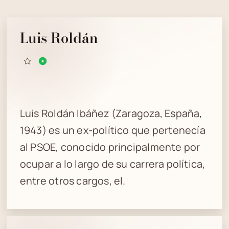
Luis Roldán
Luis Roldán Ibáñez (Zaragoza, España,
1943) es un ex-político que pertenecía
al PSOE, conocido principalmente por
ocupar a lo largo de su carrera política,
entre otros cargos, el.