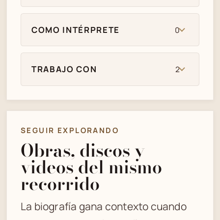
COMO INTÉRPRETE
0
TRABAJO CON
2
SEGUIR EXPLORANDO
Obras, discos y
videos del mismo
recorrido
La biografía gana contexto cuando