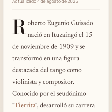
Actualizado 4 de agosto de 2026
R
oberto Eugenio Guisado
nació en Ituzaingó el 15
de noviembre de 1909 y se
transformó en una figura
destacada del tango como
violinista y compositor.
Conocido por el seudónimo
"
Tierrita
", desarrolló su carrera