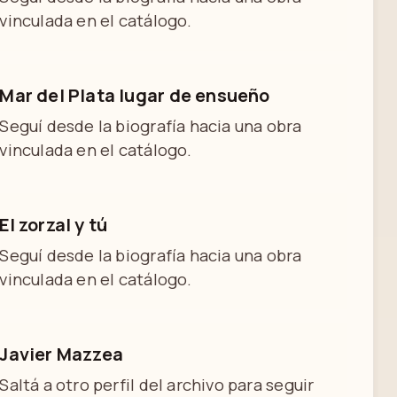
vinculada en el catálogo.
Mar del Plata lugar de ensueño
Seguí desde la biografía hacia una obra
vinculada en el catálogo.
El zorzal y tú
Seguí desde la biografía hacia una obra
vinculada en el catálogo.
Javier Mazzea
Saltá a otro perfil del archivo para seguir