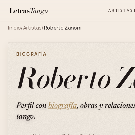
Letras
Tango
ARTISTAS
Inicio
/
Artistas
/
Roberto Zanoni
BIOGRAFÍA
Roberto Z
Perfil con
biografía
, obras y relacione
tango.