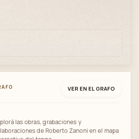
RAFO
VER EN EL GRAFO
plorá las obras, grabaciones y
laboraciones de Roberto Zanoni en el mapa