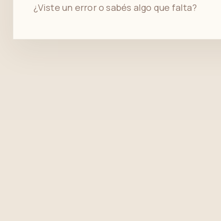
¿Viste un error o sabés algo que falta?