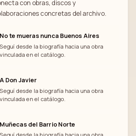
necta con obras, discos y
laboraciones concretas del archivo.
No te mueras nunca Buenos Aires
Seguí desde la biografía hacia una obra
vinculada en el catálogo.
A Don Javier
Seguí desde la biografía hacia una obra
vinculada en el catálogo.
Muñecas del Barrio Norte
Seguí desde la biografía hacia una obra