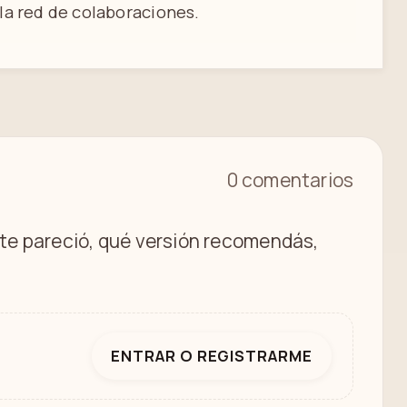
la red de colaboraciones.
0 comentarios
é te pareció, qué versión recomendás,
ENTRAR O REGISTRARME