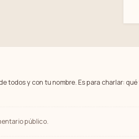
 de todos y con tu nombre. Es para charlar: qu
entario público.