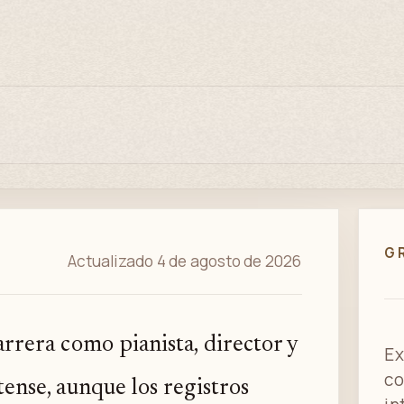
G
Actualizado 4 de agosto de 2026
rrera como pianista, director y
Ex
co
ense, aunque los registros