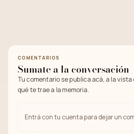
COMENTARIOS
Sumate a la conversación
Tu comentario se publica acá, a la vista
qué te trae a la memoria.
Entrá con tu cuenta para dejar un com