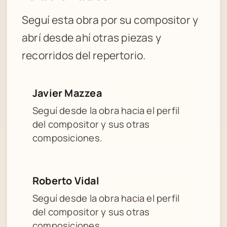
Seguí esta obra por su compositor y
abrí desde ahí otras piezas y
recorridos del repertorio.
Javier Mazzea
Seguí desde la obra hacia el perfil
del compositor y sus otras
composiciones.
Roberto Vidal
Seguí desde la obra hacia el perfil
del compositor y sus otras
composiciones.