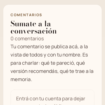
COMENTARIOS
Sumate a la
conversación
0 comentarios
Tu comentario se publica acá, a la
vista de todos y con tu nombre. Es
para charlar: qué te pareció, qué
versión recomendás, qué te trae a la
memoria.
Entrá con tu cuenta para dejar