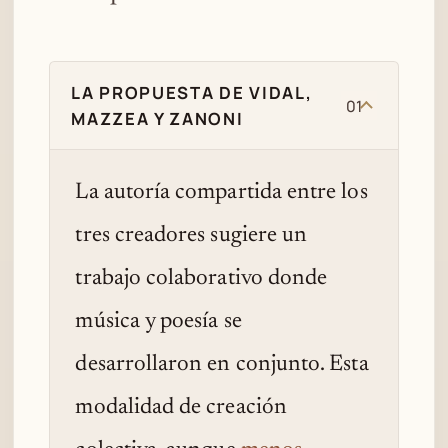
LA PROPUESTA DE VIDAL,
01
MAZZEA Y ZANONI
La autoría compartida entre los
tres creadores sugiere un
trabajo colaborativo donde
música y poesía se
desarrollaron en conjunto. Esta
modalidad de creación