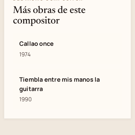
Más obras de este
compositor
Callao once
1974
Tiembla entre mis manos la
guitarra
1990