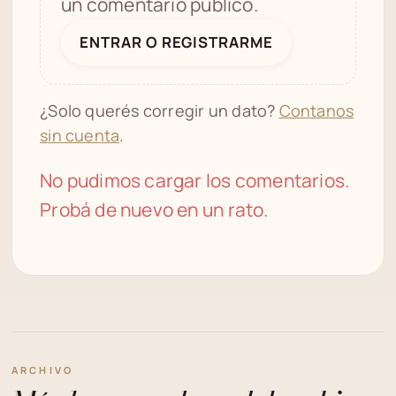
un comentario público.
ENTRAR O REGISTRARME
¿Solo querés corregir un dato?
Contanos
sin cuenta
.
No pudimos cargar los comentarios.
Probá de nuevo en un rato.
ARCHIVO