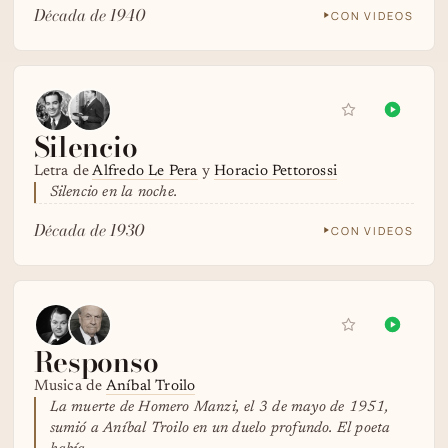
Década de 1940
CON VIDEOS
Silencio
Letra de
Alfredo Le Pera
y
Horacio Pettorossi
Silencio en la noche.
Década de 1930
CON VIDEOS
Responso
Musica de
Aníbal Troilo
La muerte de Homero Manzi, el 3 de mayo de 1951,
sumió a Aníbal Troilo en un duelo profundo. El poeta