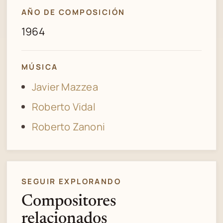
AÑO DE COMPOSICIÓN
1964
MÚSICA
Javier Mazzea
Roberto Vidal
Roberto Zanoni
SEGUIR EXPLORANDO
Compositores
relacionados