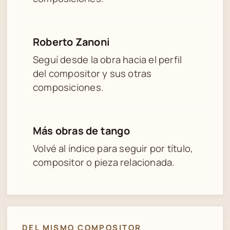
Roberto Zanoni
Seguí desde la obra hacia el perfil
del compositor y sus otras
composiciones.
Más obras de tango
Volvé al índice para seguir por título,
compositor o pieza relacionada.
DEL MISMO COMPOSITOR