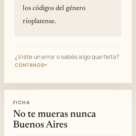
los códigos del género
rioplatense.
¿Viste un error o sabés algo que falta?
CONTANOS
FICHA
No te mueras nunca
Buenos Aires