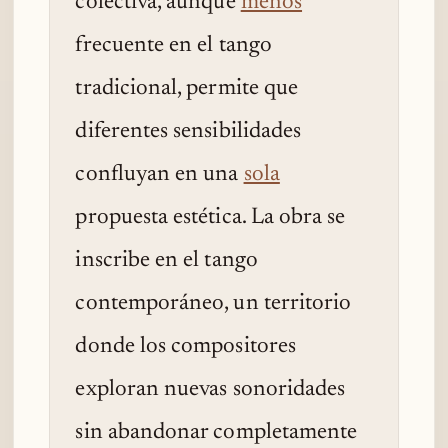
colectiva, aunque
menos
frecuente en el tango
tradicional, permite que
diferentes sensibilidades
confluyan en una
sola
propuesta estética. La obra se
inscribe en el tango
contemporáneo, un territorio
donde los compositores
exploran nuevas sonoridades
sin abandonar completamente