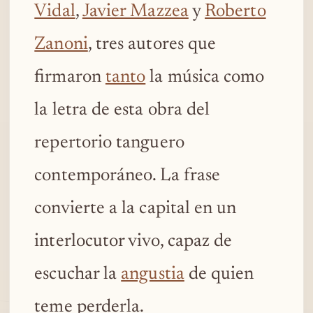
Vidal
,
Javier Mazzea
y
Roberto
Zanoni
, tres autores que
firmaron
tanto
la música como
la letra de esta obra del
repertorio tanguero
contemporáneo. La frase
convierte a la capital en un
interlocutor vivo, capaz de
escuchar la
angustia
de quien
teme perderla.