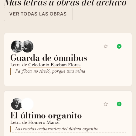
Más letras u obras del archivo
VER TODAS LAS OBRAS
Guarda de ómnibus
Letra de
Celedonio Esteban Flores
Pa' fioca no sirvió, porque una mina
El último organito
Letra de
Homero Manzi
Las ruedas embarradas del último organito