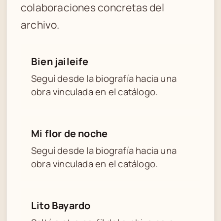
colaboraciones concretas del
archivo.
Bien jaileife
Seguí desde la biografía hacia una
obra vinculada en el catálogo.
Mi flor de noche
Seguí desde la biografía hacia una
obra vinculada en el catálogo.
Lito Bayardo