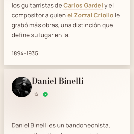
los guitarristas de
Carlos Gardel
y el
compositor a quien
el Zorzal Criollo
le
grabó más obras, una distinción que
define su lugar en la.
1894-1935
Daniel Binelli
Daniel Binelli es un bandoneonista,