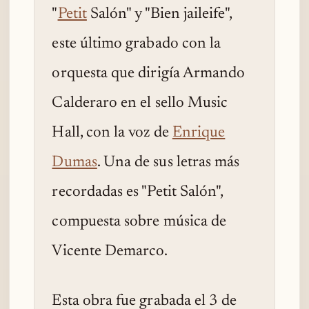
"
Petit
Salón" y "Bien jaileife",
este último grabado con la
orquesta que dirigía Armando
Calderaro en el sello Music
Hall, con la voz de
Enrique
Dumas
. Una de sus letras más
recordadas es "Petit Salón",
compuesta sobre música de
Vicente Demarco.
Esta obra fue grabada el 3 de