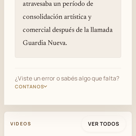
atravesaba un período de
consolidación artística y
comercial después de la llamada
Guardia Nueva.
¿Viste un error o sabés algo que falta?
CONTANOS
VER TODOS
VIDEOS