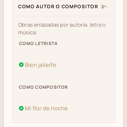
COMO AUTOR O COMPOSITOR
2
Obras enlazadas por autoría, letra o
música.
COMO LETRISTA
Bien jaileife
COMO COMPOSITOR
Mi flor de noche