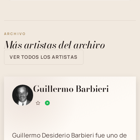
ARCHIVO
Más artistas del archivo
VER TODOS LOS ARTISTAS
Guillermo Barbieri
Guillermo Desiderio Barbieri fue uno de