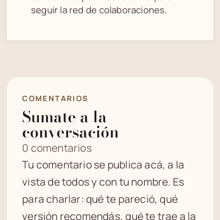
seguir la red de colaboraciones.
COMENTARIOS
Sumate a la
conversación
0 comentarios
Tu comentario se publica acá, a la
vista de todos y con tu nombre. Es
para charlar: qué te pareció, qué
versión recomendás, qué te trae a la