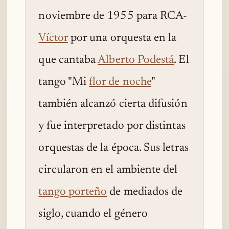
noviembre de 1955 para RCA-
Víctor
por una orquesta en la
que cantaba
Alberto Podestá
. El
tango "Mi
flor de noche
"
también alcanzó cierta difusión
y fue interpretado por distintas
orquestas de la época. Sus letras
circularon en el ambiente del
tango porteño
de mediados de
siglo, cuando el género