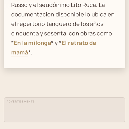
Russo y el seudónimo Lito Ruca. La
documentación disponible lo ubica en
el repertorio tanguero de los años
cincuenta y sesenta, con obras como
*
En la milonga
* y *
El retrato de
mamá
*.
ADVERTISEMENTS