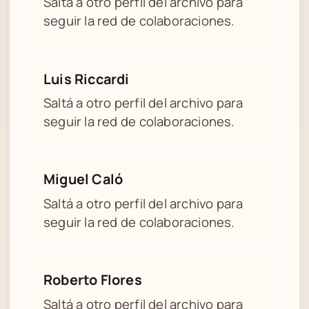
Saltá a otro perfil del archivo para
seguir la red de colaboraciones.
Luis Riccardi
Saltá a otro perfil del archivo para
seguir la red de colaboraciones.
Miguel Caló
Saltá a otro perfil del archivo para
seguir la red de colaboraciones.
Roberto Flores
Saltá a otro perfil del archivo para