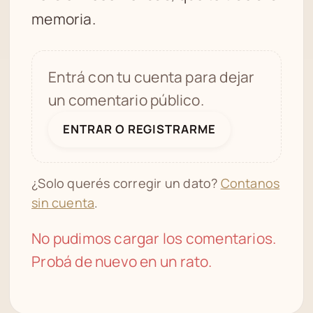
memoria.
Entrá con tu cuenta para dejar
un comentario público.
ENTRAR O REGISTRARME
¿Solo querés corregir un dato?
Contanos
sin cuenta
.
No pudimos cargar los comentarios.
Probá de nuevo en un rato.