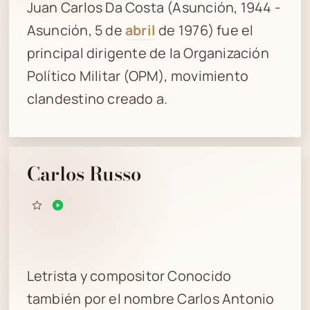
Juan Carlos Da Costa (Asunción, 1944 -
Asunción, 5 de
abril
de 1976) fue el
principal dirigente de la Organización
Político Militar (OPM), movimiento
clandestino creado a.
Carlos Russo
Letrista y compositor Conocido
también por el nombre Carlos Antonio