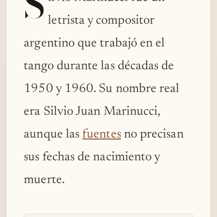
S
letrista y compositor
argentino que trabajó en el
tango durante las décadas de
1950 y 1960. Su nombre real
era Silvio Juan Marinucci,
aunque las
fuentes
no precisan
sus fechas de nacimiento y
muerte.