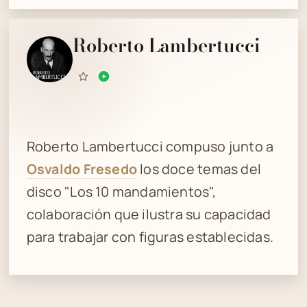
Roberto Lambertucci
Roberto Lambertucci compuso junto a
Osvaldo Fresedo
los doce temas del
disco "Los 10 mandamientos",
colaboración que ilustra su capacidad
para trabajar con figuras establecidas.