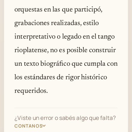
orquestas en las que participó,
grabaciones realizadas, estilo
interpretativo o legado en el tango
rioplatense, no es posible construir
un texto biográfico que cumpla con
los estándares de rigor histórico
requeridos.
¿Viste un error o sabés algo que falta?
CONTANOS