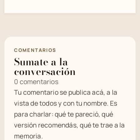
COMENTARIOS
Sumate a la
conversación
0 comentarios
Tu comentario se publica acá, a la
vista de todos y con tu nombre. Es
para charlar: qué te pareció, qué
versión recomendás, qué te trae a la
memoria.