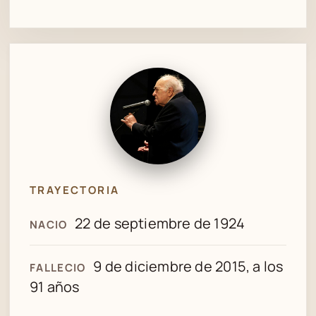
TRAYECTORIA
22 de septiembre de 1924
NACIO
9 de diciembre de 2015, a los
FALLECIO
91 años