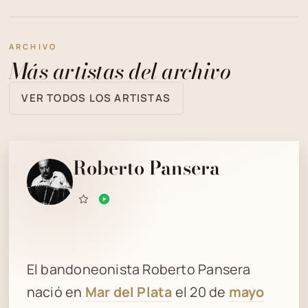
ARCHIVO
Más artistas del archivo
VER TODOS LOS ARTISTAS
Roberto Pansera
El bandoneonista Roberto Pansera
nació en
Mar del Plata
el 20 de
mayo