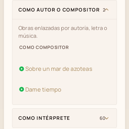
COMO AUTOR O COMPOSITOR
2
Obras enlazadas por autoría, letra o
música.
COMO COMPOSITOR
Sobre un mar de azoteas
Dame tiempo
COMO INTÉRPRETE
60