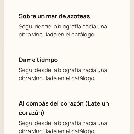
Sobre un mar de azoteas
Seguí desde la biografía hacia una
obra vinculada en el catálogo.
Dame tiempo
Seguí desde la biografía hacia una
obra vinculada en el catálogo.
Al compás del corazón (Late un
corazón)
Seguí desde la biografía hacia una
obra vinculada en el catálogo.