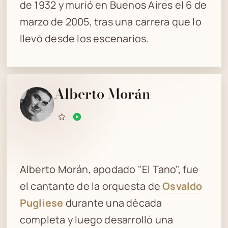
de 1932 y murió en Buenos Aires el 6 de
marzo de 2005, tras una carrera que lo
llevó desde los escenarios.
Alberto Morán
Alberto Morán, apodado "El Tano", fue
el cantante de la orquesta de
Osvaldo
Pugliese
durante una década
completa y luego desarrolló una