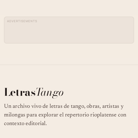
ADVERTISEMENTS
Letras
Tango
Un archivo vivo de letras de tango, obras, artistas y
milongas para explorar el repertorio rioplatense con
contexto editorial.