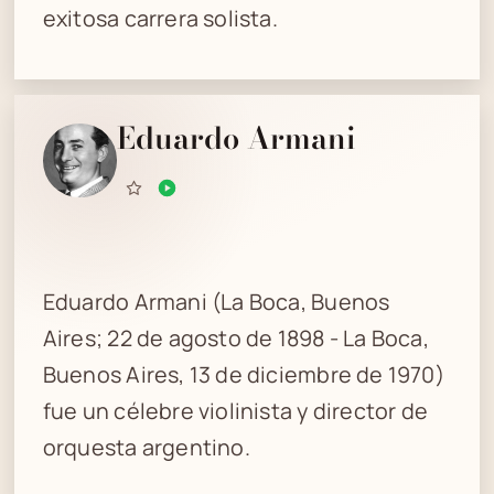
exitosa carrera solista.
Eduardo Armani
Eduardo Armani (La Boca, Buenos
Aires; 22 de agosto de 1898 - La Boca,
Buenos Aires, 13 de diciembre de 1970)
fue un célebre violinista y director de
orquesta argentino.