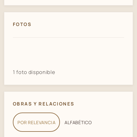
FOTOS
1 foto disponible
OBRAS Y RELACIONES
POR RELEVANCIA
ALFABÉTICO