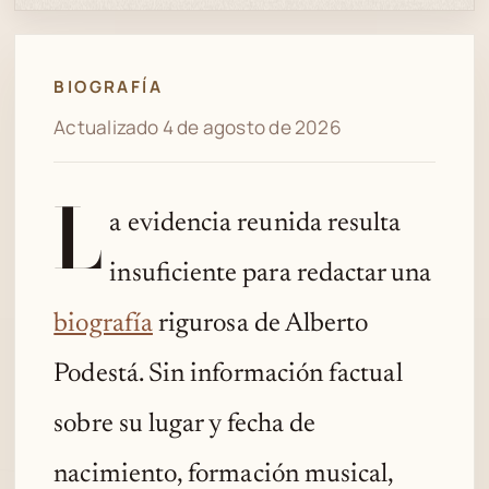
BIOGRAFÍA
Actualizado 4 de agosto de 2026
L
a evidencia reunida resulta
insuficiente para redactar una
biografía
rigurosa de Alberto
Podestá. Sin información factual
sobre su lugar y fecha de
nacimiento, formación musical,