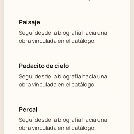
Paisaje
Seguí desde la biografía hacia una
obra vinculada en el catálogo.
Pedacito de cielo
Seguí desde la biografía hacia una
obra vinculada en el catálogo.
Percal
Seguí desde la biografía hacia una
obra vinculada en el catálogo.