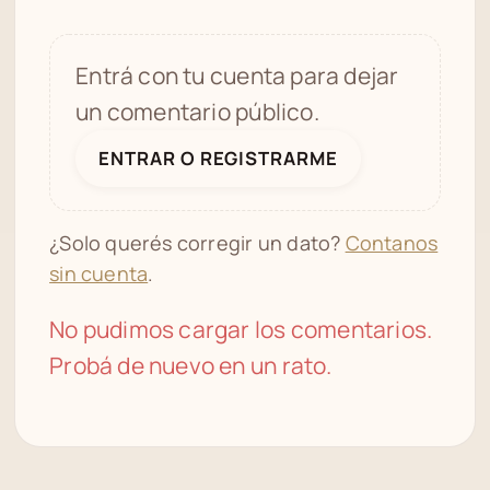
Entrá con tu cuenta para dejar
un comentario público.
ENTRAR O REGISTRARME
¿Solo querés corregir un dato?
Contanos
sin cuenta
.
No pudimos cargar los comentarios.
Probá de nuevo en un rato.