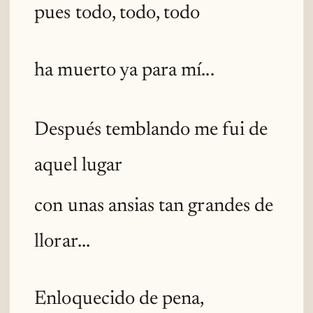
pues todo, todo, todo
ha muerto ya para mí...
Después temblando me fui de
aquel lugar
con unas ansias tan grandes de
llorar...
Enloquecido de pena,