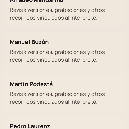
Revisá versiones, grabaciones y otros
recorridos vinculados al intérprete.
Manuel Buzón
Revisá versiones, grabaciones y otros
recorridos vinculados al intérprete.
Martín Podestá
Revisá versiones, grabaciones y otros
recorridos vinculados al intérprete.
Pedro Laurenz