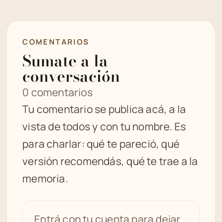
COMENTARIOS
Sumate a la
conversación
0 comentarios
Tu comentario se publica acá, a la
vista de todos y con tu nombre. Es
para charlar: qué te pareció, qué
versión recomendás, qué te trae a la
memoria.
Entrá con tu cuenta para dejar