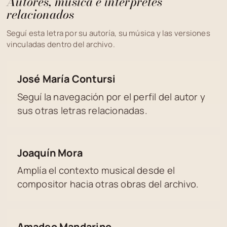
Autores, música e intérpretes
relacionados
Seguí esta letra por su autoría, su música y las versiones
vinculadas dentro del archivo.
José María Contursi
Seguí la navegación por el perfil del autor y
sus otras letras relacionadas.
Joaquín Mora
Amplía el contexto musical desde el
compositor hacia otras obras del archivo.
Amadeo Mandarino