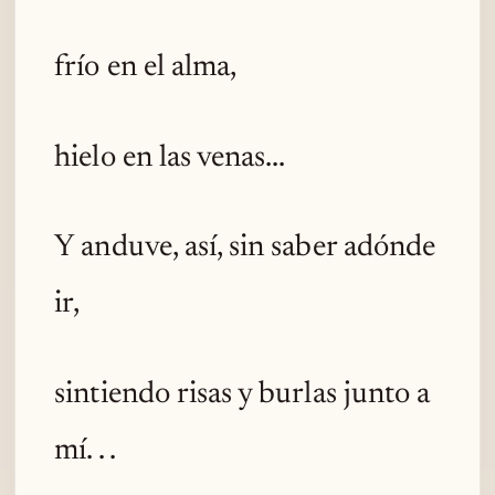
frío en el alma,
hielo en las venas...
Y anduve, así, sin saber adónde
ir,
sintiendo risas y burlas junto a
mí. . .