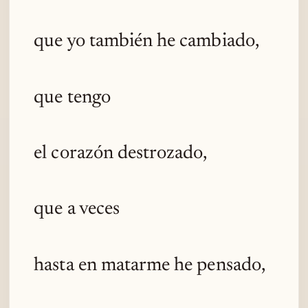
que yo también he cambiado,
que tengo
el corazón destrozado,
que a veces
hasta en matarme he pensado,