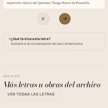
repertorio clásico del Quinteto Tango Nuevo de Piazzolla.
"
¿Qué te dice esta letra?
Sumate a la conversación en los comentarios.
ARCHIVO
Más letras u obras del archivo
VER TODAS LAS LETRAS