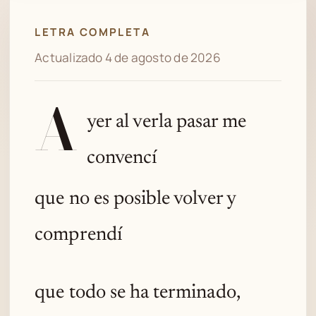
LETRA COMPLETA
Actualizado 4 de agosto de 2026
A
yer al verla pasar me
convencí
que no es posible volver y
comprendí
que todo se ha terminado,