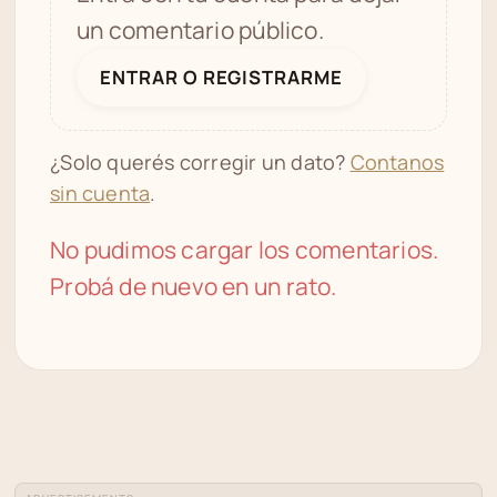
un comentario público.
ENTRAR O REGISTRARME
¿Solo querés corregir un dato?
Contanos
sin cuenta
.
No pudimos cargar los comentarios.
Probá de nuevo en un rato.