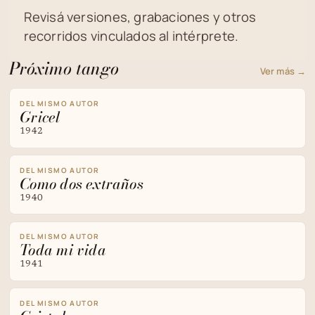
Revisá versiones, grabaciones y otros
recorridos vinculados al intérprete.
Próximo tango
Ver más →
DEL MISMO AUTOR
Gricel
1942
DEL MISMO AUTOR
Como dos extraños
1940
DEL MISMO AUTOR
Toda mi vida
1941
DEL MISMO AUTOR