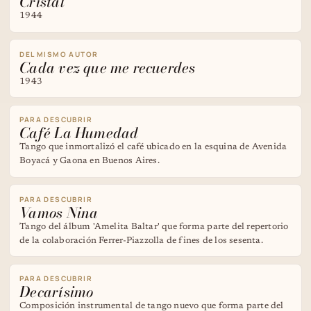
Cristal
1944
DEL MISMO AUTOR
Cada vez que me recuerdes
1943
PARA DESCUBRIR
Café La Humedad
Tango que inmortalizó el café ubicado en la esquina de Avenida
Boyacá y Gaona en Buenos Aires.
PARA DESCUBRIR
Vamos Nina
Tango del álbum 'Amelita Baltar' que forma parte del repertorio
de la colaboración Ferrer-Piazzolla de fines de los sesenta.
PARA DESCUBRIR
Decarísimo
Composición instrumental de tango nuevo que forma parte del