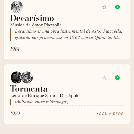
Decarísimo
Musica de
Astor Piazzolla
Decarísimo es una obra instrumental de Astor Piazzolla,
grabada por primera vez en 1961 con su Quinteto. El…
1961
Tormenta
Letra de
Enrique Santos Discépolo
¡Aullando entre relámpagos,
1939
CON VIDEOS