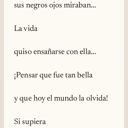
sus negros ojos miraban...
La vida
quiso ensañarse con ella...
¡Pensar que fue tan bella
y que hoy el mundo la olvida!
Si supiera