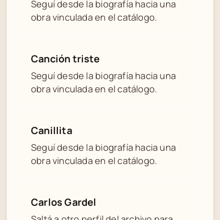
Seguí desde la biografía hacia una
obra vinculada en el catálogo.
Canción triste
Seguí desde la biografía hacia una
obra vinculada en el catálogo.
Canillita
Seguí desde la biografía hacia una
obra vinculada en el catálogo.
Carlos Gardel
Saltá a otro perfil del archivo para