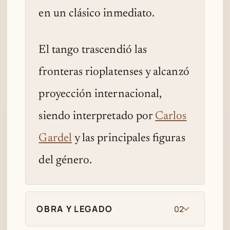
en un clásico inmediato.
El tango trascendió las
fronteras rioplatenses y alcanzó
proyección internacional,
siendo interpretado por
Carlos
Gardel
y las principales figuras
del género.
OBRA Y LEGADO
02