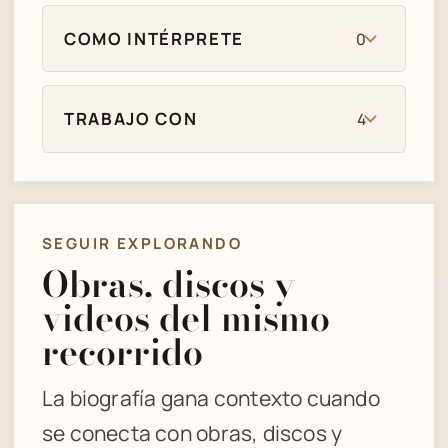
COMO INTÉRPRETE
0
TRABAJO CON
4
SEGUIR EXPLORANDO
Obras, discos y
videos del mismo
recorrido
La biografía gana contexto cuando
se conecta con obras, discos y