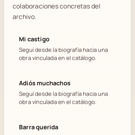
colaboraciones concretas del
archivo.
Mi castigo
Seguí desde la biografía hacia una
obra vinculada en el catálogo.
Adiós muchachos
Seguí desde la biografía hacia una
obra vinculada en el catálogo.
Barra querida