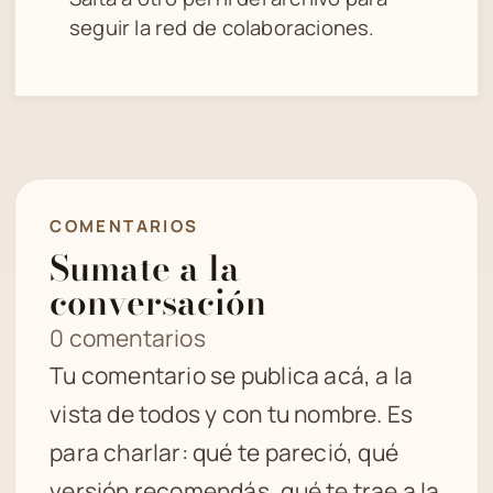
seguir la red de colaboraciones.
COMENTARIOS
Sumate a la
conversación
0 comentarios
Tu comentario se publica acá, a la
vista de todos y con tu nombre. Es
para charlar: qué te pareció, qué
versión recomendás, qué te trae a la