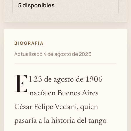
5 disponibles
BIOGRAFÍA
Actualizado 4 de agosto de 2026
E
l 23 de agosto de 1906
nacía en Buenos Aires
César Felipe Vedani, quien
pasaría a la historia del tango