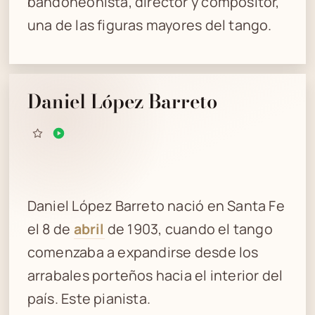
bandoneonista, director y compositor,
una de las figuras mayores del tango.
Daniel López Barreto
Daniel López Barreto nació en Santa Fe
el 8 de
abril
de 1903, cuando el tango
comenzaba a expandirse desde los
arrabales porteños hacia el interior del
país. Este pianista.