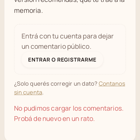
memoria.
Entrá con tu cuenta para dejar
un comentario público.
ENTRAR O REGISTRARME
¿Solo querés corregir un dato?
Contanos
sin cuenta
.
No pudimos cargar los comentarios.
Probá de nuevo en un rato.