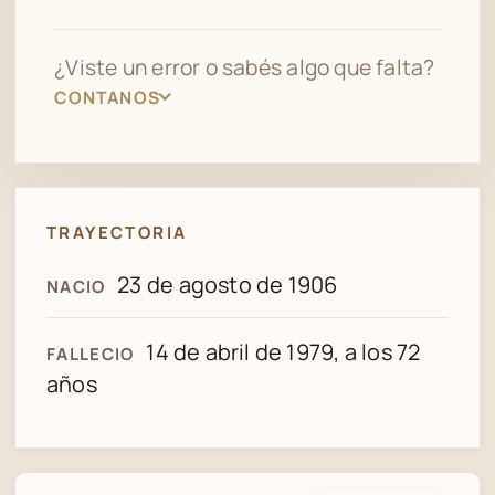
¿Viste un error o sabés algo que falta?
CONTANOS
TRAYECTORIA
23 de agosto de 1906
NACIO
14 de abril de 1979, a los 72
FALLECIO
años