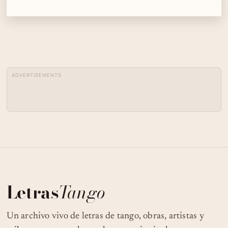
ADVERTISEMENTS
Letras
Tango
Un archivo vivo de letras de tango, obras, artistas y