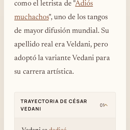
como el letrista de "
Adiós
muchachos
", uno de los tangos
de mayor difusión mundial. Su
apellido real era Veldani, pero
adoptó la variante Vedani para
su carrera artística.
TRAYECTORIA DE CÉSAR
01
VEDANI