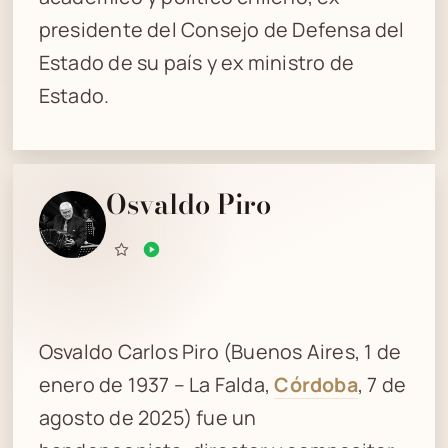
presidente del Consejo de Defensa del
Estado de su país y ex ministro de
Estado.
Osvaldo Piro
Osvaldo Carlos Piro (Buenos Aires, 1 de
enero de 1937 – La Falda,
Córdoba
, 7 de
agosto de 2025) fue un