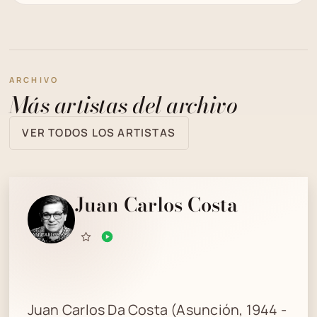
ARCHIVO
Más artistas del archivo
VER TODOS LOS ARTISTAS
Juan Carlos Costa
Juan Carlos Da Costa (Asunción, 1944 -