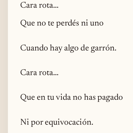
Cara rota...
Que no te perdés ni uno
Cuando hay algo de garrón.
Cara rota...
Que en tu vida no has pagado
Ni por equivocación.