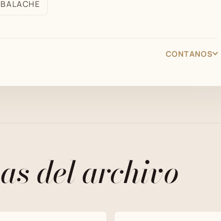
BALACHE
CONTANOS
as del archivo