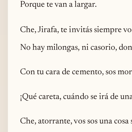
Porque te van a largar.
Che, Jirafa, te invitás siempre vo
No hay milongas, ni casorio, don
Con tu cara de cemento, sos mort
¡Qué careta, cuándo se irá de una
Che, atorrante, vos sos una cosa 