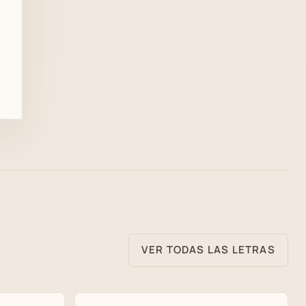
VER TODAS LAS LETRAS