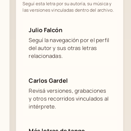
Seguí esta letra por su autoría, su música y
las versiones vinculadas dentro del archivo.
Julio Falcón
Seguí la navegación por el perfil
del autor y sus otras letras
relacionadas.
Carlos Gardel
Revisá versiones, grabaciones
y otros recorridos vinculados al
intérprete.
Más letras de tango