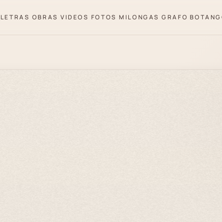
LETRAS
OBRAS
VIDEOS
FOTOS
MILONGAS
GRAFO
BOTANG