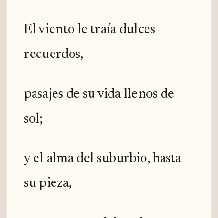
El viento le traía dulces
recuerdos,
pasajes de su vida llenos de
sol;
y el alma del suburbio, hasta
su pieza,