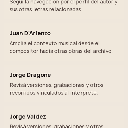
Seguí la navegación por el perfil del autor y
sus otras letras relacionadas.
Juan D'Arienzo
Amplía el contexto musical desde el
compositor hacia otras obras del archivo.
Jorge Dragone
Revisá versiones, grabaciones y otros
recorridos vinculados al intérprete.
Jorge Valdez
Revisá versiones, grabaciones y otros