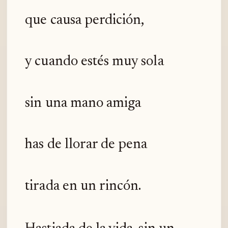
que causa perdición,
y cuando estés muy sola
sin una mano amiga
has de llorar de pena
tirada en un rincón.