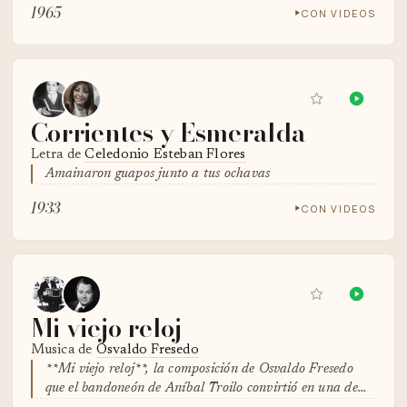
1965
CON VIDEOS
Corrientes y Esmeralda
Letra de
Celedonio Esteban Flores
Amainaron guapos junto a tus ochavas
1933
CON VIDEOS
Mi viejo reloj
Musica de
Osvaldo Fresedo
**Mi viejo reloj**, la composición de Osvaldo Fresedo
que el bandoneón de Aníbal Troilo convirtió en una de…