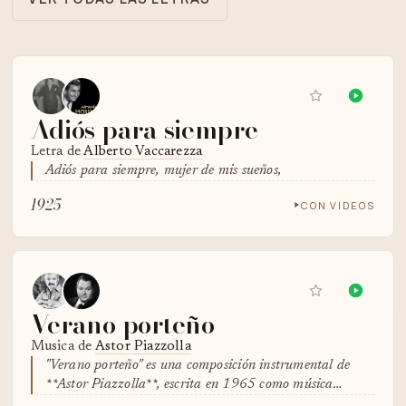
Adiós para siempre
Letra de
Alberto Vaccarezza
Adiós para siempre, mujer de mis sueños,
1925
CON VIDEOS
Verano porteño
Musica de
Astor Piazzolla
"Verano porteño" es una composición instrumental de
**Astor Piazzolla**, escrita en 1965 como música…