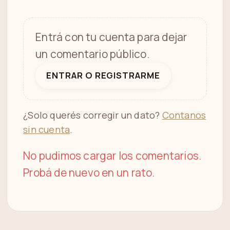
Entrá con tu cuenta para dejar
un comentario público.
ENTRAR O REGISTRARME
¿Solo querés corregir un dato?
Contanos
sin cuenta
.
No pudimos cargar los comentarios.
Probá de nuevo en un rato.