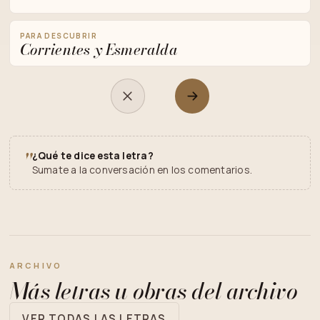
PARA DESCUBRIR
Corrientes y Esmeralda
"
¿Qué te dice esta letra?
Sumate a la conversación en los comentarios.
ARCHIVO
Más letras u obras del archivo
VER TODAS LAS LETRAS