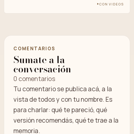
CON VIDEOS
COMENTARIOS
Sumate a la
conversación
0 comentarios
Tu comentario se publica acá, a la
vista de todos y con tu nombre. Es
para charlar: qué te pareció, qué
versión recomendás, qué te trae a la
memoria.