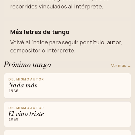
recorridos vinculados al intérprete.
Más letras de tango
Volvé al índice para seguir por título, autor,
compositor o intérprete.
Próximo tango
Ver más →
DEL MISMO AUTOR
Nada más
1938
DEL MISMO AUTOR
El vino triste
1939