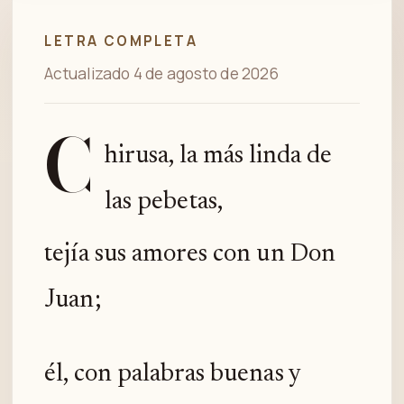
LETRA COMPLETA
Actualizado 4 de agosto de 2026
C
hirusa, la más linda de
las pebetas,
tejía sus amores con un Don
Juan;
él, con palabras buenas y