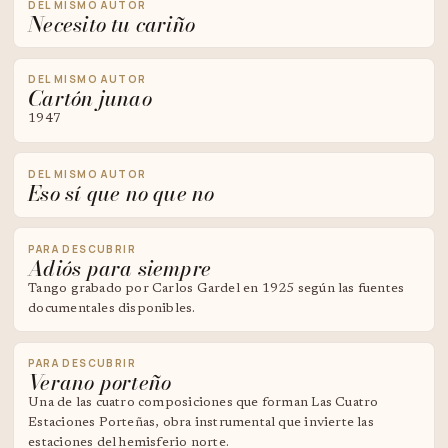
DEL MISMO AUTOR
Necesito tu cariño
DEL MISMO AUTOR
Cartón junao
1947
DEL MISMO AUTOR
Eso sí que no que no
PARA DESCUBRIR
Adiós para siempre
Tango grabado por Carlos Gardel en 1925 según las fuentes
documentales disponibles.
PARA DESCUBRIR
Verano porteño
Una de las cuatro composiciones que forman Las Cuatro
Estaciones Porteñas, obra instrumental que invierte las
estaciones del hemisferio norte.