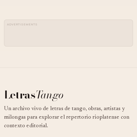
ADVERTISEMENTS
Letras
Tango
Un archivo vivo de letras de tango, obras, artistas y
milongas para explorar el repertorio rioplatense con
contexto editorial.