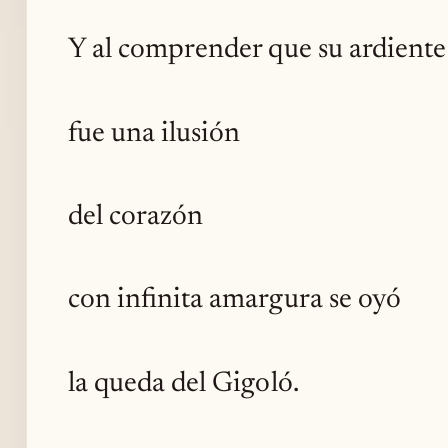
Y al comprender que su ardiente
fue una ilusión
del corazón
con infinita amargura se oyó
la queda del Gigoló.