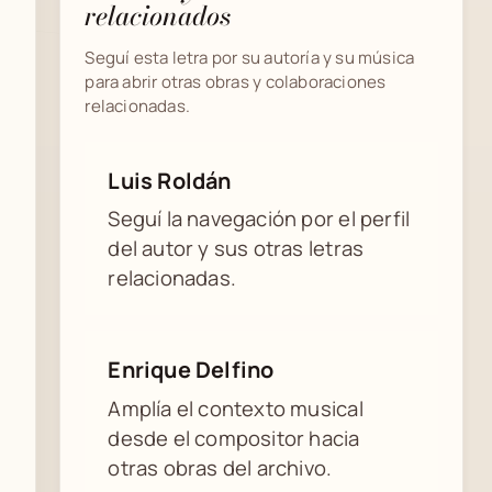
relacionados
Seguí esta letra por su autoría y su música
para abrir otras obras y colaboraciones
relacionadas.
Luis Roldán
Seguí la navegación por el perfil
del autor y sus otras letras
relacionadas.
Enrique Delfino
Amplía el contexto musical
desde el compositor hacia
otras obras del archivo.