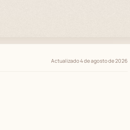
Actualizado 4 de agosto de 2026