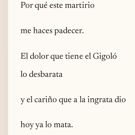
Por qué este martirio
me haces padecer.
El dolor que tiene el Gigoló
lo desbarata
y el cariño que a la ingrata dio
hoy ya lo mata.