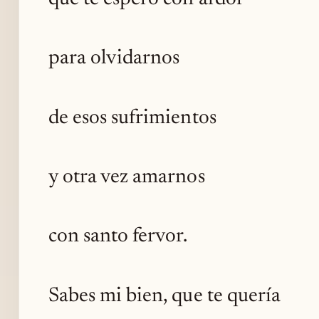
para olvidarnos
de esos sufrimientos
y otra vez amarnos
con santo fervor.
Sabes mi bien, que te quería