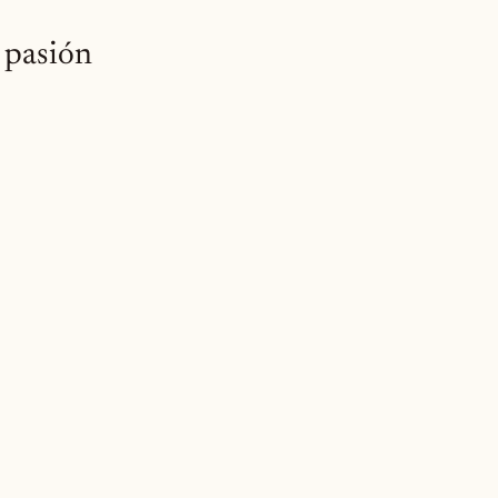
 pasión