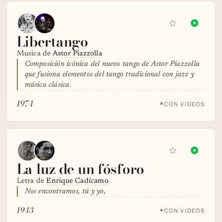
Libertango
Musica de
Astor Piazzolla
Composición icónica del nuevo tango de Astor Piazzolla
que fusiona elementos del tango tradicional con jazz y
música clásica.
1974
CON VIDEOS
La luz de un fósforo
Letra de
Enrique Cadícamo
Nos encontramos, tú y yo,
1943
CON VIDEOS