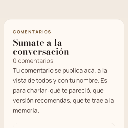
COMENTARIOS
Sumate a la
conversación
0 comentarios
Tu comentario se publica acá, a la
vista de todos y con tu nombre. Es
para charlar: qué te pareció, qué
versión recomendás, qué te trae a la
memoria.