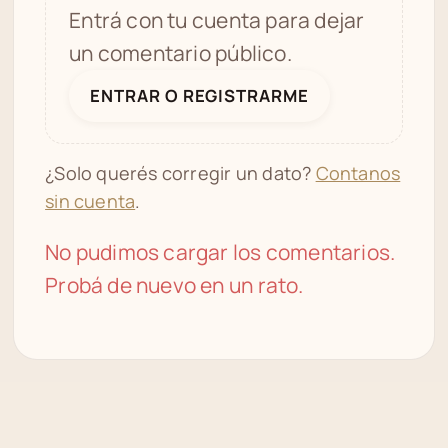
Entrá con tu cuenta para dejar
un comentario público.
ENTRAR O REGISTRARME
¿Solo querés corregir un dato?
Contanos
sin cuenta
.
No pudimos cargar los comentarios.
Probá de nuevo en un rato.