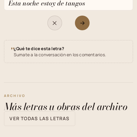
Esta noche estoy de tangos
"
¿Qué te dice esta letra?
Sumate a la conversación en los comentarios.
ARCHIVO
Más letras u obras del archivo
VER TODAS LAS LETRAS