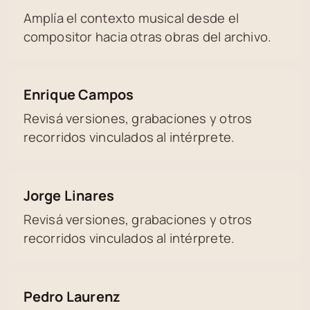
Amplía el contexto musical desde el
compositor hacia otras obras del archivo.
Enrique Campos
Revisá versiones, grabaciones y otros
recorridos vinculados al intérprete.
Jorge Linares
Revisá versiones, grabaciones y otros
recorridos vinculados al intérprete.
Pedro Laurenz