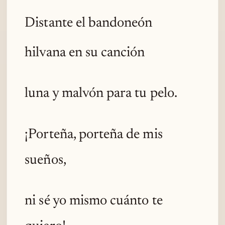
Distante el bandoneón
hilvana en su canción
luna y malvón para tu pelo.
¡Porteña, porteña de mis
sueños,
ni sé yo mismo cuánto te