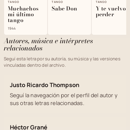
TANGO
TANGO
TANGO
Muchachos
Sabe Don
Y te vuelvo 
mi último
perder
tango
1944
Autores, música e intérpretes
relacionados
Seguí esta letra por su autoría, su música y las versiones
vinculadas dentro del archivo.
Justo Ricardo Thompson
Seguí la navegación por el perfil del autor y
sus otras letras relacionadas.
Héctor Grané