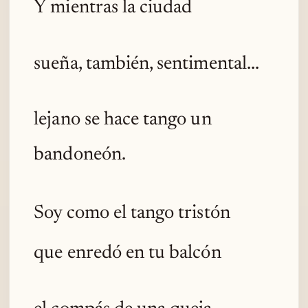
Y mientras la ciudad
sueña, también, sentimental...
lejano se hace tango un
bandoneón.
Soy como el tango tristón
que enredó en tu balcón