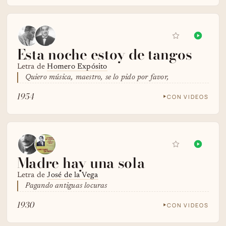
Esta noche estoy de tangos
Letra de
Homero Expósito
Quiero música, maestro, se lo pido por favor,
1954
CON VIDEOS
Madre hay una sola
Letra de
José de la Vega
Pagando antiguas locuras
1930
CON VIDEOS