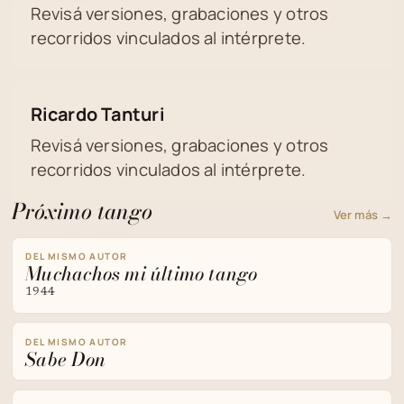
Revisá versiones, grabaciones y otros
recorridos vinculados al intérprete.
Ricardo Tanturi
Revisá versiones, grabaciones y otros
recorridos vinculados al intérprete.
Próximo tango
Ver más →
DEL MISMO AUTOR
Muchachos mi último tango
1944
DEL MISMO AUTOR
Sabe Don