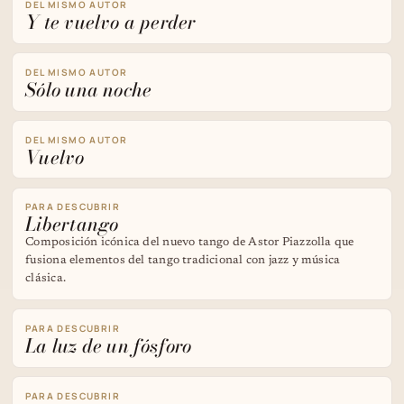
DEL MISMO AUTOR
Y te vuelvo a perder
DEL MISMO AUTOR
Sólo una noche
DEL MISMO AUTOR
Vuelvo
PARA DESCUBRIR
Libertango
Composición icónica del nuevo tango de Astor Piazzolla que
fusiona elementos del tango tradicional con jazz y música
clásica.
PARA DESCUBRIR
La luz de un fósforo
PARA DESCUBRIR