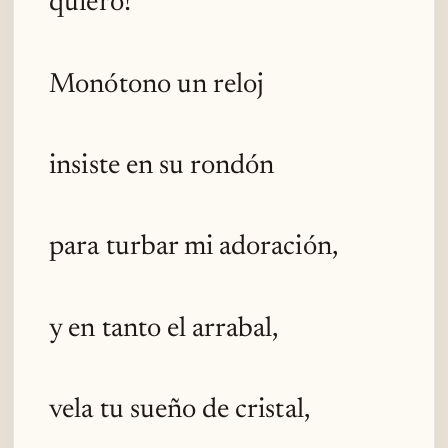
quiero!
Monótono un reloj
insiste en su rondón
para turbar mi adoración,
y en tanto el arrabal,
vela tu sueño de cristal,