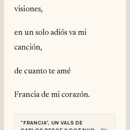
visiones,
en un solo adiós va mi
canción,
de cuanto te amé
Francia de mi corazón.
"FRANCIA", UN VALS DE