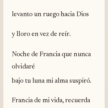
levanto un ruego hacia Dios
y lloro en vez de reír.
Noche de Francia que nunca
olvidaré
bajo tu luna mi alma suspiró.
Francia de mi vida, recuerda