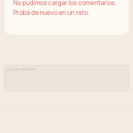
No pudimos cargar los comentarios.
Probá de nuevo en un rato.
ADVERTISEMENTS