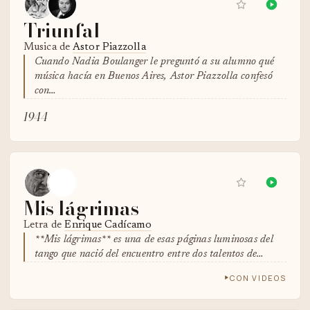
Triunfal
Musica de
Astor Piazzolla
Cuando Nadia Boulanger le preguntó a su alumno qué
música hacía en Buenos Aires, Astor Piazzolla confesó
con…
1944
Mis lágrimas
Letra de
Enrique Cadícamo
**Mis lágrimas** es una de esas páginas luminosas del
tango que nació del encuentro entre dos talentos de…
CON VIDEOS