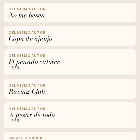
DEL MISMO AUTOR
No me beses
DEL MISMO AUTOR
Copa de ajenjo
DEL MISMO AUTOR
El penado catorce
1930
DEL MISMO AUTOR
Racing Club
DEL MISMO AUTOR
A pesar de todo
1935
PARA DESCUBRIR