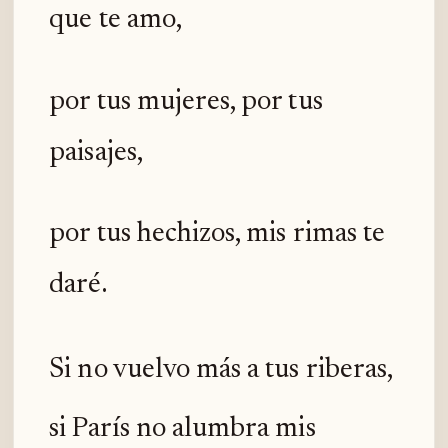
que te amo,
por tus mujeres, por tus
paisajes,
por tus hechizos, mis rimas te
daré.
Si no vuelvo más a tus riberas,
si París no alumbra mis