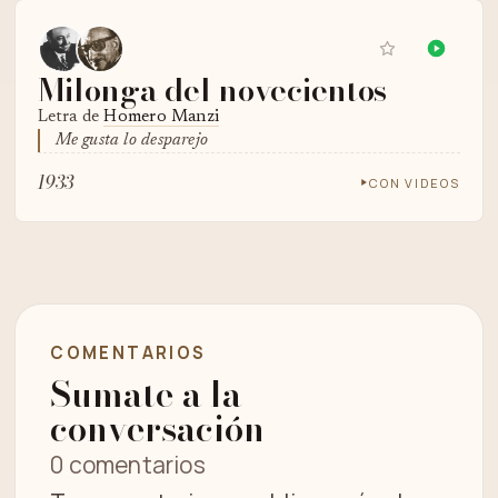
Milonga del novecientos
Letra de
Homero Manzi
Me gusta lo desparejo
1933
CON VIDEOS
COMENTARIOS
Sumate a la
conversación
0 comentarios