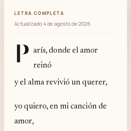
LETRA COMPLETA
Actualizado 4 de agosto de 2026
P
arís, donde el amor
reinó
y el alma revivió un querer,
yo quiero, en mi canción de
amor,