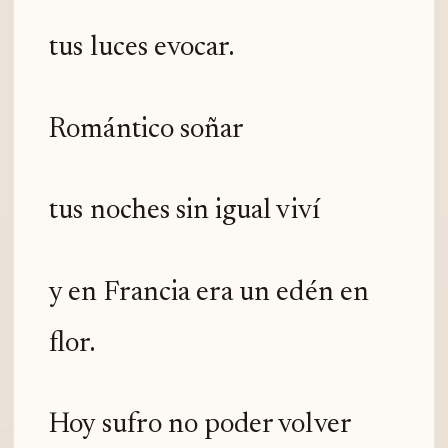
tus luces evocar.
Romántico soñar
tus noches sin igual viví
y en Francia era un edén en
flor.
Hoy sufro no poder volver