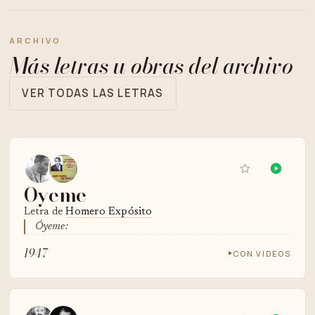
ARCHIVO
Más letras u obras del archivo
VER TODAS LAS LETRAS
Oyeme
Letra de
Homero Expósito
Óyeme:
1947
CON VIDEOS