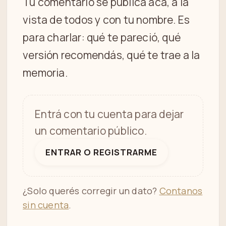
Tu comentario se publica acá, a la
vista de todos y con tu nombre. Es
para charlar: qué te pareció, qué
versión recomendás, qué te trae a la
memoria.
Entrá con tu cuenta para dejar
un comentario público.
ENTRAR O REGISTRARME
¿Solo querés corregir un dato?
Contanos
sin cuenta
.