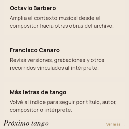
Octavio Barbero
Amplía el contexto musical desde el
compositor hacia otras obras del archivo.
Francisco Canaro
Revisá versiones, grabaciones y otros
recorridos vinculados al intérprete.
Más letras de tango
Volvé al índice para seguir por título, autor,
compositor o intérprete.
Próximo tango
Ver más →