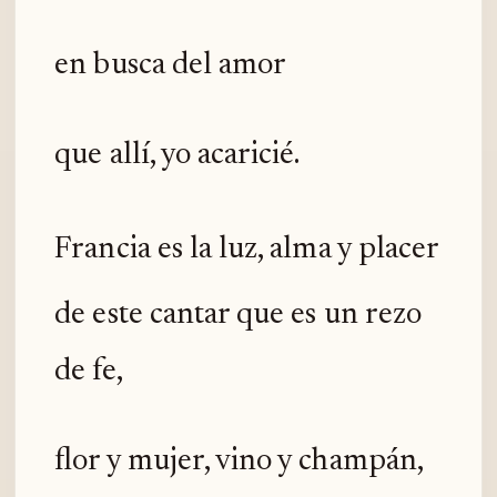
en busca del amor
que allí, yo acaricié.
Francia es la luz, alma y placer
de este cantar que es un rezo
de fe,
flor y mujer, vino y champán,