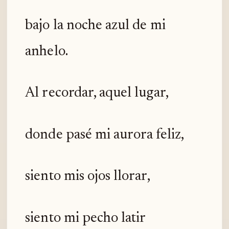
bajo la noche azul de mi
anhelo.
Al recordar, aquel lugar,
donde pasé mi aurora feliz,
siento mis ojos llorar,
siento mi pecho latir