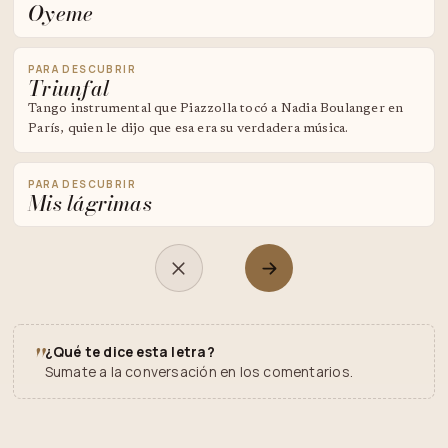
Oyeme
PARA DESCUBRIR
Triunfal
Tango instrumental que Piazzolla tocó a Nadia Boulanger en
París, quien le dijo que esa era su verdadera música.
PARA DESCUBRIR
Mis lágrimas
"
¿Qué te dice esta letra?
Sumate a la conversación en los comentarios.