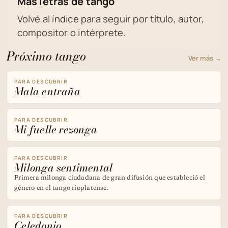
Más letras de tango
Volvé al índice para seguir por título, autor,
compositor o intérprete.
Próximo tango
Ver más →
PARA DESCUBRIR
Mala entraña
PARA DESCUBRIR
Mi fuelle rezonga
PARA DESCUBRIR
Milonga sentimental
Primera milonga ciudadana de gran difusión que estableció el
género en el tango rioplatense.
PARA DESCUBRIR
Celedonio