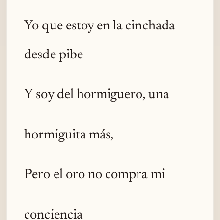
Yo que estoy en la cinchada
desde pibe
Y soy del hormiguero, una
hormiguita más,
Pero el oro no compra mi
conciencia