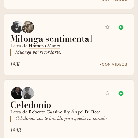
Milonga sentimental
Letra de
Homero Manzi
Milonga pa' recordarte,
1931
CON VIDEOS
Celedonio
Letra de
Roberto Cassinelli
y
Ángel Di Rosa
Celedonio, vos te has ido pero queda tu pasado
1948