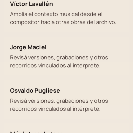
Víctor Lavallén
Amplía el contexto musical desde el
compositor hacia otras obras del archivo.
Jorge Maciel
Revisá versiones, grabaciones y otros
recorridos vinculados al intérprete.
Osvaldo Pugliese
Revisá versiones, grabaciones y otros
recorridos vinculados al intérprete.