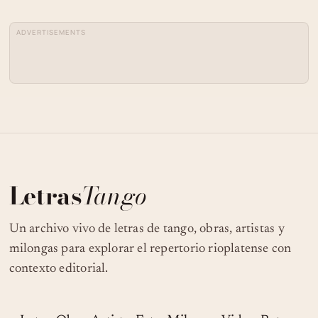
ADVERTISEMENTS
Letras
Tango
Un archivo vivo de letras de tango, obras, artistas y
milongas para explorar el repertorio rioplatense con
contexto editorial.