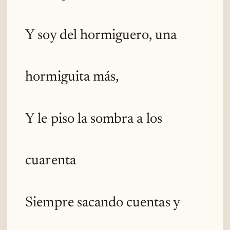
Y soy del hormiguero, una
hormiguita más,
Y le piso la sombra a los
cuarenta
Siempre sacando cuentas y