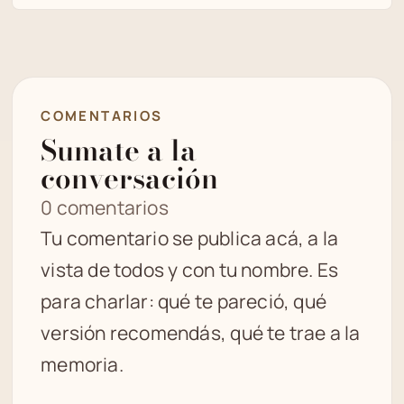
COMENTARIOS
Sumate a la
conversación
0 comentarios
Tu comentario se publica acá, a la
vista de todos y con tu nombre. Es
para charlar: qué te pareció, qué
versión recomendás, qué te trae a la
memoria.