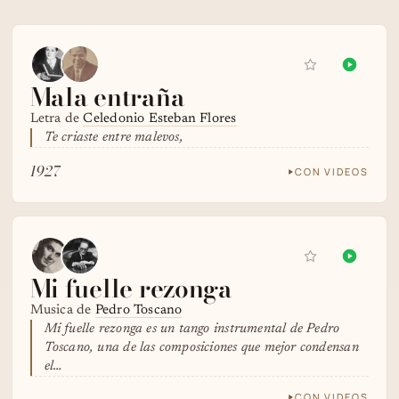
Mala entraña
Letra de
Celedonio Esteban Flores
Te criaste entre malevos,
1927
CON VIDEOS
Mi fuelle rezonga
Musica de
Pedro Toscano
Mi fuelle rezonga es un tango instrumental de Pedro
Toscano, una de las composiciones que mejor condensan
el…
CON VIDEOS