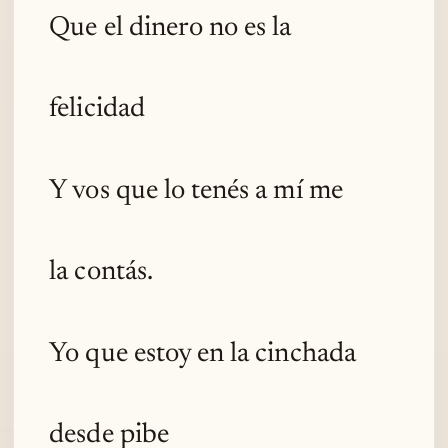
Que el dinero no es la
felicidad
Y vos que lo tenés a mí me
la contás.
Yo que estoy en la cinchada
desde pibe