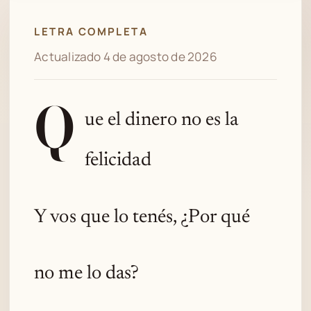
LETRA COMPLETA
Actualizado 4 de agosto de 2026
Q
ue el dinero no es la
felicidad
Y vos que lo tenés, ¿Por qué
no me lo das?