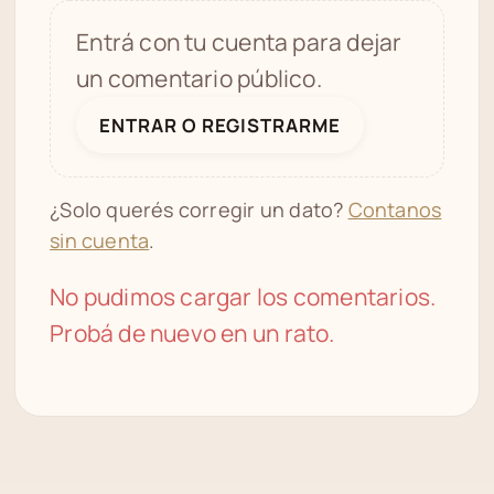
Entrá con tu cuenta para dejar
un comentario público.
ENTRAR O REGISTRARME
¿Solo querés corregir un dato?
Contanos
sin cuenta
.
No pudimos cargar los comentarios.
Probá de nuevo en un rato.