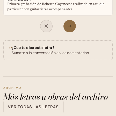
Primera grabación de Roberto Goyeneche realizada en estudio
particular con guitarristas acompañantes.
"
¿Qué te dice esta letra?
Sumate a la conversación en los comentarios.
ARCHIVO
Más letras u obras del archivo
VER TODAS LAS LETRAS